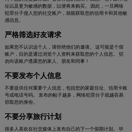
址以及更为敏感的数据，以便将来购买。 因此，一旦网络
犯罪分子侵入您的社交账户，就能获取您的信用卡和其他敏
感信息。
严格筛选好友请求
如果您不认识这个人，请拒绝他们的邀请。 这可能是个假
账户，目的是通过浏览个人资料来获取您的个人信息。 切
勿向该账户透露您的家人、朋友和同事！
不要发布个人信息
不要提供任何重要个人信息，包括您的家庭住址、信用卡账
号或电话号码。 发布的帖子越多，网络犯罪分子就越容易
窃取您的身份。
不要分享旅行计划
很多人喜欢在社交媒体上发布自己的下一个假期计划。 毕