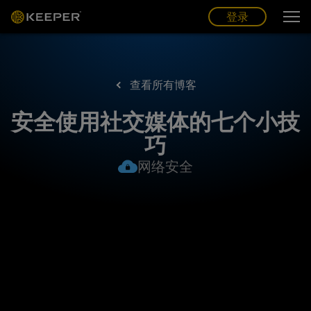
博客
合作伙伴
中文 (CN)
登录
登录
查看所有博客
安全使用社交媒体的七个小技
巧
网络安全