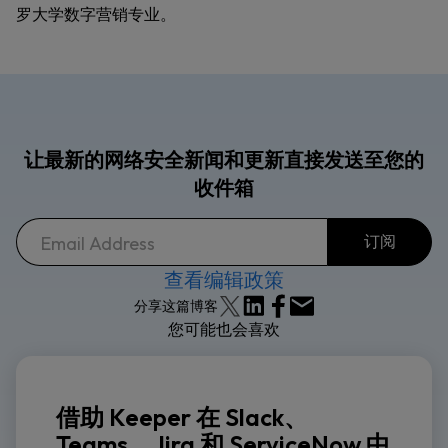
罗大学数字营销专业。
让最新的网络安全新闻和更新直接发送至您的
收件箱
查看编辑政策
分享这篇博客
您可能也会喜欢
借助 Keeper 在 Slack、
Teams、Jira 和 ServiceNow 中