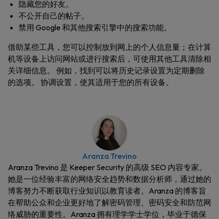
隐藏您的好友。
不公开自己的帖子。
禁用 Google 和其他搜索引擎中的搜索功能。
借助某些工具，您可以控制放到网上的个人信息量；在计算
机等设备上访问网站或进行搜索后，可使用其他工具清除相
关详细信息。 例如，找到可以将历史记录设置为定期删除
的选项。 协调设置，使其适用于您的所有设备。
Aranza Trevino
Aranza Trevino 是 Keeper Security 的高级 SEO 内容专家。
她是一位经验丰富的网络安全趋势和数据分析师，通过她的
博客努力不断获取行业知识以教育读者。Aranza 的博客旨
在帮助公众和企业更好地了解密码管理、密码安全和防范网
络威胁的重要性。Aranza 拥有理学学士学位，毕业于德保