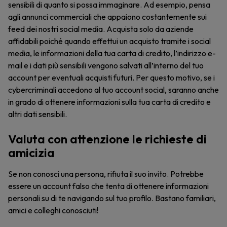
sensibili di quanto si possa immaginare. Ad esempio, pensa
agli annunci commerciali che appaiono costantemente sui
feed dei nostri social media. Acquista solo da aziende
affidabili poiché quando effettui un acquisto tramite i social
media, le informazioni della tua carta di credito, l’indirizzo e-
mail e i dati più sensibili vengono salvati all’interno del tuo
account per eventuali acquisti futuri. Per questo motivo, se i
cybercriminali accedono al tuo account social, saranno anche
in grado di ottenere informazioni sulla tua carta di credito e
altri dati sensibili.
Valuta con attenzione le richieste di
amicizia
Se non conosci una persona, rifiuta il suo invito. Potrebbe
essere un account falso che tenta di ottenere informazioni
personali su di te navigando sul tuo profilo. Bastano familiari,
amici e colleghi conosciuti!