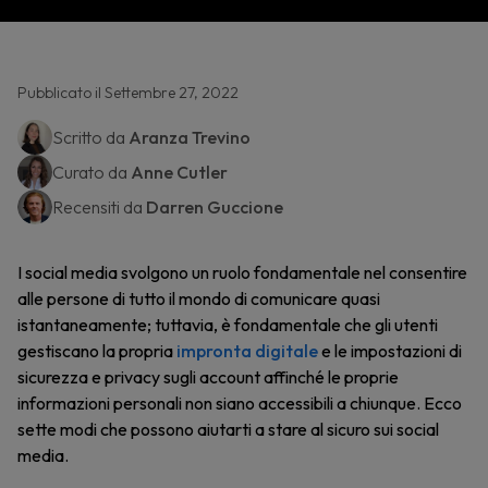
Pubblicato il Settembre 27, 2022
Scritto da
Aranza Trevino
Curato da
Anne Cutler
Recensiti da
Darren Guccione
I social media svolgono un ruolo fondamentale nel consentire
alle persone di tutto il mondo di comunicare quasi
istantaneamente; tuttavia, è fondamentale che gli utenti
gestiscano la propria
impronta digitale
e le impostazioni di
sicurezza e privacy sugli account affinché le proprie
informazioni personali non siano accessibili a chiunque. Ecco
sette modi che possono aiutarti a stare al sicuro sui social
media.