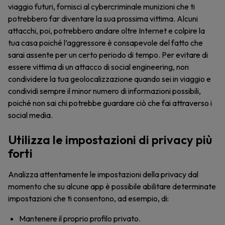
viaggio futuri, fornisci al cybercriminale munizioni che ti
potrebbero far diventare la sua prossima vittima. Alcuni
attacchi, poi, potrebbero andare oltre Internet e colpire la
tua casa poiché l’aggressore è consapevole del fatto che
sarai assente per un certo periodo di tempo. Per evitare di
essere vittima di un attacco di social engineering, non
condividere la tua geolocalizzazione quando sei in viaggio e
condividi sempre il minor numero di informazioni possibili,
poiché non sai chi potrebbe guardare ciò che fai attraverso i
social media.
Utilizza le impostazioni di privacy più
forti
Analizza attentamente le impostazioni della privacy dal
momento che su alcune app è possibile abilitare determinate
impostazioni che ti consentono, ad esempio, di:
Mantenere il proprio profilo privato.