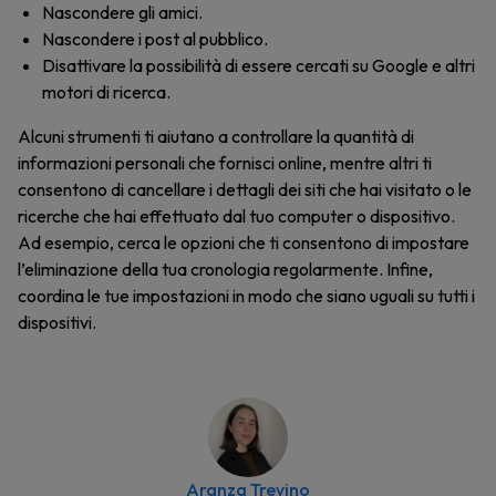
Nascondere gli amici.
Nascondere i post al pubblico.
Disattivare la possibilità di essere cercati su Google e altri
motori di ricerca.
Alcuni strumenti ti aiutano a controllare la quantità di
informazioni personali che fornisci online, mentre altri ti
consentono di cancellare i dettagli dei siti che hai visitato o le
ricerche che hai effettuato dal tuo computer o dispositivo.
Ad esempio, cerca le opzioni che ti consentono di impostare
l’eliminazione della tua cronologia regolarmente. Infine,
coordina le tue impostazioni in modo che siano uguali su tutti i
dispositivi.
Aranza Trevino