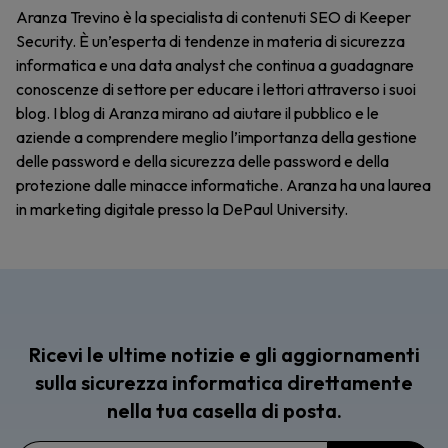
Aranza Trevino è la specialista di contenuti SEO di Keeper
Security. È un’esperta di tendenze in materia di sicurezza
informatica e una data analyst che continua a guadagnare
conoscenze di settore per educare i lettori attraverso i suoi
blog. I blog di Aranza mirano ad aiutare il pubblico e le
aziende a comprendere meglio l’importanza della gestione
delle password e della sicurezza delle password e della
protezione dalle minacce informatiche. Aranza ha una laurea
in marketing digitale presso la DePaul University.
Ricevi le ultime notizie e gli aggiornamenti
sulla sicurezza informatica direttamente
nella tua casella di posta.