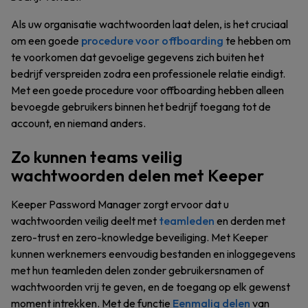
Als uw organisatie wachtwoorden laat delen, is het cruciaal
om een goede
procedure voor offboarding
te hebben om
te voorkomen dat gevoelige gegevens zich buiten het
bedrijf verspreiden zodra een professionele relatie eindigt.
Met een goede procedure voor offboarding hebben alleen
bevoegde gebruikers binnen het bedrijf toegang tot de
account, en niemand anders.
Zo kunnen teams veilig
wachtwoorden delen met Keeper
Keeper Password Manager zorgt ervoor dat u
wachtwoorden veilig deelt met
teamleden
en derden met
zero-trust en zero-knowledge beveiliging. Met Keeper
kunnen werknemers eenvoudig bestanden en inloggegevens
met hun teamleden delen zonder gebruikersnamen of
wachtwoorden vrij te geven, en de toegang op elk gewenst
moment intrekken. Met de functie
Eenmalig delen
van