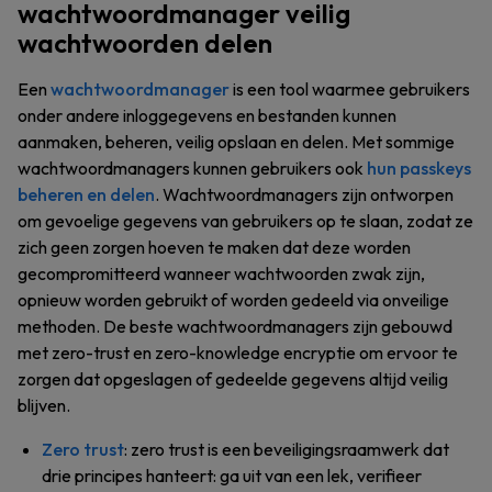
wachtwoordmanager veilig
wachtwoorden delen
Een
wachtwoordmanager
is een tool waarmee gebruikers
onder andere inloggegevens en bestanden kunnen
aanmaken, beheren, veilig opslaan en delen. Met sommige
wachtwoordmanagers kunnen gebruikers ook
hun passkeys
beheren en delen
. Wachtwoordmanagers zijn ontworpen
om gevoelige gegevens van gebruikers op te slaan, zodat ze
zich geen zorgen hoeven te maken dat deze worden
gecompromitteerd wanneer wachtwoorden zwak zijn,
opnieuw worden gebruikt of worden gedeeld via onveilige
methoden. De beste wachtwoordmanagers zijn gebouwd
met zero-trust en zero-knowledge encryptie om ervoor te
zorgen dat opgeslagen of gedeelde gegevens altijd veilig
blijven.
Zero trust
: zero trust is een beveiligingsraamwerk dat
drie principes hanteert: ga uit van een lek, verifieer