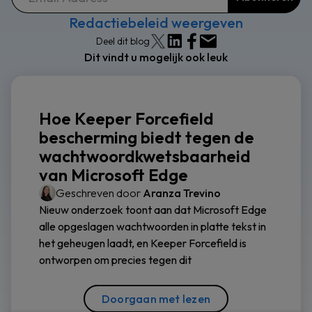
Redactiebeleid weergeven
Deel dit blog
Dit vindt u mogelijk ook leuk
Hoe Keeper Forcefield
bescherming biedt tegen de
wachtwoordkwetsbaarheid
van Microsoft Edge
Geschreven door
Aranza Trevino
Nieuw onderzoek toont aan dat Microsoft Edge
alle opgeslagen wachtwoorden in platte tekst in
het geheugen laadt, en Keeper Forcefield is
ontworpen om precies tegen dit
Doorgaan met lezen