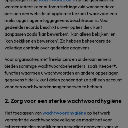
worden iedere keer automatisch ingevuld wanneer deze
persoon een website of applicatie bezoekt waarvoor een
reeks opgeslagen inloggegevens beschikbaar is. Voor
gedeelde records beschikt u over opties die u kunt
aanpassen zoals ‘kan bewerken’, ‘kan alleen bekijken’ en
‘kan bekijken en bewerken’. Zo hebben beheerders de
volledige controle over gedeelde gegevens.
Voor organisaties met freelancers en onderaannemers
bieden sommige wachtwoordbeheerders, zoals Keeper®,
functies waarmee u wachtwoorden en andere opgeslagen
gegevens tijdelijk kunt delen zonder dat ze zelf een account
voor een wachtwoordmanager hoeven te hebben.
2. Zorg voor een sterke wachtwoordhygiëne
Het toepassen van
wachtwoordhygiëne
op het werk
versterkt de wachtwoordbeveiliging en maakt het voor
cybercriminelen moeilijker om gevoelige gegevens van uw