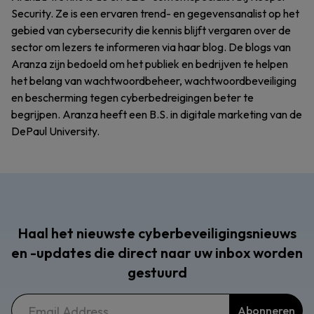
Security. Ze is een ervaren trend- en gegevensanalist op het
gebied van cybersecurity die kennis blijft vergaren over de
sector om lezers te informeren via haar blog. De blogs van
Aranza zijn bedoeld om het publiek en bedrijven te helpen
het belang van wachtwoordbeheer, wachtwoordbeveiliging
en bescherming tegen cyberbedreigingen beter te
begrijpen. Aranza heeft een B.S. in digitale marketing van de
DePaul University.
Haal het nieuwste cyberbeveiligingsnieuws
en -updates die direct naar uw inbox worden
gestuurd