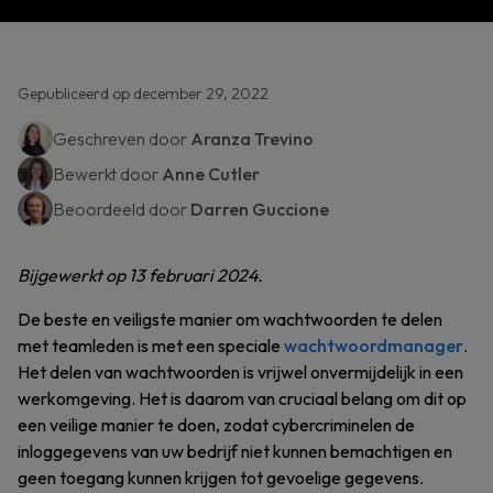
Gepubliceerd op december 29, 2022
Geschreven door
Aranza Trevino
Bewerkt door
Anne Cutler
Beoordeeld door
Darren Guccione
Bijgewerkt op 13 februari 2024.
De beste en veiligste manier om wachtwoorden te delen
met teamleden is met een speciale
wachtwoordmanager
.
Het delen van wachtwoorden is vrijwel onvermijdelijk in een
werkomgeving. Het is daarom van cruciaal belang om dit op
een veilige manier te doen, zodat cybercriminelen de
inloggegevens van uw bedrijf niet kunnen bemachtigen en
geen toegang kunnen krijgen tot gevoelige gegevens.