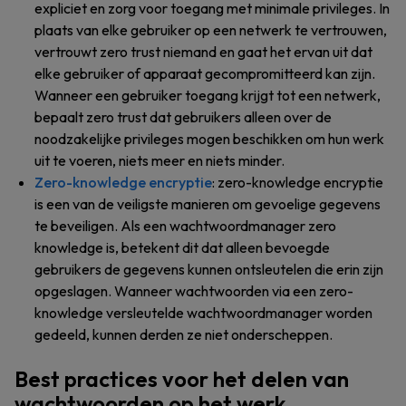
expliciet en zorg voor toegang met minimale privileges. In
plaats van elke gebruiker op een netwerk te vertrouwen,
vertrouwt zero trust niemand en gaat het ervan uit dat
elke gebruiker of apparaat gecompromitteerd kan zijn.
Wanneer een gebruiker toegang krijgt tot een netwerk,
bepaalt zero trust dat gebruikers alleen over de
noodzakelijke privileges mogen beschikken om hun werk
uit te voeren, niets meer en niets minder.
Zero-knowledge encryptie
: zero-knowledge encryptie
is een van de veiligste manieren om gevoelige gegevens
te beveiligen. Als een wachtwoordmanager zero
knowledge is, betekent dit dat alleen bevoegde
gebruikers de gegevens kunnen ontsleutelen die erin zijn
opgeslagen. Wanneer wachtwoorden via een zero-
knowledge versleutelde wachtwoordmanager worden
gedeeld, kunnen derden ze niet onderscheppen.
Best practices voor het delen van
wachtwoorden op het werk