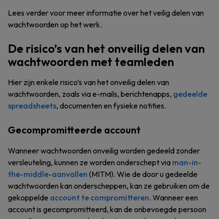
Lees verder voor meer informatie over het veilig delen van
wachtwoorden op het werk.
De risico’s van het onveilig delen van
wachtwoorden met teamleden
Hier zijn enkele risico’s van het onveilig delen van
wachtwoorden, zoals via e-mails, berichtenapps,
gedeelde
spreadsheets
, documenten en fysieke notities.
Gecompromitteerde account
Wanneer wachtwoorden onveilig worden gedeeld zonder
versleuteling, kunnen ze worden onderschept via
man-in-
the-middle-aanvallen
(MITM). Wie de door u gedeelde
wachtwoorden kan onderscheppen, kan ze gebruiken om de
gekoppelde
account te compromitteren
. Wanneer een
account is gecompromitteerd, kan de onbevoegde persoon