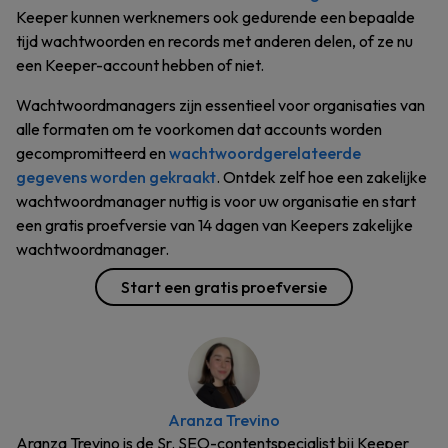
Keeper kunnen werknemers ook gedurende een bepaalde
tijd wachtwoorden en records met anderen delen, of ze nu
een Keeper-account hebben of niet.
Wachtwoordmanagers zijn essentieel voor organisaties van
alle formaten om te voorkomen dat accounts worden
gecompromitteerd en
wachtwoordgerelateerde
gegevens worden gekraakt
. Ontdek zelf hoe een zakelijke
wachtwoordmanager nuttig is voor uw organisatie en start
een gratis proefversie van 14 dagen van Keepers zakelijke
wachtwoordmanager.
Start een gratis proefversie
Aranza Trevino
Aranza Trevino is de Sr. SEO-contentspecialist bij Keeper