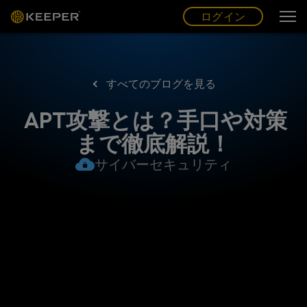
ログイン
グ
ー
(JP)
ログイン
すべてのブログを見る
APT攻撃とは？手口や対策
まで徹底解説！
サイバーセキュリティ