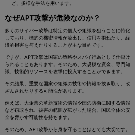
ど、多様な手法を用います。
なぜAPT攻撃が危険なのか？
多くのサイバー攻撃は特定の個人や組織を狙うことに特化
しており、標的の機密情報が流出し、信用を損ねたり、経
済的損害を与えたりすることが主な目的です。
ですが、APT攻撃は国家の策略やスパイ行為として仕掛け
られることもあります。そのため、大規模な資金、専門知
識、技術的リソースを攻撃に投入することができます。
その結果、重要な国家や組織の技術や情報を抜き取り、改
ざんされたりする可能性があります。
例えば、大企業の革新技術の情報や国の防衛に関する情報
など窃取され、被害の範囲が広がった場合、国民全体の安
全を脅かす可能性を持ちます。
そのため、APT攻撃から身を守ることはとても大切です。