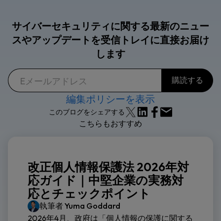
サイバーセキュリティに関する最新のニュー
スやアップデートを受信トレイに直接お届け
します
編集ポリシーを表示
このブログをシェアする
こちらもおすすめ
改正個人情報保護法 2026年対
応ガイド｜中堅企業の実務対
応とチェックポイント
執筆者
Yuma Goddard
2026年4月、政府は「個人情報の保護に関する