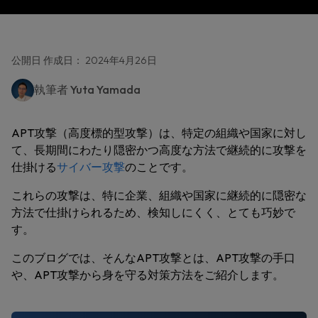
公開日 作成日： 2024年4月26日
執筆者
Yuta Yamada
APT攻撃（高度標的型攻撃）は、特定の組織や国家に対し
て、長期間にわたり隠密かつ高度な方法で継続的に攻撃を
仕掛ける
サイバー攻撃
のことです。
これらの攻撃は、特に企業、組織や国家に継続的に隠密な
方法で仕掛けられるため、検知しにくく、とても巧妙で
す。
このブログでは、そんなAPT攻撃とは、APT攻撃の手口
や、APT攻撃から身を守る対策方法をご紹介します。