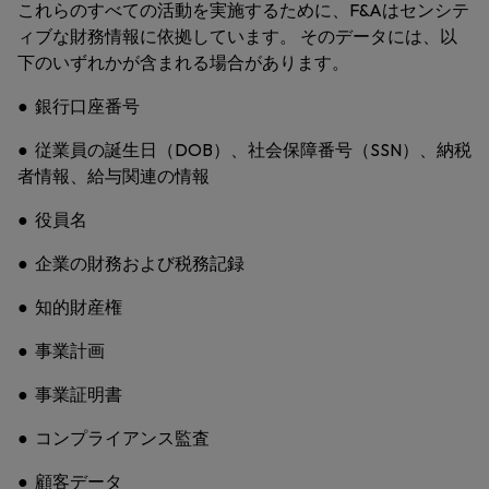
これらのすべての活動を実施するために、F&Aはセンシテ
ィブな財務情報に依拠しています。 そのデータには、以
下のいずれかが含まれる場合があります。
● 銀行口座番号
● 従業員の誕生日（DOB）、社会保障番号（SSN）、納税
者情報、給与関連の情報
● 役員名
● 企業の財務および税務記録
● 知的財産権
● 事業計画
● 事業証明書
● コンプライアンス監査
● 顧客データ