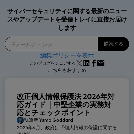
サイバーセキュリティに関する最新のニュー
スやアップデートを受信トレイに直接お届け
します
編集ポリシーを表示
このブログをシェアする
こちらもおすすめ
改正個人情報保護法 2026年対
応ガイド｜中堅企業の実務対
応とチェックポイント
執筆者
Yuma Goddard
2026年4月、政府は「個人情報の保護に関する