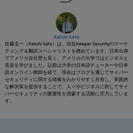
Keiichi Sato
佐藤圭一（Keiichi Sato）は、現在Keeper Securityのマーケ
ティング＆翻訳スペシャリストを務めています。日本出身
でアメリカ在住歴も長く、アメリカの大学ではビジネスと
音楽を学びました。以前は大学の日本語チューターや日本
語オンライン教師を経て、現在はブログを通じてサイバー
セキュリティに関する情報をわかりやすく共有し、実践的
な解決策を提供することで、人々やビジネスに対してサイ
バーセキュリティの重要性を啓蒙する活動に尽力していま
す。