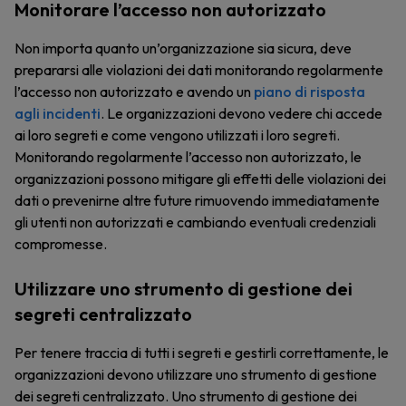
Monitorare l’accesso non autorizzato
Non importa quanto un’organizzazione sia sicura, deve
prepararsi alle violazioni dei dati monitorando regolarmente
l’accesso non autorizzato e avendo un
piano di risposta
agli incidenti
. Le organizzazioni devono vedere chi accede
ai loro segreti e come vengono utilizzati i loro segreti.
Monitorando regolarmente l’accesso non autorizzato, le
organizzazioni possono mitigare gli effetti delle violazioni dei
dati o prevenirne altre future rimuovendo immediatamente
gli utenti non autorizzati e cambiando eventuali credenziali
compromesse.
Utilizzare uno strumento di gestione dei
segreti centralizzato
Per tenere traccia di tutti i segreti e gestirli correttamente, le
organizzazioni devono utilizzare uno strumento di gestione
dei segreti centralizzato. Uno strumento di gestione dei