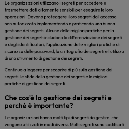
Le organizzazioni utilizzano i segreti per accedere e
trasmettere dati altamente sensibili per eseguire le loro
operazioni. Devono proteggere i loro segreti dall’accesso
non autorizzato implementando e praticando una buona
gestione dei segreti. Alcune delle migliori pratiche per la
gestione dei segreti includono la differenziazione dei segreti
e degli identificatori, l’applicazione delle migliori pratiche di
sicurezza delle password, la crittografia dei segreti e l’utilizzo
di uno strumento di gestione dei segreti.
Continua a leggere per scoprire di più sulla gestione dei
segreti, le sfide della gestione dei segreti e le migliori
pratiche di gestione dei segreti.
Che cos’è la gestione dei segreti e
perché è importante?
Le organizzazioni hanno molti tipi di segreti da gestire, che
vengono utilizzati in modi diversi. Molti segreti sono codificati