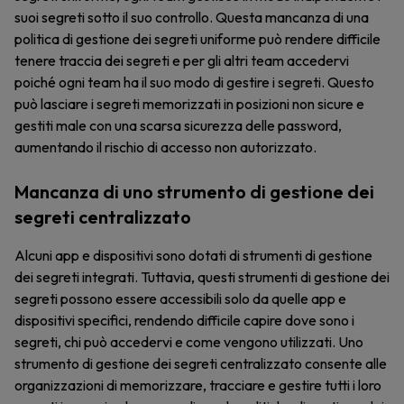
suoi segreti sotto il suo controllo. Questa mancanza di una
politica di gestione dei segreti uniforme può rendere difficile
tenere traccia dei segreti e per gli altri team accedervi
poiché ogni team ha il suo modo di gestire i segreti. Questo
può lasciare i segreti memorizzati in posizioni non sicure e
gestiti male con una scarsa sicurezza delle password,
aumentando il rischio di accesso non autorizzato.
Mancanza di uno strumento di gestione dei
segreti centralizzato
Alcuni app e dispositivi sono dotati di strumenti di gestione
dei segreti integrati. Tuttavia, questi strumenti di gestione dei
segreti possono essere accessibili solo da quelle app e
dispositivi specifici, rendendo difficile capire dove sono i
segreti, chi può accedervi e come vengono utilizzati. Uno
strumento di gestione dei segreti centralizzato consente alle
organizzazioni di memorizzare, tracciare e gestire tutti i loro