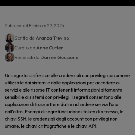
Pubblicato il Febbraio 29, 2024
Scritto da
Aranza Trevino
Curato da
Anne Cutler
Recensiti da
Darren Guccione
Un segreto si riferisce alle credenziali con privilegi non umane
utilizzate dai sistemi e dalle applicazioni per accedere ai
servizi e alle risorse IT contenenti informazioni altamente
sensibili e ai sistemi con privilegi. I segreti consentono alle
applicazioni di trasmettere dati e richiedere servizi l’una
dall’altra. Esempi di segreti includono i token di accesso, le
chiavi SSH, le credenziali degli account con privilegi non
umane, le chiavi crittografiche e le chiavi API.