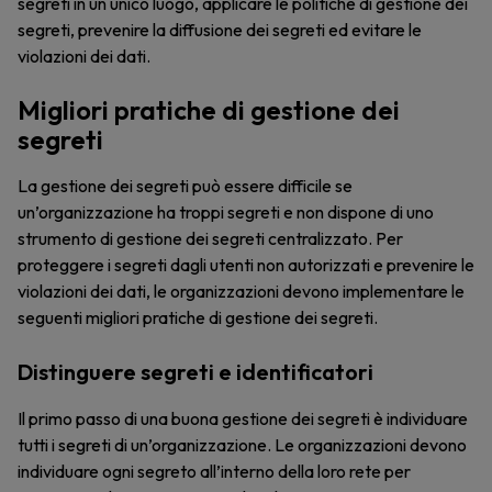
segreti in un unico luogo, applicare le politiche di gestione dei
segreti, prevenire la diffusione dei segreti ed evitare le
violazioni dei dati.
Migliori pratiche di gestione dei
segreti
La gestione dei segreti può essere difficile se
un’organizzazione ha troppi segreti e non dispone di uno
strumento di gestione dei segreti centralizzato. Per
proteggere i segreti dagli utenti non autorizzati e prevenire le
violazioni dei dati, le organizzazioni devono implementare le
seguenti migliori pratiche di gestione dei segreti.
Distinguere segreti e identificatori
Il primo passo di una buona gestione dei segreti è individuare
tutti i segreti di un’organizzazione. Le organizzazioni devono
individuare ogni segreto all’interno della loro rete per