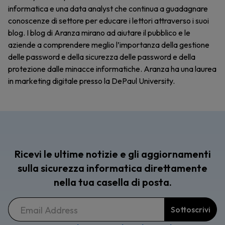
informatica e una data analyst che continua a guadagnare
conoscenze di settore per educare i lettori attraverso i suoi
blog. I blog di Aranza mirano ad aiutare il pubblico e le
aziende a comprendere meglio l’importanza della gestione
delle password e della sicurezza delle password e della
protezione dalle minacce informatiche. Aranza ha una laurea
in marketing digitale presso la DePaul University.
Ricevi le ultime notizie e gli aggiornamenti
sulla sicurezza informatica direttamente
nella tua casella di posta.