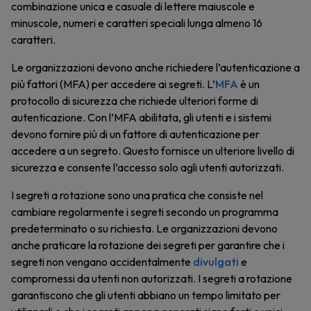
combinazione unica e casuale di lettere maiuscole e
minuscole, numeri e caratteri speciali lunga almeno 16
caratteri.
Le organizzazioni devono anche richiedere l’autenticazione a
più fattori (MFA) per accedere ai segreti. L’
MFA
è un
protocollo di sicurezza che richiede ulteriori forme di
autenticazione. Con l’MFA abilitata, gli utenti e i sistemi
devono fornire più di un fattore di autenticazione per
accedere a un segreto. Questo fornisce un ulteriore livello di
sicurezza e consente l’accesso solo agli utenti autorizzati.
I segreti a rotazione sono una pratica che consiste nel
cambiare regolarmente i segreti secondo un programma
predeterminato o su richiesta. Le organizzazioni devono
anche praticare la rotazione dei segreti per garantire che i
segreti non vengano accidentalmente
divulgati
e
compromessi da utenti non autorizzati. I segreti a rotazione
garantiscono che gli utenti abbiano un tempo limitato per