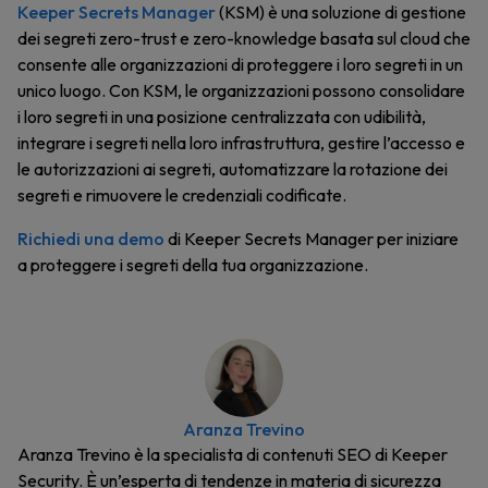
Keeper Secrets Manager
(KSM) è una soluzione di gestione
dei segreti zero-trust e zero-knowledge basata sul cloud che
consente alle organizzazioni di proteggere i loro segreti in un
unico luogo. Con KSM, le organizzazioni possono consolidare
i loro segreti in una posizione centralizzata con udibilità,
integrare i segreti nella loro infrastruttura, gestire l’accesso e
le autorizzazioni ai segreti, automatizzare la rotazione dei
segreti e rimuovere le credenziali codificate.
Richiedi una demo
di Keeper Secrets Manager per iniziare
a proteggere i segreti della tua organizzazione.
Aranza Trevino
Aranza Trevino è la specialista di contenuti SEO di Keeper
Security. È un’esperta di tendenze in materia di sicurezza