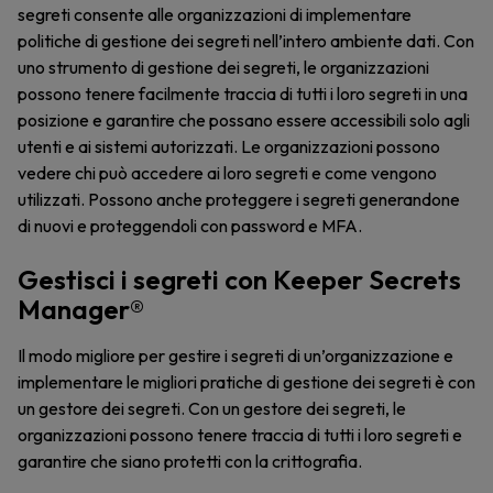
segreti consente alle organizzazioni di implementare
politiche di gestione dei segreti nell’intero ambiente dati. Con
uno strumento di gestione dei segreti, le organizzazioni
possono tenere facilmente traccia di tutti i loro segreti in una
posizione e garantire che possano essere accessibili solo agli
utenti e ai sistemi autorizzati. Le organizzazioni possono
vedere chi può accedere ai loro segreti e come vengono
utilizzati. Possono anche proteggere i segreti generandone
di nuovi e proteggendoli con password e MFA.
Gestisci i segreti con Keeper Secrets
Manager®
Il modo migliore per gestire i segreti di un’organizzazione e
implementare le migliori pratiche di gestione dei segreti è con
un gestore dei segreti. Con un gestore dei segreti, le
organizzazioni possono tenere traccia di tutti i loro segreti e
garantire che siano protetti con la crittografia.