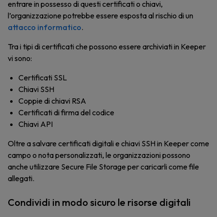
entrare in possesso di questi certificati o chiavi,
l’organizzazione potrebbe essere esposta al rischio di un
attacco informatico
.
Tra i tipi di certificati che possono essere archiviati in Keeper
vi sono:
Certificati SSL
Chiavi SSH
Coppie di chiavi RSA
Certificati di firma del codice
Chiavi API
Oltre a salvare certificati digitali e chiavi SSH in Keeper come
campo o nota personalizzati, le organizzazioni possono
anche utilizzare Secure File Storage per caricarli come file
allegati.
Condividi in modo sicuro le risorse digitali