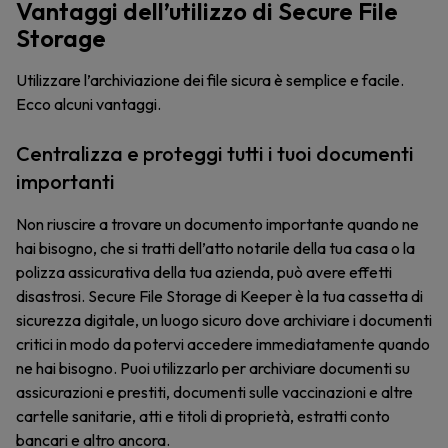
Vantaggi dell’utilizzo di Secure File
Storage
Utilizzare l’archiviazione dei file sicura è semplice e facile.
Ecco alcuni vantaggi.
Centralizza e proteggi tutti i tuoi documenti
importanti
Non riuscire a trovare un documento importante quando ne
hai bisogno, che si tratti dell’atto notarile della tua casa o la
polizza assicurativa della tua azienda, può avere effetti
disastrosi. Secure File Storage di Keeper è la tua cassetta di
sicurezza digitale, un luogo sicuro dove archiviare i documenti
critici in modo da potervi accedere immediatamente quando
ne hai bisogno. Puoi utilizzarlo per archiviare documenti su
assicurazioni e prestiti, documenti sulle vaccinazioni e altre
cartelle sanitarie, atti e titoli di proprietà, estratti conto
bancari e altro ancora.