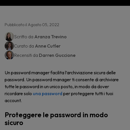
Pubblicato il Agosto 05, 2022
Scritto da
Aranza Trevino
Curato da
Anne Cutler
Recensiti da
Darren Guccione
Un password manager facilita l’archiviazione sicura delle
password. Un password manager ti consente di archiviare
tutte le password in un unico posto, in modo da dover
ricordare solo
una password
per proteggere tutti i tuoi
account.
Proteggere le password in modo
sicuro