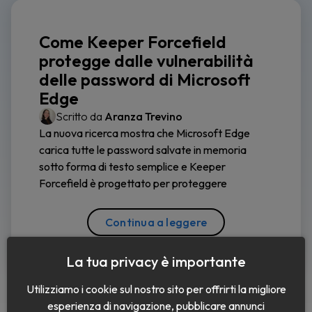
Come Keeper Forcefield
protegge dalle vulnerabilità
delle password di Microsoft
Edge
Scritto da
Aranza Trevino
La nuova ricerca mostra che Microsoft Edge
carica tutte le password salvate in memoria
sotto forma di testo semplice e Keeper
Forcefield è progettato per proteggere
Continua a leggere
La tua privacy è importante
Utilizziamo i cookie sul nostro sito per offrirti la migliore
esperienza di navigazione, pubblicare annunci