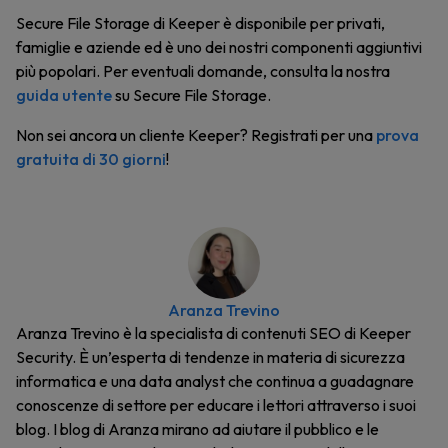
Secure File Storage di Keeper è disponibile per privati,
famiglie e aziende ed è uno dei nostri componenti aggiuntivi
più popolari. Per eventuali domande, consulta la nostra
guida utente
su Secure File Storage.
Non sei ancora un cliente Keeper? Registrati per una
prova
gratuita di 30 giorni
!
Aranza Trevino
Aranza Trevino è la specialista di contenuti SEO di Keeper
Security. È un’esperta di tendenze in materia di sicurezza
informatica e una data analyst che continua a guadagnare
conoscenze di settore per educare i lettori attraverso i suoi
blog. I blog di Aranza mirano ad aiutare il pubblico e le