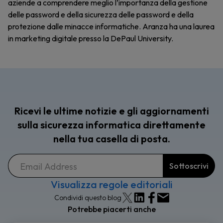
aziende a comprendere meglio l’importanza della gestione
delle password e della sicurezza delle password e della
protezione dalle minacce informatiche. Aranza ha una laurea
in marketing digitale presso la DePaul University.
Ricevi le ultime notizie e gli aggiornamenti
sulla sicurezza informatica direttamente
nella tua casella di posta.
Visualizza regole editoriali
Condividi questo blog
Potrebbe piacerti anche