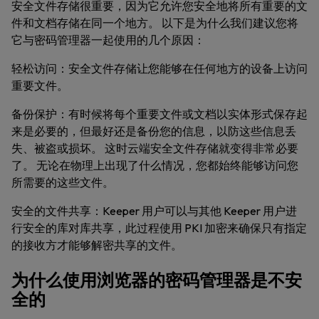
安全文件存储很重要，因为它允许您安全地将所有重要的文
件和文档存储在同一个地方。 以下是为什么我们建议您将
它与密码管理器一起使用的几个原因：
轻松访问：
安全文件存储让您能够在任何地方的设备上访问
重要文件。
备份保护：
有时候将每个重要文件或文档以实体形式保存起
来是必要的，但最好还是备份您的信息，以防这些信息丢
失、被盗或损坏。 这时云端安全文件存储就变得非常必要
了。 无论在物理上出现了什么情况，您都始终能够访问您
所需要的这些文件。
安全的文件共享：
Keeper 用户可以与其他 Keeper 用户进
行安全的库对库共享，此过程使用 PKI 加密来确保只有指定
的接收方才能够解密共享的文件。
为什么使用浏览器的密码管理器是不安
全的