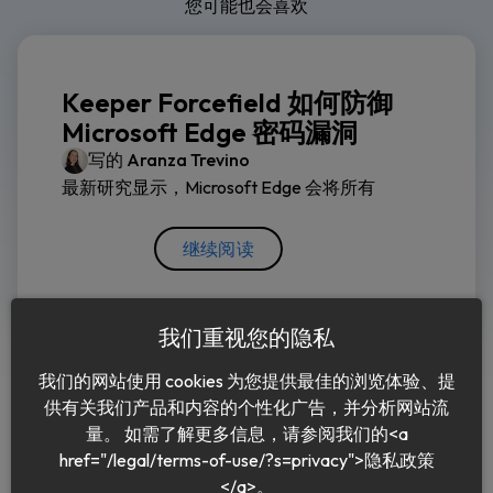
查看编辑政策
分享这篇博客
您可能也会喜欢
Keeper Forcefield 如何防御
Microsoft Edge 密码漏洞
写的
Aranza Trevino
最新研究显示，Microsoft Edge 会将所有
继续阅读
我们重视您的隐私
我们的网站使用 cookies 为您提供最佳的浏览体验、提
供有关我们产品和内容的个性化广告，并分析网站流
量。 如需了解更多信息，请参阅我们的<a
href="/legal/terms-of-use/?s=privacy">隐私政策
</a>。