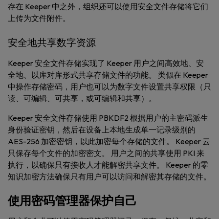
存在 Keeper 中之外，组织还可以使用安全文件存储将它们
上传为文件附件。
安全地共享数字资源
Keeper 安全文件存储实现了 Keeper 用户之间高效地、安
全地、以库对库形式共享存储文件的功能。 类似在 Keeper
中操作存储密码，用户也可以为数字文件设置共享权限（只
读、可编辑、可共享，或可编辑和共享）。
Keeper 安全文件存储使用 PBKDF2 根据用户的主密码派生
身份验证密钥，然后在设备上本地生成单一记录级别的
AES-256 加密密钥，以此加密每个存储的文件。 Keeper 云
只保存每个文件的加密密文。 用户之间的共享使用 PKI 来
执行，以确保只有接收人才能解密共享文件。 Keeper 的零
知识加密方法确保只有用户可以访问和解密其存储的文件。
使用密码管理器保护自己