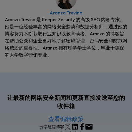
Aranza Trevino
Aranza Trevino 是 Keeper Security 的高级 SEO 内容专家。
她是一位经验丰富的网络安全趋势和数据分析师，通过她的
博客努力不断获取行业知识以教育读者。Aranza 的博客旨
在帮助公众和企业更好地了解密码管理、密码安全和防范网
络威胁的重要性。Aranza 拥有理学学士学位，毕业于德保
罗大学数字营销专业。
让最新的网络安全新闻和更新直接发送至您的
收件箱