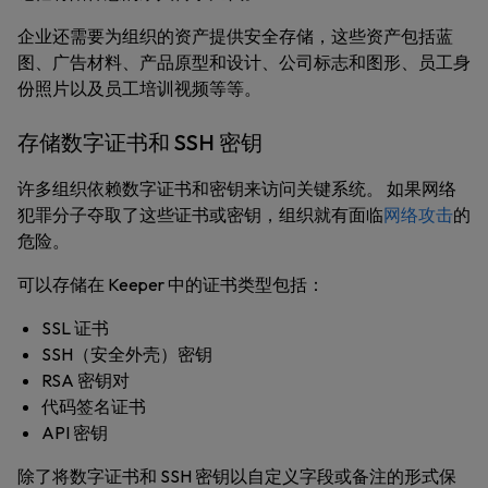
企业还需要为组织的资产提供安全存储，这些资产包括蓝
图、广告材料、产品原型和设计、公司标志和图形、员工身
份照片以及员工培训视频等等。
存储数字证书和 SSH 密钥
许多组织依赖数字证书和密钥来访问关键系统。 如果网络
犯罪分子夺取了这些证书或密钥，组织就有面临
网络攻击
的
危险。
可以存储在 Keeper 中的证书类型包括：
SSL 证书
SSH（安全外壳）密钥
RSA 密钥对
代码签名证书
API 密钥
除了将数字证书和 SSH 密钥以自定义字段或备注的形式保