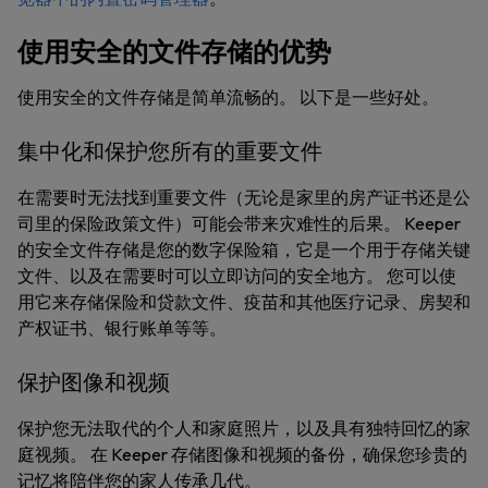
使用安全的文件存储的优势
使用安全的文件存储是简单流畅的。 以下是一些好处。
集中化和保护您所有的重要文件
在需要时无法找到重要文件（无论是家里的房产证书还是公
司里的保险政策文件）可能会带来灾难性的后果。 Keeper
的安全文件存储是您的数字保险箱，它是一个用于存储关键
文件、以及在需要时可以立即访问的安全地方。 您可以使
用它来存储保险和贷款文件、疫苗和其他医疗记录、房契和
产权证书、银行账单等等。
保护图像和视频
保护您无法取代的个人和家庭照片，以及具有独特回忆的家
庭视频。 在 Keeper 存储图像和视频的备份，确保您珍贵的
记忆将陪伴您的家人传承几代。