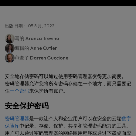
出版 日期： 05 8 月, 2022
写的
Aranza Trevino
编辑的
Anne Cutler
审查了
Darren Guccione
安全地存储密码可以通过使用密码管理器变得更加简便。
密码管理器允许您将所有密码存储在一个地方，而只需要记
住
一个密码
来保护所有账户。
安全保护密码
密码管理器
是一款让个人和企业用户可以在安全的云端
数字
保险库
中记录、存储、保护、共享和管理密码能力的工具。
用户可以通过密码管理器的网络应用程序或通过下载桌面应