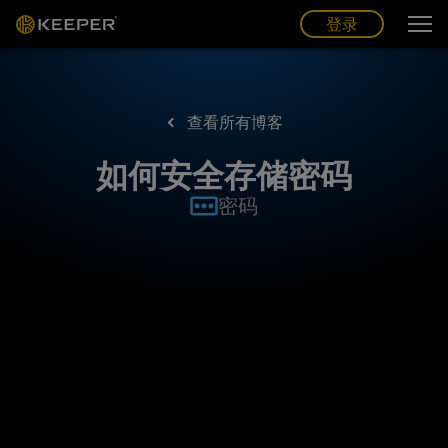
博客
合作伙伴
中文 (CN)
登录
登录
查看所有博客
如何安全存储密码
密码