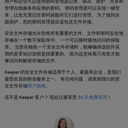
用户和企业可以使用密码管理器记录、保存、保护、共享和
管理在线服务和应用的密码。 密码管理器可以实现一键登
录，让您无需记住密码就能对它们进行管理。 为了做到全
面保护，您的密码管理器应该包含文件存储。
安全文件存储允许您将所有重要的文件、文件和密码安全地
存储在一个数字保险库中。 一个可以随时随地访问的保险
库。 当您在物色一个安全文件存储时，能够确保该软件采
用的是零知识加密是很重要的。 因为这意味着只有您才能
够访问和解密存储的文件。
Keeper 的安全文件存储适用于个人、家庭和企业，是我们
最受欢迎的附加服务之一。 有任何问题，请查阅我们的安
全文件存储
用户指南
。
还不是 Keeper 客户？ 现在注册享受
30 天免费试用
！