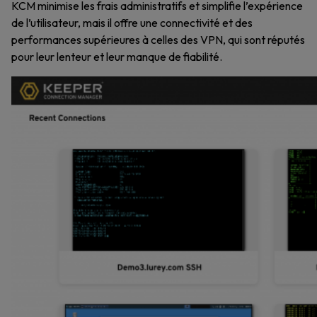
KCM minimise les frais administratifs et simplifie l’expérience
de l’utilisateur, mais il offre une connectivité et des
performances supérieures à celles des VPN, qui sont réputés
pour leur lenteur et leur manque de fiabilité.