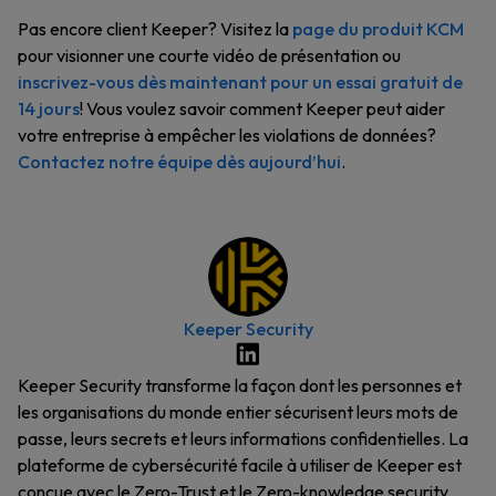
Pas encore client Keeper? Visitez la
page du produit KCM
pour visionner une courte vidéo de présentation ou
inscrivez-vous dès maintenant pour un essai gratuit de
14 jours
! Vous voulez savoir comment Keeper peut aider
votre entreprise à empêcher les violations de données?
Contactez notre équipe dès aujourd’hui
.
Keeper Security
Keeper Security transforme la façon dont les personnes et
les organisations du monde entier sécurisent leurs mots de
passe, leurs secrets et leurs informations confidentielles. La
plateforme de cybersécurité facile à utiliser de Keeper est
conçue avec le Zero-Trust et le Zero-knowledge security