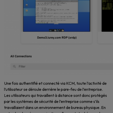
Une fois authentifié et connecté via KCM, toute l’activité de
l’utilisateur se déroule derrière le pare-feu de l’entreprise.
Les utilisateurs qui travaillent à distance sont donc protégés
par les systèmes de sécurité de l’entreprise comme s’ils
travaillaient dans un environnement de bureau physique. En