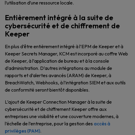
l’utilisation d’une ressource locale.
Entièrement intégré à la suite de
cybersécurité et de chiffrement de
Keeper
En plus d’être entièrement intégré à l’EPM de Keeper et à
Keeper Secrets Manager, KCM est incorporé au coffre Web
de Keeper, à l’application de bureau et à la console
d’administration. D’autres intégrations au module de
rapports et d’alertes avancés (ARAM) de Keeper, à
BreachWatch, Webhooks, à l’intégration SIEM et aux outils
de conformité seront bientôt disponibles.
L’ajout de Keeper Connection Manager à la suite de
cybersécurité et de chiffrement Keeper offre aux
entreprises une visibilité et une couverture modernes, à
l’échelle de l’entreprise, pour la gestion des
accès à
privilèges (PAM)
.