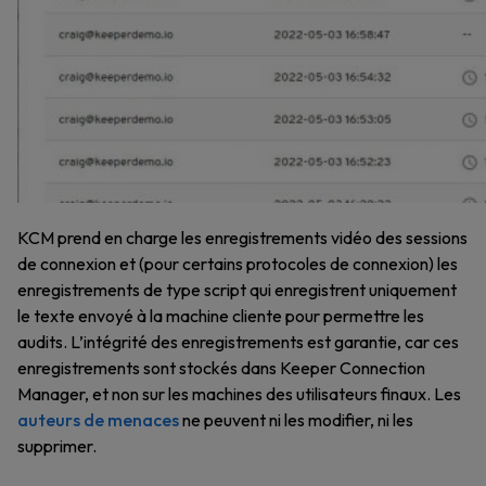
KCM prend en charge les enregistrements vidéo des sessions
de connexion et (pour certains protocoles de connexion) les
enregistrements de type script qui enregistrent uniquement
le texte envoyé à la machine cliente pour permettre les
audits. L’intégrité des enregistrements est garantie, car ces
enregistrements sont stockés dans Keeper Connection
Manager, et non sur les machines des utilisateurs finaux. Les
auteurs de menaces
ne peuvent ni les modifier, ni les
supprimer.