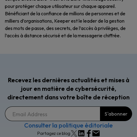
pour protéger chaque utilisateur sur chaque appareil.
Bénéficiant de la confiance de millions de personnes et de
milliers d’organisations, Keeper est le leader de la gestion
des mots de passe, des secrets, de l’accès à privilèges, de
l’accès à distance sécurisé et de la messagerie chiffrée.
Recevez les dernières actualités et mises à
jour en matière de cybersécurité,
directement dans votre boîte de réception
Consulter la politique éditoriale
Partagez ce blog