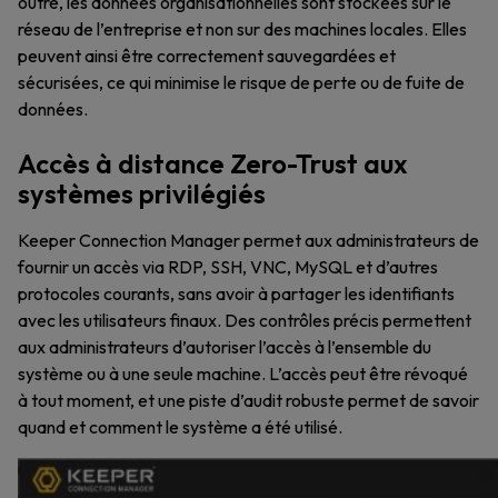
outre, les données organisationnelles sont stockées sur le
réseau de l’entreprise et non sur des machines locales. Elles
peuvent ainsi être correctement sauvegardées et
sécurisées, ce qui minimise le risque de perte ou de fuite de
données.
Accès à distance Zero-Trust aux
systèmes privilégiés
Keeper Connection Manager permet aux administrateurs de
fournir un accès via RDP, SSH, VNC, MySQL et d’autres
protocoles courants, sans avoir à partager les identifiants
avec les utilisateurs finaux. Des contrôles précis permettent
aux administrateurs d’autoriser l’accès à l’ensemble du
système ou à une seule machine. L’accès peut être révoqué
à tout moment, et une piste d’audit robuste permet de savoir
quand et comment le système a été utilisé.