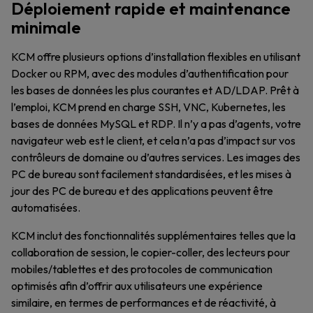
Déploiement rapide et maintenance
minimale
KCM offre plusieurs options d’installation flexibles en utilisant
Docker ou RPM, avec des modules d’authentification pour
les bases de données les plus courantes et AD/LDAP. Prêt à
l’emploi, KCM prend en charge SSH, VNC, Kubernetes, les
bases de données MySQL et RDP. Il n’y a pas d’agents, votre
navigateur web est le client, et cela n’a pas d’impact sur vos
contrôleurs de domaine ou d’autres services. Les images des
PC de bureau sont facilement standardisées, et les mises à
jour des PC de bureau et des applications peuvent être
automatisées.
KCM inclut des fonctionnalités supplémentaires telles que la
collaboration de session, le copier-coller, des lecteurs pour
mobiles/tablettes et des protocoles de communication
optimisés afin d’offrir aux utilisateurs une expérience
similaire, en termes de performances et de réactivité, à