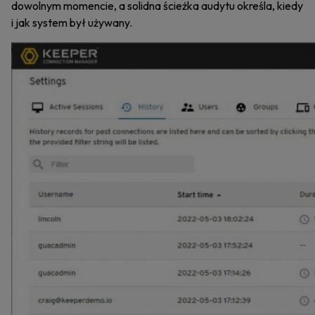
dowolnym momencie, a solidna ścieżka audytu określa, kiedy
i jak system był używany.