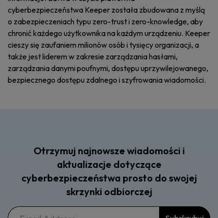
cyberbezpieczeństwa Keeper została zbudowana z myślą
o zabezpieczeniach typu zero-trust i zero-knowledge, aby
chronić każdego użytkownika na każdym urządzeniu. Keeper
cieszy się zaufaniem milionów osób i tysięcy organizacji, a
także jest liderem w zakresie zarządzania hasłami,
zarządzania danymi poufnymi, dostępu uprzywilejowanego,
bezpiecznego dostępu zdalnego i szyfrowania wiadomości.
Otrzymuj najnowsze wiadomości i
aktualizacje dotyczące
cyberbezpieczeństwa prosto do swojej
skrzynki odbiorczej