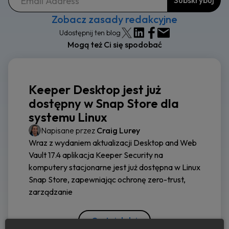
Zobacz zasady redakcyjne
Udostępnij ten blog
Mogą też Ci się spodobać
Keeper Desktop jest już
dostępny w Snap Store dla
systemu Linux
Napisane przez
Craig Lurey
Wraz z wydaniem aktualizacji Desktop and Web
Vault 17.4 aplikacja Keeper Security na
komputery stacjonarne jest już dostępna w Linux
Snap Store, zapewniając ochronę zero-trust,
zarządzanie
Czytaj dalej