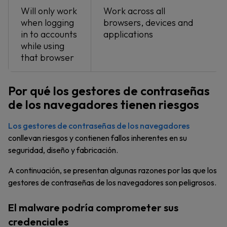
Will only work
Work across all
when logging
browsers, devices and
in to accounts
applications
while using
that browser
Por qué los gestores de contraseñas
de los navegadores tienen riesgos
Los gestores de contraseñas de los navegadores
conllevan riesgos y contienen fallos inherentes en su
seguridad, diseño y fabricación.
A continuación, se presentan algunas razones por las que los
gestores de contraseñas de los navegadores son peligrosos.
El malware podría comprometer sus
credenciales