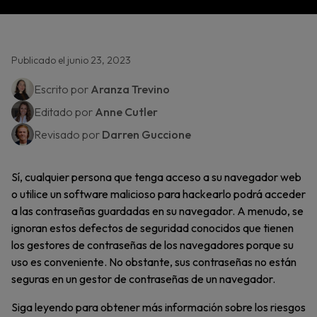
Publicado el junio 23, 2023
Escrito por
Aranza Trevino
Editado por
Anne Cutler
Revisado por
Darren Guccione
Sí, cualquier persona que tenga acceso a su navegador web
o utilice un software malicioso para hackearlo podrá acceder
a las contraseñas guardadas en su navegador. A menudo, se
ignoran estos defectos de seguridad conocidos que tienen
los gestores de contraseñas de los navegadores porque su
uso es conveniente. No obstante, sus contraseñas no están
seguras en un gestor de contraseñas de un navegador.
Siga leyendo para obtener más información sobre los riesgos