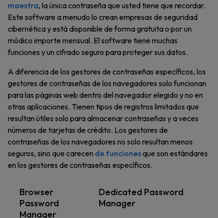
maestra
, la única contraseña que usted tiene que recordar.
Este software a menudo lo crean empresas de seguridad
cibernética y está disponible de forma gratuita o por un
módico importe mensual. El software tiene muchas
funciones y un cifrado seguro para proteger sus datos.
A diferencia de los gestores de contraseñas específicos, los
gestores de contraseñas de los navegadores solo funcionan
para las páginas web dentro del navegador elegido y no en
otras aplicaciones. Tienen tipos de registros limitados que
resultan útiles solo para almacenar contraseñas y a veces
números de tarjetas de crédito. Los gestores de
contraseñas de los navegadores no solo resultan menos
seguros, sino que carecen
de funciones
que son estándares
en los gestores de contraseñas específicos.
Browser
Dedicated Password
Password
Manager
Manager