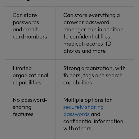
Can store
Can store everything a
passwords
browser password
and credit
manager can in addition
card numbers
to confidential files,
medical records, ID
photos and more
Limited
Strong organization, with
organizational
folders, tags and search
capabilities
capabilities
No password-
Multiple options for
sharing
securely sharing
features
passwords
and
confidential information
with others