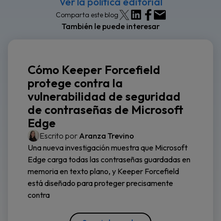
Ver la política editorial
Comparta este blog
También le puede interesar
Cómo Keeper Forcefield
protege contra la
vulnerabilidad de seguridad
de contraseñas de Microsoft
Edge
Escrito por
Aranza Trevino
Una nueva investigación muestra que Microsoft
Edge carga todas las contraseñas guardadas en
memoria en texto plano, y Keeper Forcefield
está diseñado para proteger precisamente
contra