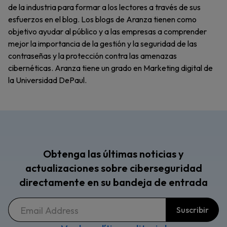
de la industria para formar a los lectores a través de sus
esfuerzos en el blog. Los blogs de Aranza tienen como
objetivo ayudar al público y a las empresas a comprender
mejor la importancia de la gestión y la seguridad de las
contraseñas y la protección contra las amenazas
cibernéticas. Aranza tiene un grado en Marketing digital de
la Universidad DePaul.
Obtenga las últimas noticias y
actualizaciones sobre ciberseguridad
directamente en su bandeja de entrada