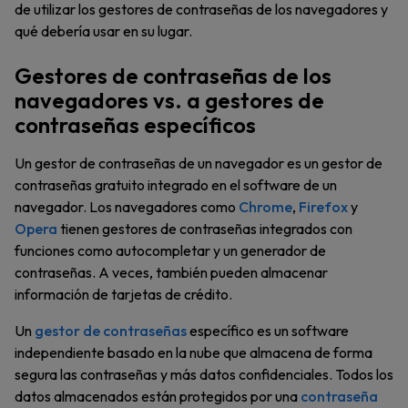
de utilizar los gestores de contraseñas de los navegadores y
qué debería usar en su lugar.
Gestores de contraseñas de los
navegadores vs. a gestores de
contraseñas específicos
Un gestor de contraseñas de un navegador es un gestor de
contraseñas gratuito integrado en el software de un
navegador. Los navegadores como
Chrome
,
Firefox
y
Opera
tienen gestores de contraseñas integrados con
funciones como autocompletar y un generador de
contraseñas. A veces, también pueden almacenar
información de tarjetas de crédito.
Un
gestor de contraseñas
específico es un software
independiente basado en la nube que almacena de forma
segura las contraseñas y más datos confidenciales. Todos los
datos almacenados están protegidos por una
contraseña