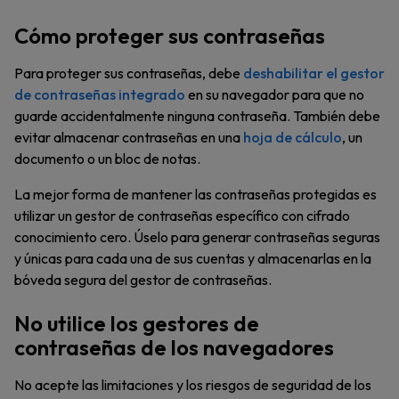
Cómo proteger sus contraseñas
Para proteger sus contraseñas, debe
deshabilitar el gestor
de contraseñas integrado
en su navegador para que no
guarde accidentalmente ninguna contraseña. También debe
evitar almacenar contraseñas en una
hoja de cálculo
, un
documento o un bloc de notas.
La mejor forma de mantener las contraseñas protegidas es
utilizar un gestor de contraseñas específico con cifrado
conocimiento cero. Úselo para generar contraseñas seguras
y únicas para cada una de sus cuentas y almacenarlas en la
bóveda segura del gestor de contraseñas.
No utilice los gestores de
contraseñas de los navegadores
No acepte las limitaciones y los riesgos de seguridad de los