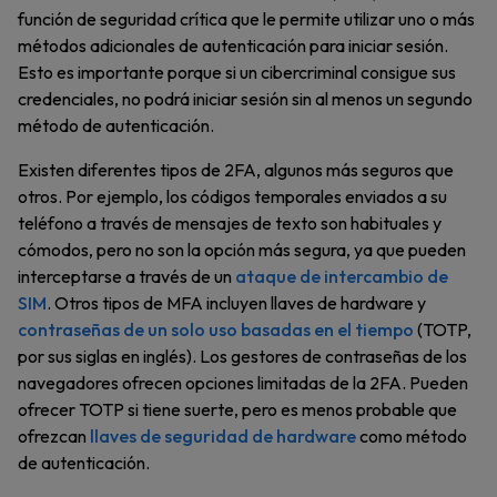
función de seguridad crítica que le permite utilizar uno o más
métodos adicionales de autenticación para iniciar sesión.
Esto es importante porque si un cibercriminal consigue sus
credenciales, no podrá iniciar sesión sin al menos un segundo
método de autenticación.
Existen diferentes tipos de 2FA, algunos más seguros que
otros. Por ejemplo, los códigos temporales enviados a su
teléfono a través de mensajes de texto son habituales y
cómodos, pero no son la opción más segura, ya que pueden
interceptarse a través de un
ataque de intercambio de
SIM
. Otros tipos de MFA incluyen llaves de hardware y
contraseñas de un solo uso basadas en el tiempo
(TOTP,
por sus siglas en inglés). Los gestores de contraseñas de los
navegadores ofrecen opciones limitadas de la 2FA. Pueden
ofrecer TOTP si tiene suerte, pero es menos probable que
ofrezcan
llaves de seguridad de hardware
como método
de autenticación.