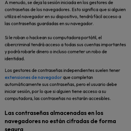
A menudo, se deja la sesión iniciada en los gestores de
contraseñas de los navegadores. Esto significa que si alguien
utiliza el navegador en su dispositivo, tendrá fácil acceso a
las contraseñas guardadas en su navegador.
Si le roban o hackean su computadora portátil, el
cibercriminal tendrá acceso a todas sus cuentas importantes
y podrá robarle dinero o incluso cometer un robo de
identidad.
Los gestores de contraseñas independientes suelen tener
extensiones de navegador
que completan
automáticamente sus contraseñas, pero el usuario debe
iniciar sesión, por lo que si alguien tiene acceso a su
computadora, las contraseñas no estarán accesibles.
Las contraseñas almacenadas en los
navegadores no están cifradas de forma
segura