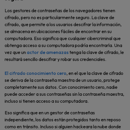
Los gestores de contraseñas de los navegadores tienen
cifrado, pero no es particularmente seguro. La clave de
cifrado, que permite a los usuarios descifrar la información,
se almacena en ubicaciones fáciles de encontrar en su
computadora. Eso significa que cualquier cibercriminal que
obtenga acceso a su computadora podría encontrarla. Una
vez que un
actor de amenazas
tenga la clave de cifrado, le
resultará sencillo descifrar y robar sus credenciales.
El cifrado conocimiento cero
, en el que la clave de cifrado
se deriva de la contraseña maestra de un usuario, protege
completamente sus datos. Con conocimiento cero, nadie
puede acceder a sus contraseñas sin la contraseña maestra,
incluso si tienen acceso a su computadora.
Eso significa que en un gestor de contraseñas
independiente, los datos están protegidos tanto en reposo
como en tránsito. Incluso si alguien hackeara la nube donde