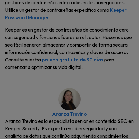
gestores de contraseñas integrados en los navegadores.
Utilice un gestor de contraseñas específico como
Keeper
Password Manager
.
Keeper es un gestor de contraseñas de conocimiento cero
con seguridad y funciones líderes en el sector. Hacemos que
sea fácil generar, almacenar y compartir de forma segura
información confidencial, contraseñas y claves de acceso.
Consulte nuestra
prueba gratuita de 30 días
para
comenzar a optimizar su vida digital.
Aranza Trevino
Aranza Trevino es la especialista senior en contenido SEO en
Keeper Security. Es experta en ciberseguridad y una
analista de datos que continúa adquiriendo conocimientos