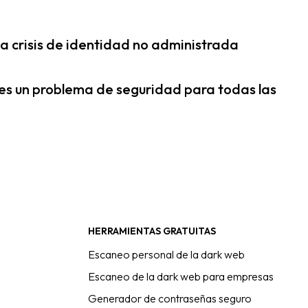
na crisis de identidad no administrada
 es un problema de seguridad para todas las
HERRAMIENTAS GRATUITAS
Escaneo personal de la dark web
Escaneo de la dark web para empresas
Generador de contraseñas seguro