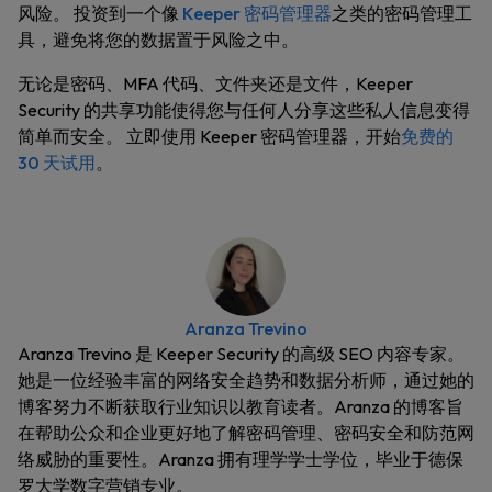
风险。 投资到一个像
Keeper 密码管理器
之类的密码管理工
具，避免将您的数据置于风险之中。
无论是密码、MFA 代码、文件夹还是文件，Keeper
Security 的共享功能使得您与任何人分享这些私人信息变得
简单而安全。 立即使用 Keeper 密码管理器，开始
免费的
30 天试用
。
Aranza Trevino
Aranza Trevino 是 Keeper Security 的高级 SEO 内容专家。
她是一位经验丰富的网络安全趋势和数据分析师，通过她的
博客努力不断获取行业知识以教育读者。Aranza 的博客旨
在帮助公众和企业更好地了解密码管理、密码安全和防范网
络威胁的重要性。Aranza 拥有理学学士学位，毕业于德保
罗大学数字营销专业。