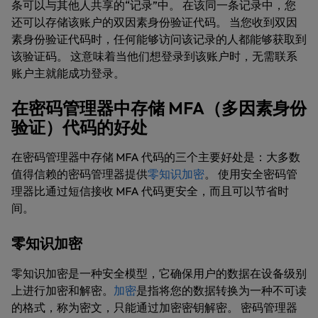
条可以与其他人共享的“记录”中。 在该同一条记录中，您
还可以存储该账户的双因素身份验证代码。 当您收到双因
素身份验证代码时，任何能够访问该记录的人都能够获取到
该验证码。 这意味着当他们想登录到该账户时，无需联系
账户主就能成功登录。
在密码管理器中存储 MFA（多因素身份
验证）代码的好处
在密码管理器中存储 MFA 代码的三个主要好处是：大多数
值得信赖的密码管理器提供
零知识加密
。 使用安全密码管
理器比通过短信接收 MFA 代码更安全，而且可以节省时
间。
零知识加密
零知识加密是一种安全模型，它确保用户的数据在设备级别
上进行加密和解密。
加密
是指将您的数据转换为一种不可读
的格式，称为密文，只能通过加密密钥解密。 密码管理器