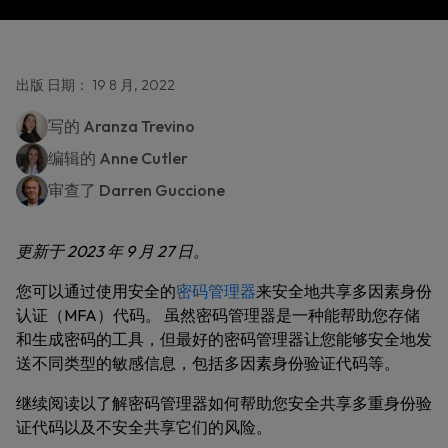
出版 日期： 19 8 月, 2022
写的
Aranza Trevino
编辑的
Anne Cutler
审查了
Darren Guccione
更新于 2023 年 9 月 27 日。
您可以通过使用安全的
密码管理器
来安全地共享多因素身份
认证（MFA）代码。 虽然密码管理器是一种能帮助您存储
和生成密码的工具，但最好的密码管理器让您能够安全地发
送不同类型的敏感信息，包括多因素身份验证代码等。
继续阅读以了解密码管理器如何帮助您安全共享多重身份验
证代码以及不安全共享它们的风险。