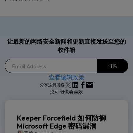
让最新的网络安全新闻和更新直接发送至您的
收件箱
查看编辑政策
分享这篇博客
您可能也会喜欢
Keeper Forcefield 如何防御
Microsoft Edge 密码漏洞