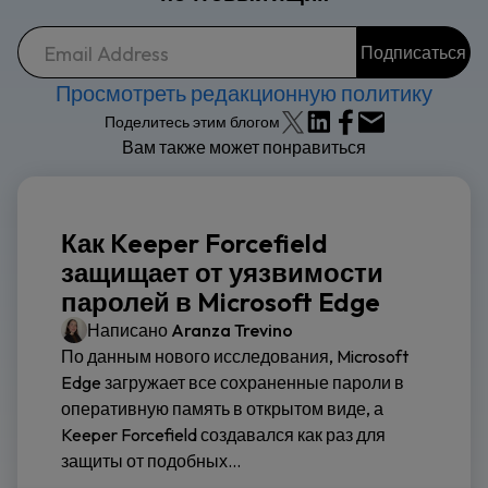
Просмотреть редакционную политику
Поделитесь этим блогом
Вам также может понравиться
Как Keeper Forcefield
защищает от уязвимости
паролей в Microsoft Edge
Написано
Aranza Trevino
По данным нового исследования, Microsoft
Edge загружает все сохраненные пароли в
оперативную память в открытом виде, а
Keeper Forcefield создавался как раз для
защиты от подобных...