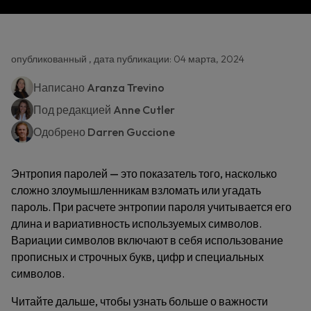
опубликованный , дата публикации: 04 марта, 2024
Написано
Aranza Trevino
Под редакцией
Anne Cutler
Одобрено
Darren Guccione
Энтропия паролей — это показатель того, насколько
сложно злоумышленникам взломать или угадать
пароль. При расчете энтропии пароля учитывается его
длина и вариативность используемых символов.
Вариации символов включают в себя использование
прописных и строчных букв, цифр и специальных
символов.
Читайте дальше, чтобы узнать больше о важности