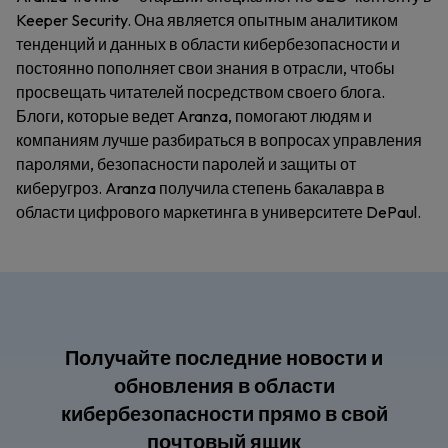
Keeper Security. Она является опытным аналитиком
тенденций и данных в области кибербезопасности и
постоянно пополняет свои знания в отрасли, чтобы
просвещать читателей посредством своего блога.
Блоги, которые ведет Aranza, помогают людям и
компаниям лучше разбираться в вопросах управления
паролями, безопасности паролей и защиты от
киберугроз. Aranza получила степень бакалавра в
области цифрового маркетинга в университете DePaul.
Получайте последние новости и
обновления в области
кибербезопасности прямо в свой
почтовый ящик