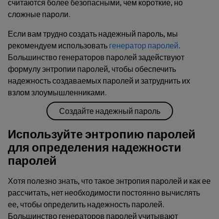
считаются более безопасными, чем короткие, но
сложные пароли.
Если вам трудно создать надежный пароль, мы
рекомендуем использовать
генератор паролей
.
Большинство генераторов паролей задействуют
формулу энтропии паролей, чтобы обеспечить
надежность создаваемых паролей и затруднить их
взлом злоумышленниками.
Создайте надежный пароль
Используйте энтропию паролей
для определения надежности
паролей
Хотя полезно знать, что такое энтропия паролей и как ее
рассчитать, нет необходимости постоянно вычислять
ее, чтобы определить надежность паролей.
Большинство генераторов паролей учитывают