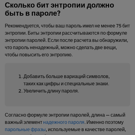
Сколько бит энтропии должно
быть в пароле?
Рекомендуется, чтобы ваш пароль имел не менее 75 бит
энтропии. Биты энтропии рассчитываются по формуле
энтропии паролей. Если после расчета вы обнаружили,
что пароль ненадежный, можно сделать две вещи,
чтобы повысить его энтропию.
Добавить больше вариаций символов,
таких как цифры и специальные знаки.
Увеличить длину пароля.
Согласно формуле энтропии паролей, длина — самый
важный элемент
надежного пароля
. Именно поэтому
парольные фразы
, используемые в качестве паролей,