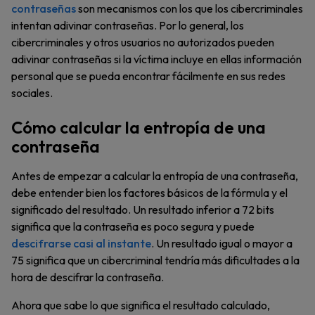
contraseñas
son mecanismos con los que los cibercriminales
intentan adivinar contraseñas. Por lo general, los
cibercriminales y otros usuarios no autorizados pueden
adivinar contraseñas si la víctima incluye en ellas información
personal que se pueda encontrar fácilmente en sus redes
sociales.
Cómo calcular la entropía de una
contraseña
Antes de empezar a calcular la entropía de una contraseña,
debe entender bien los factores básicos de la fórmula y el
significado del resultado. Un resultado inferior a 72 bits
significa que la contraseña es poco segura y puede
descifrarse casi al instante
. Un resultado igual o mayor a
75 significa que un cibercriminal tendría más dificultades a la
hora de descifrar la contraseña.
Ahora que sabe lo que significa el resultado calculado,