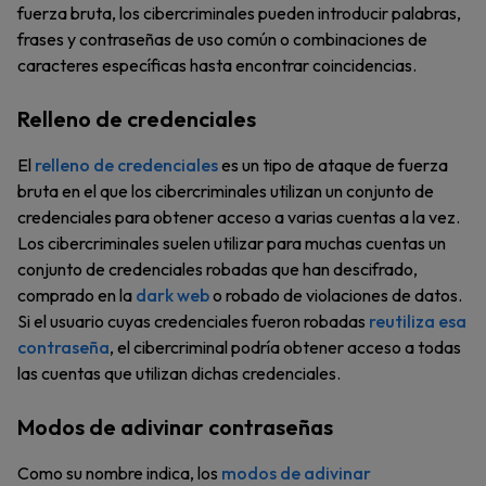
fuerza bruta, los cibercriminales pueden introducir palabras,
frases y contraseñas de uso común o combinaciones de
caracteres específicas hasta encontrar coincidencias.
Relleno de credenciales
El
relleno de credenciales
es un tipo de ataque de fuerza
bruta en el que los cibercriminales utilizan un conjunto de
credenciales para obtener acceso a varias cuentas a la vez.
Los cibercriminales suelen utilizar para muchas cuentas un
conjunto de credenciales robadas que han descifrado,
comprado en la
dark web
o robado de violaciones de datos.
Si el usuario cuyas credenciales fueron robadas
reutiliza esa
contraseña
, el cibercriminal podría obtener acceso a todas
las cuentas que utilizan dichas credenciales.
Modos de adivinar contraseñas
Como su nombre indica, los
modos de adivinar