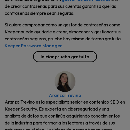
de crear contraseñas para sus cuentas garantiza que las
contraseñas siempre sean seguras.
Si quiere comprobar cómo un gestor de contraseñas como
Keeper puede ayudarle a crear, almacenar y gestionar sus
contraseñas seguras, pruebe hoy mismo de forma gratuita
Keeper Password Manager
.
Iniciar prueba gratuita
Aranza Trevino
Aranza Trevino es la especialista senior en contenido SEO en
Keeper Security. Es experta en ciberseguridad y una
analista de datos que continúa adquiriendo conocimientos
de la industria para formar a los lectores a través de sus
esfuerzos en el blog. Los blogs de Aranza tienen como