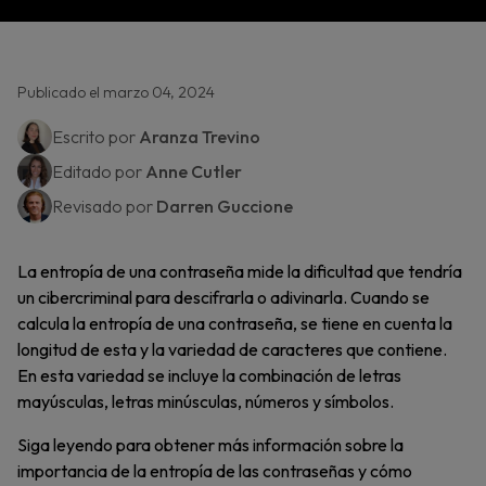
Publicado el marzo 04, 2024
Escrito por
Aranza Trevino
Editado por
Anne Cutler
Revisado por
Darren Guccione
La entropía de una contraseña mide la dificultad que tendría
un cibercriminal para descifrarla o adivinarla. Cuando se
calcula la entropía de una contraseña, se tiene en cuenta la
longitud de esta y la variedad de caracteres que contiene.
En esta variedad se incluye la combinación de letras
mayúsculas, letras minúsculas, números y símbolos.
Siga leyendo para obtener más información sobre la
importancia de la entropía de las contraseñas y cómo