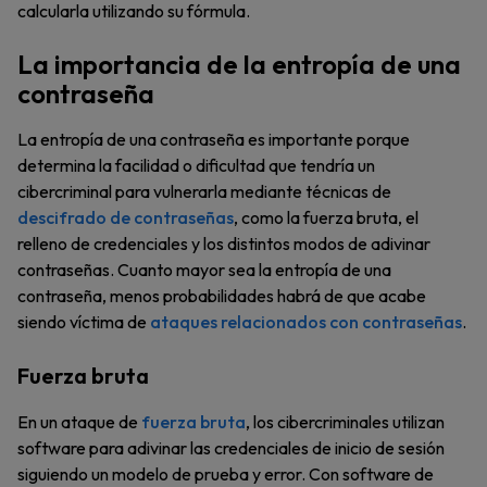
calcularla utilizando su fórmula.
La importancia de la entropía de una
contraseña
La entropía de una contraseña es importante porque
determina la facilidad o dificultad que tendría un
cibercriminal para vulnerarla mediante técnicas de
descifrado de contraseñas
, como la fuerza bruta, el
relleno de credenciales y los distintos modos de adivinar
contraseñas. Cuanto mayor sea la entropía de una
contraseña, menos probabilidades habrá de que acabe
siendo víctima de
ataques relacionados con contraseñas
.
Fuerza bruta
En un ataque de
fuerza bruta
, los cibercriminales utilizan
software para adivinar las credenciales de inicio de sesión
siguiendo un modelo de prueba y error. Con software de