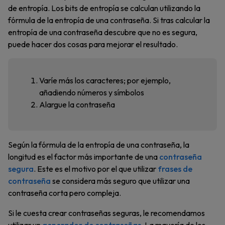
de entropía. Los bits de entropía se calculan utilizando la
fórmula de la entropía de una contraseña. Si tras calcular la
entropía de una contraseña descubre que no es segura,
puede hacer dos cosas para mejorar el resultado.
Varíe más los caracteres; por ejemplo,
añadiendo números y símbolos
Alargue la contraseña
Según la fórmula de la entropía de una contraseña, la
longitud es el factor más importante de una
contraseña
segura
. Este es el motivo por el que utilizar
frases de
contraseña
se considera más seguro que utilizar una
contraseña corta pero compleja.
Si le cuesta crear contraseñas seguras, le recomendamos