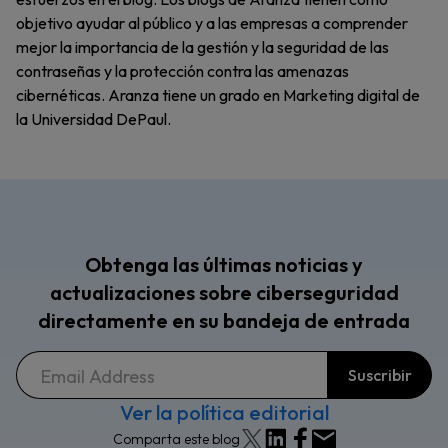
objetivo ayudar al público y a las empresas a comprender
mejor la importancia de la gestión y la seguridad de las
contraseñas y la protección contra las amenazas
cibernéticas. Aranza tiene un grado en Marketing digital de
la Universidad DePaul.
Obtenga las últimas noticias y
actualizaciones sobre ciberseguridad
directamente en su bandeja de entrada
Ver la política editorial
Comparta este blog