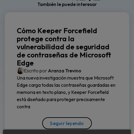
También le puede interesar
Cómo Keeper Forcefield
protege contra la
vulnerabilidad de seguridad
de contraseñas de Microsoft
Edge
Escrito por
Aranza Trevino
Una nueva investigación muestra que Microsoft
Edge carga todas las contraseñas guardadas en
memoria en texto plano, y Keeper Forcefield
está diseñado para proteger precisamente
contra
Seguir leyendo