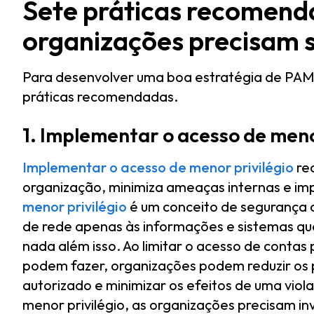
Sete práticas recomend
organizações precisam 
Para desenvolver uma boa estratégia de PAM,
práticas recomendadas.
1. Implementar o acesso de meno
Implementar o acesso de menor privilégio
re
organização, minimiza ameaças internas e im
menor privilégio
é um conceito de segurança c
de rede apenas às informações e sistemas que
nada além isso. Ao limitar o acesso de contas 
podem fazer, organizações podem reduzir os 
autorizado e minimizar os efeitos de uma vio
menor privilégio, as organizações precisam i