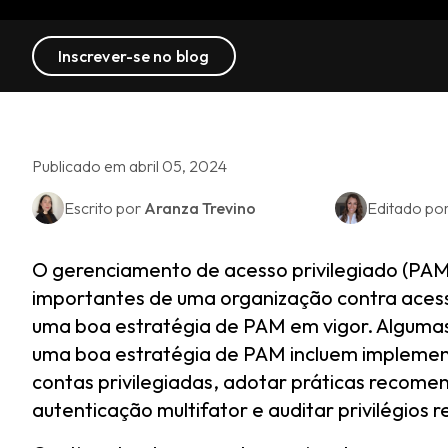
Inscrever-se no blog
Publicado em abril 05, 2024
Escrito por
Aranza Trevino
Editado po
O gerenciamento de acesso privilegiado (PAM
importantes de uma organização contra aces
uma boa estratégia de PAM em vigor. Alguma
uma boa estratégia de PAM incluem implement
contas privilegiadas, adotar práticas recome
autenticação multifator e auditar privilégios 