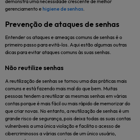
demonstra uma necessidade crescente de melhor
gerenciamento e
higiene de senhas
.
Prevenção de ataques de senhas
Entender os ataques e ameaças comuns de senhas é o
primeiro passo para evitá-los. Aqui estão algumas outras
dicas para evitar ataques comuns às suas senhas.
Não reutilize senhas
A reutilização de senhas se tornou uma das práticas mais
comuns e está fazendo mais mal do que bem. Muitas
pessoas tendem a reutilizar as mesmas senhas em várias
contas porque é mais fácil ou mais rápido de memorizar do
que criar novas. No entanto, a reutilização de senhas é um
grande risco de segurança, pois deixa todas as suas contas
vulneráveis a uma única violação e facilita o acesso de
cibercriminosos a várias contas de um único usuário,