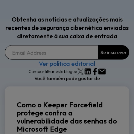
Obtenha as notícias e atualizações mais
recentes de segurança cibernética enviadas
diretamente à sua caixa de entrada
Ver política editorial
Compartilhar este blogue
Você também pode gostar de
Como o Keeper Forcefield
protege contra a
vulnerabilidade das senhas do
Microsoft Edge