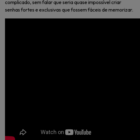
complicado, sem falar que seria quase impossível criar
senhas fortes e exclusivas que fossem fáceis de memorizar.