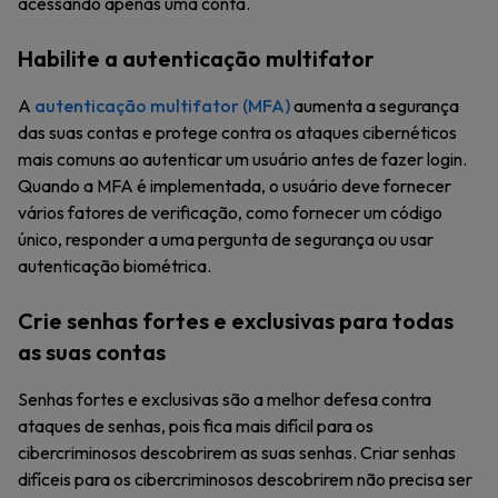
acessando apenas uma conta.
Habilite a autenticação multifator
A
autenticação multifator (MFA)
aumenta a segurança
das suas contas e protege contra os ataques cibernéticos
mais comuns ao autenticar um usuário antes de fazer login.
Quando a MFA é implementada, o usuário deve fornecer
vários fatores de verificação, como fornecer um código
único, responder a uma pergunta de segurança ou usar
autenticação biométrica.
Crie senhas fortes e exclusivas para todas
as suas contas
Senhas fortes e exclusivas são a melhor defesa contra
ataques de senhas, pois fica mais difícil para os
cibercriminosos descobrirem as suas senhas. Criar senhas
difíceis para os cibercriminosos descobrirem não precisa ser