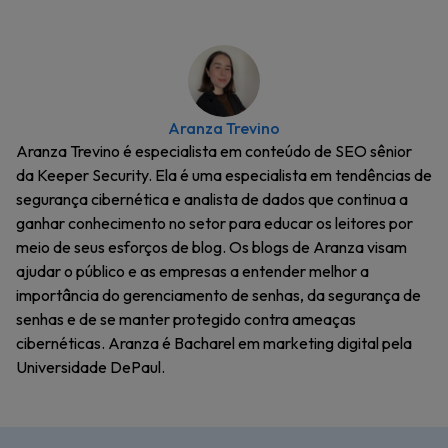
Aranza Trevino
Aranza Trevino é especialista em conteúdo de SEO sênior
da Keeper Security. Ela é uma especialista em tendências de
segurança cibernética e analista de dados que continua a
ganhar conhecimento no setor para educar os leitores por
meio de seus esforços de blog. Os blogs de Aranza visam
ajudar o público e as empresas a entender melhor a
importância do gerenciamento de senhas, da segurança de
senhas e de se manter protegido contra ameaças
cibernéticas. Aranza é Bacharel em marketing digital pela
Universidade DePaul.