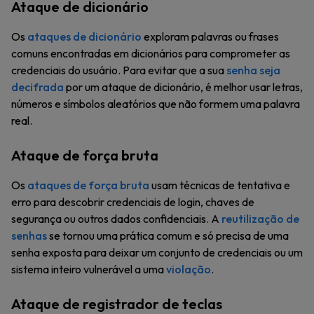
Ataque de dicionário
Os
ataques de dicionário
exploram palavras ou frases
comuns encontradas em dicionários para comprometer as
credenciais do usuário. Para evitar que a sua
senha seja
decifrada
por um ataque de dicionário, é melhor usar letras,
números e símbolos aleatórios que não formem uma palavra
real.
Ataque de força bruta
Os
ataques de força bruta
usam técnicas de tentativa e
erro para descobrir credenciais de login, chaves de
segurança ou outros dados confidenciais. A
reutilização de
senhas
se tornou uma prática comum e só precisa de uma
senha exposta para deixar um conjunto de credenciais ou um
sistema inteiro vulnerável a uma
violação
.
Ataque de registrador de teclas