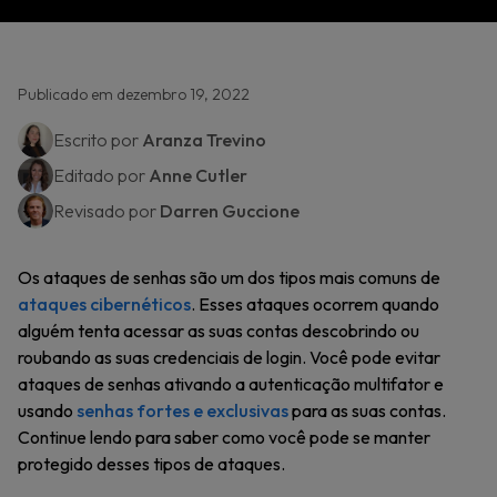
Publicado em dezembro 19, 2022
Escrito por
Aranza Trevino
Editado por
Anne Cutler
Revisado por
Darren Guccione
Os ataques de senhas são um dos tipos mais comuns de
ataques cibernéticos
. Esses ataques ocorrem quando
alguém tenta acessar as suas contas descobrindo ou
roubando as suas credenciais de login. Você pode evitar
ataques de senhas ativando a autenticação multifator e
usando
senhas fortes e exclusivas
para as suas contas.
Continue lendo para saber como você pode se manter
protegido desses tipos de ataques.