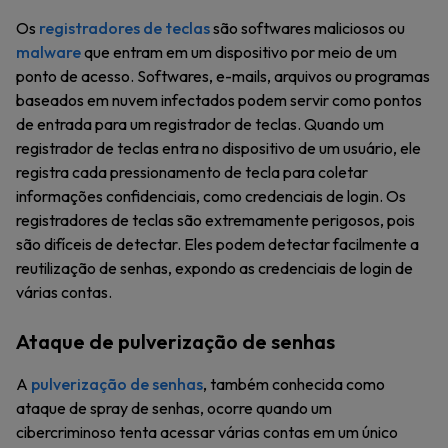
Os
registradores de teclas
são softwares maliciosos ou
malware
que entram em um dispositivo por meio de um
ponto de acesso. Softwares, e-mails, arquivos ou programas
baseados em nuvem infectados podem servir como pontos
de entrada para um registrador de teclas. Quando um
registrador de teclas entra no dispositivo de um usuário, ele
registra cada pressionamento de tecla para coletar
informações confidenciais, como credenciais de login. Os
registradores de teclas são extremamente perigosos, pois
são difíceis de detectar. Eles podem detectar facilmente a
reutilização de senhas, expondo as credenciais de login de
várias contas.
Ataque de pulverização de senhas
A
pulverização de senhas
, também conhecida como
ataque de spray de senhas, ocorre quando um
cibercriminoso tenta acessar várias contas em um único