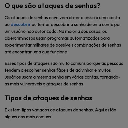
O que são ataques de senhas?
Os ataques de senhas envolvem obter acesso a uma conta
ao
descobrir
ou tentar descobrir a senha de uma conta por
um usuário não autorizado. Na maioria dos casos, os
cibercriminosos usam programas automatizados para
experimentar milhares de possíveis combinações de senhas
até encontrar uma que funcione.
Esses tipos de ataques são muito comuns porque as pessoas
tendem a escolher senhas fáceis de adivinhar e muitos
usuários usam a mesma senha em várias contas, tornando-
as mais vulneráveis a ataques de senhas.
Tipos de ataques de senhas
Existem tipos variados de ataques de senhas. Aqui estão
alguns dos mais comuns.