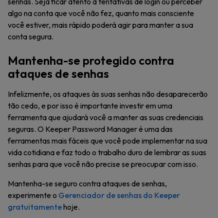
senhas. Seja ficar atento a tentativas de login ou perceber
algo na conta que você não fez, quanto mais consciente
você estiver, mais rápido poderá agir para manter a sua
conta segura.
Mantenha-se protegido contra
ataques de senhas
Infelizmente, os ataques às suas senhas não desaparecerão
tão cedo, e por isso é importante investir em uma
ferramenta que ajudará você a manter as suas credenciais
seguras. O Keeper Password Manager é uma das
ferramentas mais fáceis que você pode implementar na sua
vida cotidiana e faz todo o trabalho duro de lembrar as suas
senhas para que você não precise se preocupar com isso.
Mantenha-se seguro contra ataques de senhas,
experimente o
Gerenciador de senhas do Keeper
gratuitamente
hoje.