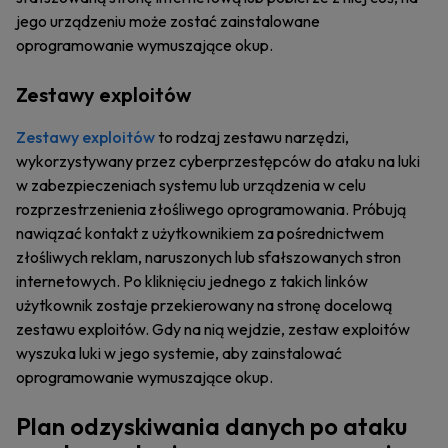
jego urządzeniu może zostać zainstalowane
oprogramowanie wymuszające okup.
Zestawy exploitów
Zestawy exploitów
to rodzaj zestawu narzędzi,
wykorzystywany przez cyberprzestępców do ataku na luki
w zabezpieczeniach systemu lub urządzenia w celu
rozprzestrzenienia złośliwego oprogramowania. Próbują
nawiązać kontakt z użytkownikiem za pośrednictwem
złośliwych reklam, naruszonych lub sfałszowanych stron
internetowych. Po kliknięciu jednego z takich linków
użytkownik zostaje przekierowany na stronę docelową
zestawu exploitów. Gdy na nią wejdzie, zestaw exploitów
wyszuka luki w jego systemie, aby zainstalować
oprogramowanie wymuszające okup.
Plan odzyskiwania danych po ataku