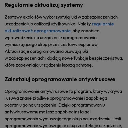
Regularnie aktualizuj systemy
Zestawy exploitów wykorzystują luki w zabezpieczeniach
urządzenia lub aplikacji użytkownika. Należy
regularnie
aktualizować oprogramowanie
, aby zapobiec
wprowadzeniu na urządzenie oprogramowania
wymuszającego okup przez zestawy exploitów.
Aktualizacje oprogramowania usuwają luki
w zabezpieczeniach i dodają nowe funkcje bezpieczeństwa,
które zapewniają urządzeniu lepszą ochronę.
Zainstaluj oprogramowanie antywirusowe
Oprogramowanie antywirusowe to program, który wykrywa
i usuwa znane złośliwe oprogramowanie i zapobiega
pobraniu go na urządzenie. Dzięki oprogramowaniu
antywirusowemu możesz zapobiec instalacji
oprogramowania wymuszającego okup na urządzeniu. Jeśli
oprogramowanie wymuszające okup zainfekuje urządzenie,