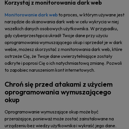
Korzystaj z monitorowania dark web
Monitorowanie dark web
to proces, w którym używane jest
narzędzie do skanowania dark web w celu wykrycia w niej
wszelkich danych osobowych użytkownika. W przypadku,
gdy cyberprzestępca ukradł Twoje dane przy użyciu
oprogramowania wymuszającego okup i sprzedał je w dark
webie, możesz skorzystać z monitorowania dark web, które
ostrzeże Cię, że Twoje dane uwierzytelniające zostały
odkryte i poprosi Cię o ich natychmiastową zmianę. Pozwoli
to zapobiec naruszeniom kont internetowych.
Chroń się przed atakami z użyciem
oprogramowania wymuszającego
okup
Oprogramowanie wymuszające okup może być
przerażające, ponieważ może zostać zainstalowane na
urządzeniu bez wiedzy użytkownika i wykraść jego dane.