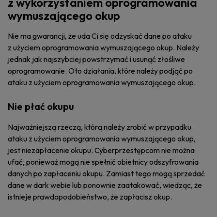
z wykorzystaniem oprogramowania
wymuszającego okup
Nie ma gwarancji, że uda Ci się odzyskać dane po ataku
z użyciem oprogramowania wymuszającego okup. Należy
jednak jak najszybciej powstrzymać i usunąć złośliwe
oprogramowanie. Oto działania, które należy podjąć po
ataku z użyciem oprogramowania wymuszającego okup.
Nie płać okupu
Najważniejszą rzeczą, którą należy zrobić w przypadku
ataku z użyciem oprogramowania wymuszającego okup,
jest niezapłacenie okupu. Cyberprzestępcom nie można
ufać, ponieważ mogą nie spełnić obietnicy odszyfrowania
danych po zapłaceniu okupu. Zamiast tego mogą sprzedać
dane w dark webie lub ponownie zaatakować, wiedząc, że
istnieje prawdopodobieństwo, że zapłacisz okup.