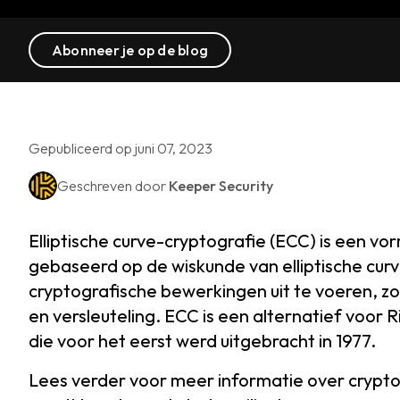
Abonneer je op de blog
Gepubliceerd op juni 07, 2023
Geschreven door
Keeper Security
Elliptische curve-cryptografie (ECC) is een vo
gebaseerd op de wiskunde van elliptische curv
cryptografische bewerkingen uit te voeren, zoa
en versleuteling. ECC is een alternatief voor
die voor het eerst werd uitgebracht in 1977.
Lees verder voor meer informatie over crypto