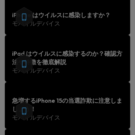
iPhone はウイルスに感染しますか？
モバイルデバイス
iPad はウイルスに感染するのか？確認方
法や特徴を徹底解説
モバイルデバイス
急増するiPhone 15の当選詐欺に注意しま
しょう！
モバイルデバイス