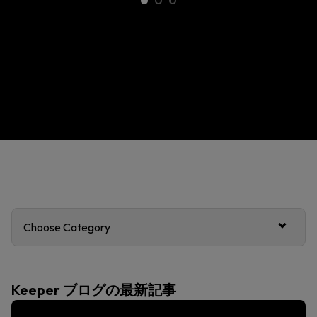
Choose Category
Keeper ブログの最新記事