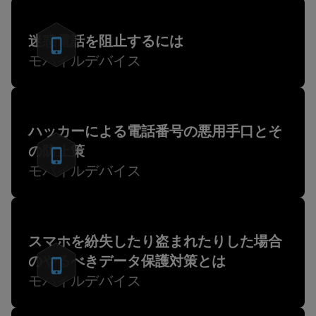
迷惑電話を阻止するには
モバイルデバイス
ハッカーによる電話番号の悪用手口とそ
の防止策
モバイルデバイス
スマホを紛失したり盗まれたりした場合
のやるべきデータ保護対策とは
モバイルデバイス