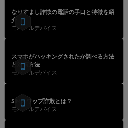
なりすまし詐欺の電話の手口と特徴を紹
介
モバイルデバイス
スマホがハッキングされたか調べる方法
と対策方法
モバイルデバイス
SIMスワップ詐欺とは？
モバイルデバイス