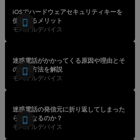
iOSでハードウェアセキュリティキーを
使用するメリット
モバイルデバイス
迷惑電話がかかってくる原因や理由とそ
の対策方法を解説
モバイルデバイス
迷惑電話の発信元に折り返してしまった
らどうなるのか？
モバイルデバイス