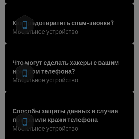
Как предотвратить спам-звонки?
Мобильное устройство
Что могут сделать хакеры с вашим
номером телефона?
Мобильное устройство
Способы защиты данных в случае
потери или кражи телефона
Мобильное устройство