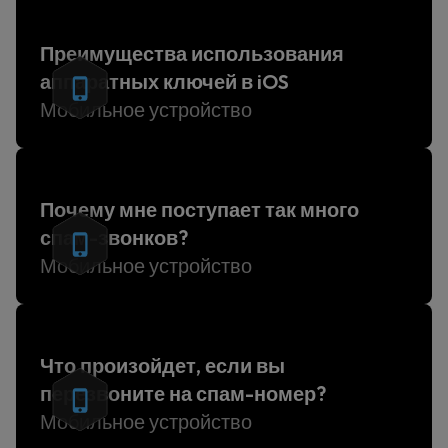
Преимущества использования
аппаратных ключей в iOS
Мобильное устройство
Почему мне поступает так много
спам-звонков?
Мобильное устройство
Что произойдет, если вы
перезвоните на спам-номер?
Мобильное устройство