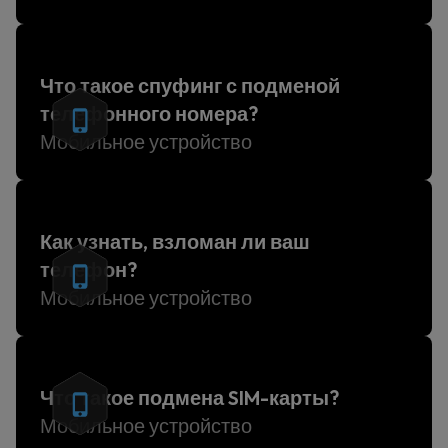
Что такое спуфинг с подменой
телефонного номера?
Мобильное устройство
Как узнать, взломан ли ваш
телефон?
Мобильное устройство
Что такое подмена SIM-карты?
Мобильное устройство