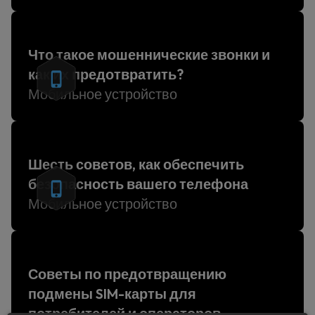
Что такое мошеннические звонки и
как их предотвратить?
Мобильное устройство
Шесть советов, как обеспечить
безопасность вашего телефона
Мобильное устройство
Советы по предотвращению
подмены SIM-карты для
потребителей и операторов