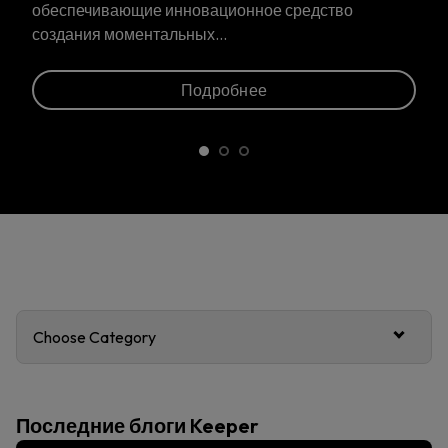
обеспечивающие инновационное средство
создания моментальных…
Подробнее
Choose Category
Последние блоги Keeper