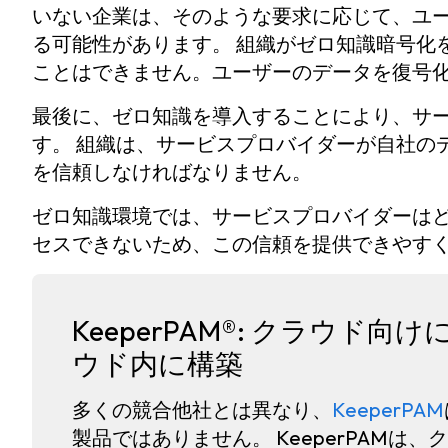
いない企業は、そのような要求に応じて、ユ
る可能性があります。 組織がゼロ知識暗号化
ことはできません。ユーザーのデータを復号
最後に、ゼロ知識を導入することにより、サ
す。 組織は、サービスプロバイダーが自社の
を信頼しなければなりません。
ゼロ知識環境では、サービスプロバイダーは
セスできないため、この信頼を提供できやす
KeeperPAM®: クラウ
ウド内に構築
多くの競合他社とは異なり、
KeeperPAM
製品ではありません。 KeeperPAMは、