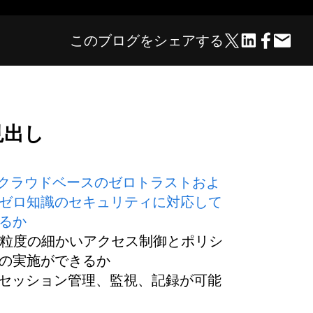
このブログをシェアする
見出し
. クラウドベースのゼロトラストおよ
ゼロ知識のセキュリティに対応して
るか
. 粒度の細かいアクセス制御とポリシ
の実施ができるか
. セッション管理、監視、記録が可能