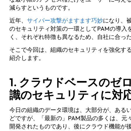
減らすというものです。
近年、
サイバー攻撃がますます巧妙
になり、
のセキュリティ対策の一環としてPAMの導入
く、それぞれ特徴も異なるため、自社に合っ
そこで今回は、組織のセキュリティを強化する
紹介します。
1. クラウドベースの
識のセキュリティに対
今日の組織のデータ環境は、大部分が、ある
どですが、「最新の」PAM製品の多くは、元
開発されたものであり、後にクラウド機能が後