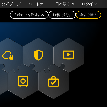
日本語 (JP)
公式ブログ
パートナー
ログイン
無料で試す
見積もりを取得する
今すぐ購入