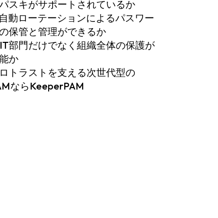
. パスキがサポートされているか
. 自動ローテーションによるパスワー
の保管と管理ができるか
. IT部門だけでなく組織全体の保護が
能か
ロトラストを支える次世代型の
AMならKeeperPAM