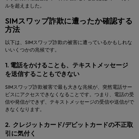
ルを超えました。
SIMスワップ詐欺に遭ったか確認する
方法
以下は、SIMスワップ詐欺の被害に遭っているかもしれな
いいくつかの兆候です。
1. 電話をかけることも、テキストメッセージ
を送信することもできない
SIMスワップ詐欺被害で最も大きな兆候が、突然電話サー
ビスにアクセスできなくなることです。つまり、電話の受
信や発信ができず、テキストメッセージの受信や送信がで
きなくなります。
2. クレジットカード/デビットカードの不正取
引に気付く