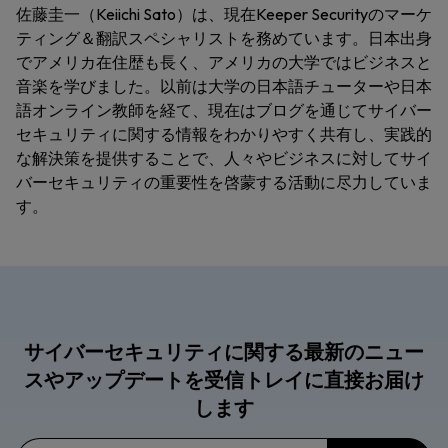
佐藤圭一（Keiichi Sato）は、現在Keeper Securityのマーケ
ティング＆翻訳スペシャリストを務めています。日本出身
でアメリカ在住歴も長く、アメリカの大学ではビジネスと
音楽を学びました。以前は大学の日本語チューターや日本
語オンライン教師を経て、現在はブログを通じてサイバー
セキュリティに関する情報をわかりやすく共有し、実践的
な解決策を提供することで、人々やビジネスに対してサイ
バーセキュリティの重要性を啓蒙する活動に尽力していま
す。
サイバーセキュリティに関する最新のニュー
スやアップデートを受信トレイに直接お届け
します