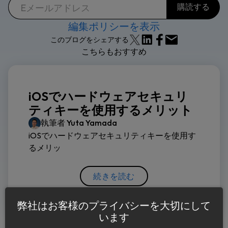
編集ポリシーを表示
このブログをシェアする
こちらもおすすめ
iOSでハードウェアセキュリ
ティキーを使用するメリット
執筆者
Yuta Yamada
iOSでハードウェアセキュリティキーを使用す
るメリッ
続きを読む
弊社はお客様のプライバシーを大切にして
います