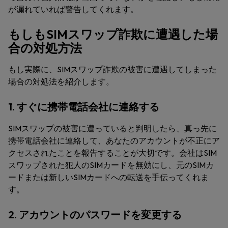
が漏れていれば警告してくれます。
もしもSIMスワップ詐欺に遭遇した場
合の対処方法
もし実際に、SIMスワップ詐欺の被害に遭遇してしまった
場合の対処法を紹介します。
1. すぐに携帯電話会社に連絡する
SIMスワップの被害に遭っていると判明したら、真っ先に
携帯電話会社に連絡して、あなたのアカウントが不正にア
クセスされたことを報告することが大切です。会社はSIM
スワップされた犯人のSIMカードを無効にし、元のSIMカ
ードまたは新しいSIMカードへの転送を手伝ってくれま
す。
2. アカウントのパスワードを変更する