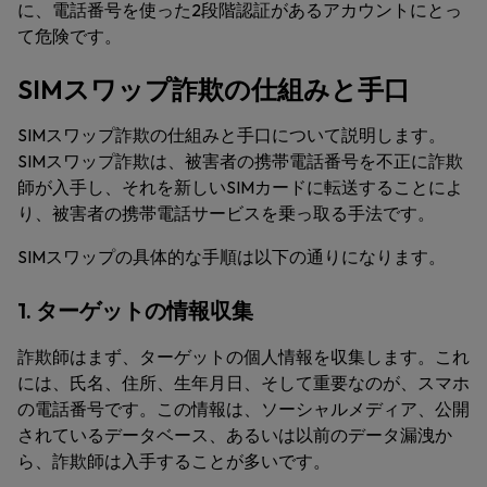
に、電話番号を使った2段階認証があるアカウントにとっ
て危険です。
SIMスワップ詐欺の仕組みと手口
SIMスワップ詐欺の仕組みと手口について説明します。
SIMスワップ詐欺は、被害者の携帯電話番号を不正に詐欺
師が入手し、それを新しいSIMカードに転送することによ
り、被害者の携帯電話サービスを乗っ取る手法です。
SIMスワップの具体的な手順は以下の通りになります。
1. ターゲットの情報収集
詐欺師はまず、ターゲットの個人情報を収集します。これ
には、氏名、住所、生年月日、そして重要なのが、スマホ
の電話番号です。この情報は、ソーシャルメディア、公開
されているデータベース、あるいは以前のデータ漏洩か
ら、詐欺師は入手することが多いです。