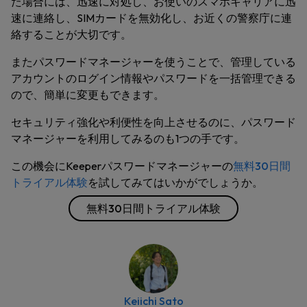
た場合には、迅速に対処し、お使いのスマホキャリアに迅
速に連絡し、SIMカードを無効化し、お近くの警察庁に連
絡することが大切です。
またパスワードマネージャーを使うことで、管理している
アカウントのログイン情報やパスワードを一括管理できる
ので、簡単に変更もできます。
セキュリティ強化や利便性を向上させるのに、パスワード
マネージャーを利用してみるのも1つの手です。
この機会にKeeperパスワードマネージャーの
無料30日間
トライアル体験
を試してみてはいかがでしょうか。
無料30日間トライアル体験
Keiichi Sato