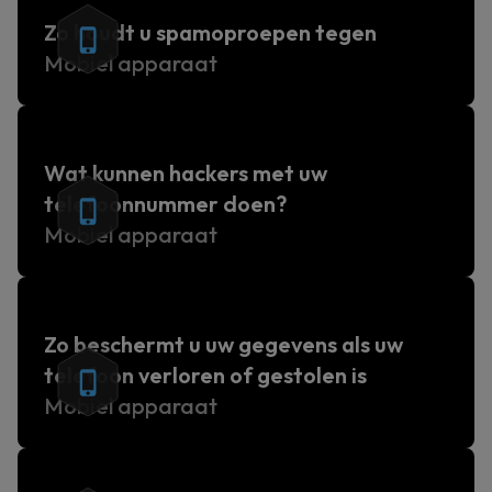
Zo houdt u spamoproepen tegen
Mobiel apparaat
Wat kunnen hackers met uw
telefoonnummer doen?
Mobiel apparaat
Zo beschermt u uw gegevens als uw
telefoon verloren of gestolen is
Mobiel apparaat