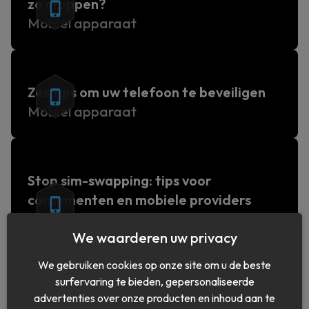
ze stoppen?
Mobiel apparaat
Zes tips om uw telefoon te beveiligen
Mobiel apparaat
Stop sim-swapping: tips voor
consumenten en mobiele providers
Mobiel apparaat
We waarderen uw privacy
We gebruiken cookies op onze site om u de beste
surfervaring te bieden, gepersonaliseerde
advertenties over onze producten en inhoud aan te