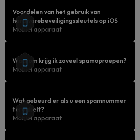
Voordelen van het gebruik van
hardwarebeveiligingssleutels op iOS
Mobiel apparaat
Waarom krijg ik zoveel spamoproepen?
Mobiel apparaat
Wat gebeurd er als u een spamnummer
terugbelt?
Mobiel apparaat