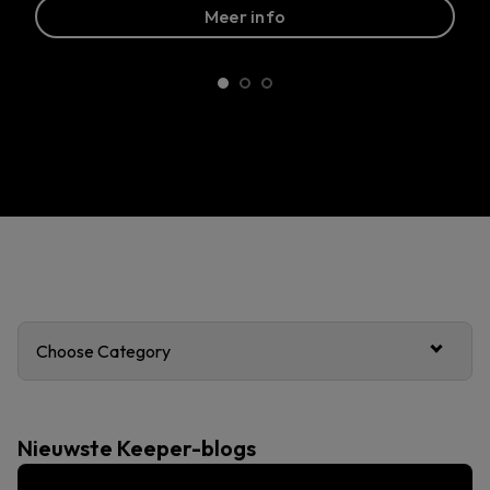
Meer info
Choose Category
Nieuwste Keeper-blogs