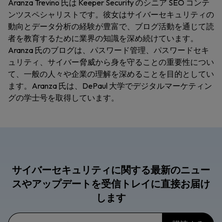
Aranza Trevino 氏は Keeper Security のシニア SEO コンテ
ンツスペシャリストです。彼女はサイバーセキュリティの
動向とデータ分析の経験が豊富で、ブログ活動を通じて読
者を教育するために業界の知識を深め続けています。
Aranza 氏のブログは、パスワード管理、パスワードセキ
ュリティ、サイバー脅威から身を守ることの重要性につい
て、一般の人々や企業の理解を深めることを目的としてい
ます。Aranza 氏は、DePaul 大学でデジタルマーケティン
グの学士号を取得しています。
サイバーセキュリティに関する最新のニュー
スやアップデートを受信トレイに直接お届け
します