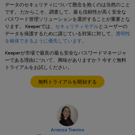
データのセキュリティについて懸念を抱くのは当然のこと
です。 だからこそ、調査して、最も信頼性が高く安全な
パスワード管理ソリューションを選択することが重要とな
ります。 Keeperでは、
セキュリティモデル
とユーザーの
データを保護するために講じている対策に対して、
透明性
を確保できるように優先しています
。
Keeperが市場で最良の最も安全なパスワードマネージャ
ーである理由について、興味がありますか？ 今すぐ無料
トライアルをお試しください。
無料トライアルを開始する
Aranza Trevino