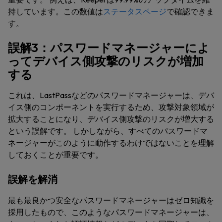
持しています。この数値は
ステータスページ
で確認できま
す。
誤解3：パスワードマネージャーによ
ってデバイス側攻撃のリスクが増加
する
これは、LastPassなどのパスワードマネージャーは、デバ
イス側のコンポーネントを実行するため、攻撃対象領域が
拡大することになり、デバイス側攻撃のリスクが増大する
という誤解です。 しかしながら、すべてのパスワードマ
ネージャーがこのように動作するわけではないことを理解
しておくことが重要です。
誤解を解消
最も最良かつ安全なパスワードマネージャーはゼロ知識を
採用したもので、このようなパスワードマネージャーは、