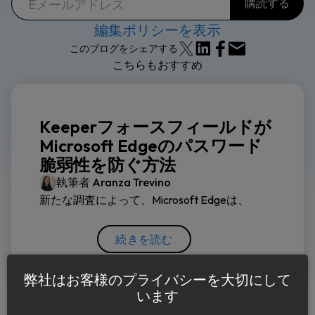
編集ポリシーを表示
このブログをシェアする
こちらもおすすめ
Keeperフォースフィールドが
Microsoft Edgeのパスワード
脆弱性を防ぐ方法
執筆者
Aranza Trevino
新たな調査によって、Microsoft Edgeは、
続きを読む
弊社はお客様のプライバシーを大切にして
います