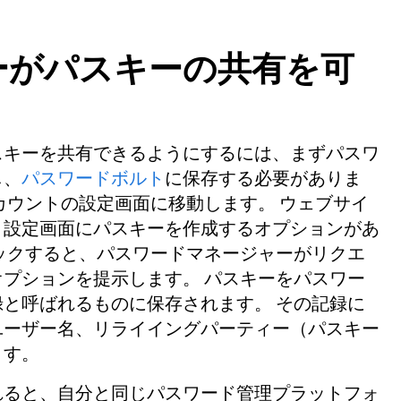
ーがパスキーの共有を可
スキーを共有できるようにするには、まずパスワ
し、
パスワードボルト
に保存する必要がありま
カウントの設定画面に移動します。 ウェブサイ
、設定画面にパスキーを作成するオプションがあ
ックすると、パスワードマネージャーがリクエ
プションを提示します。 パスキーをパスワー
と呼ばれるものに保存されます。 その記録に
ユーザー名、リライイングパーティー（パスキー
ます。
れると、自分と同じパスワード管理プラットフォ