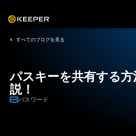
プラットフォーム
ソリューショ
すべてのブログを見る
パスキーを共有する方
説！
パスワード