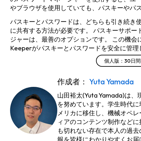
やブラウザを使用していても、パスキーやパ
パスキーとパスワードは、どちらも引き続き
に共有する方法が必要です。 パスキーサポート
ジャーは、最善のオプションです。 この機会
Keeperがパスキーとパスワードを安全に管
個人版：30日
作成者：
Yuta Yamada
山田裕太(Yuta Yamada)は、現在Ke
を努めています。学生時代に
メリカに移住し、機械オペレ
ィアのコンテンツ制作などに
も切れない存在で本人の過去
報を皆様にわかりやすくお届