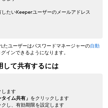
したいKeeperユーザーのメールアドレス
されたユーザーはパスワードマネージャーの
自動
ログインできるようになります。
用して共有するには
クします
ンタイム共有」
をクリックします
ック
し、有効期限を設定します