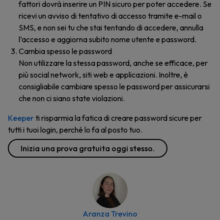
fattori dovrà inserire un PIN sicuro per poter accedere. Se
ricevi un avviso di tentativo di accesso tramite e-mail o
SMS, e non sei tu che stai tentando di accedere, annulla
l’accesso e aggiorna subito nome utente e password.
Cambia spesso le password
Non utilizzare la stessa password, anche se efficace, per
più social network, siti web e applicazioni. Inoltre, è
consigliabile cambiare spesso le password per assicurarsi
che non ci siano state violazioni.
Keeper
ti risparmia la fatica di creare password sicure per
tutti i tuoi login, perché lo fa al posto tuo.
Inizia una prova gratuita oggi stesso.
Aranza Trevino