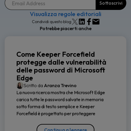
Visualizza regole editoriali
Condividi questo blog
Potrebbe piacerti anche
Come Keeper Forcefield
protegge dalle vulnerabilità
delle password di Microsoft
Edge
Scritto da
Aranza Trevino
La nuova ricerca mostra che Microsoft Edge
carica tutte le password salvate in memoria
sotto forma di testo semplice e Keeper
Forcefield è progettato per proteggere
Continua a leggere