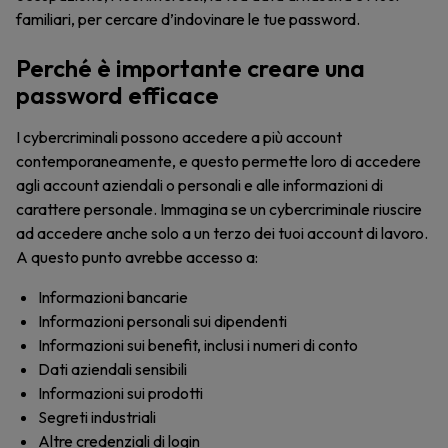
familiari, per cercare d’indovinare le tue password.
Perché è importante creare una
password efficace
I cybercriminali possono accedere a più account
contemporaneamente, e questo permette loro di accedere
agli account aziendali o personali e alle informazioni di
carattere personale. Immagina se un cybercriminale riuscire
ad accedere anche solo a un terzo dei tuoi account di lavoro.
A questo punto avrebbe accesso a:
Informazioni bancarie
Informazioni personali sui dipendenti
Informazioni sui benefit, inclusi i numeri di conto
Dati aziendali sensibili
Informazioni sui prodotti
Segreti industriali
Altre credenziali di login