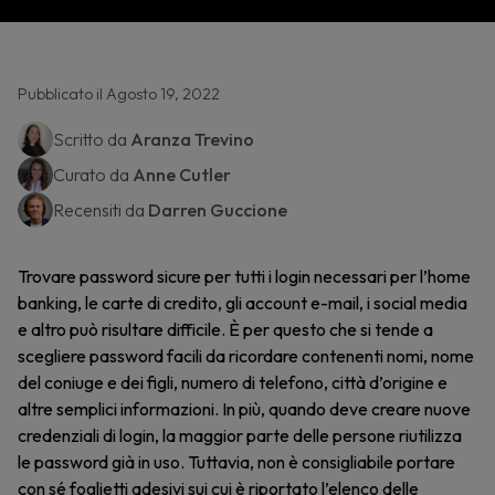
Pubblicato il Agosto 19, 2022
Scritto da
Aranza Trevino
Curato da
Anne Cutler
Recensiti da
Darren Guccione
Trovare password sicure per tutti i login necessari per l’home
banking, le carte di credito, gli account e-mail, i social media
e altro può risultare difficile. È per questo che si tende a
scegliere password facili da ricordare contenenti nomi, nome
del coniuge e dei figli, numero di telefono, città d’origine e
altre semplici informazioni. In più, quando deve creare nuove
credenziali di login, la maggior parte delle persone riutilizza
le password già in uso. Tuttavia, non è consigliabile portare
con sé foglietti adesivi sui cui è riportato l’elenco delle