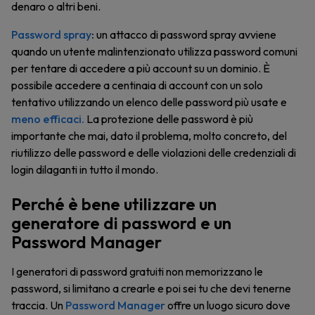
denaro o altri beni.
Password spray
:
un attacco di password spray avviene
quando un utente malintenzionato utilizza password comuni
per tentare di accedere a più account su un dominio. È
possibile accedere a centinaia di account con un solo
tentativo utilizzando un elenco delle password più usate e
meno efficaci.
La protezione delle password è più
importante che mai, dato il problema, molto concreto, del
riutilizzo delle password e delle violazioni delle credenziali di
login dilaganti in tutto il mondo.
Perché è bene utilizzare un
generatore di password e un
Password Manager
I generatori di password gratuiti non memorizzano le
password, si limitano a crearle e poi sei tu che devi tenerne
traccia. Un
Password Manager
offre un luogo sicuro dove