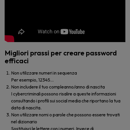
Migliori prassi per creare password
efficaci
Non utilizzare numeri in sequenza
Per esempio, 12345…
Non includere il tuo compleanno/anno di nascita
I cybercriminali possono risalire a queste informazioni
consultando i profili sui social media che riportano la tua
data di nascita.
Non utilizzare nomi o parole che possono essere trovati
nel dizionario
Sostituisci le lettere con i numeri. Invece di