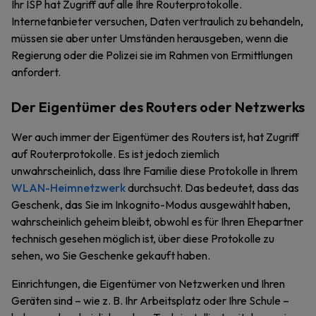
Ihr ISP hat Zugriff auf alle Ihre Routerprotokolle.
Internetanbieter versuchen, Daten vertraulich zu behandeln,
müssen sie aber unter Umständen herausgeben, wenn die
Regierung oder die Polizei sie im Rahmen von Ermittlungen
anfordert.
Der Eigentümer des Routers oder Netzwerks
Wer auch immer der Eigentümer des Routers ist, hat Zugriff
auf Routerprotokolle. Es ist jedoch ziemlich
unwahrscheinlich, dass Ihre Familie diese Protokolle in Ihrem
WLAN-Heimnetzwerk
durchsucht. Das bedeutet, dass das
Geschenk, das Sie im Inkognito-Modus ausgewählt haben,
wahrscheinlich geheim bleibt, obwohl es für Ihren Ehepartner
technisch gesehen möglich ist, über diese Protokolle zu
sehen, wo Sie Geschenke gekauft haben.
Einrichtungen, die Eigentümer von Netzwerken und Ihren
Geräten sind – wie z. B. Ihr Arbeitsplatz oder Ihre Schule –