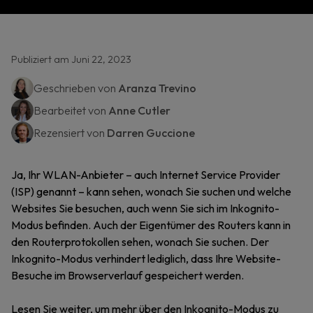
Publiziert am Juni 22, 2023
Geschrieben von
Aranza Trevino
Bearbeitet von
Anne Cutler
Rezensiert von
Darren Guccione
Ja, Ihr WLAN-Anbieter – auch Internet Service Provider
(ISP) genannt – kann sehen, wonach Sie suchen und welche
Websites Sie besuchen, auch wenn Sie sich im Inkognito-
Modus befinden. Auch der Eigentümer des Routers kann in
den Routerprotokollen sehen, wonach Sie suchen. Der
Inkognito-Modus verhindert lediglich, dass Ihre Website-
Besuche im Browserverlauf gespeichert werden.
Lesen Sie weiter, um mehr über den Inkognito-Modus zu