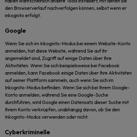
haben wahrscheinlich andere Tools installiert, mit denen sie
den Browserverlauf nachverfolgen können, selbst wenn er
inkognito erfolgt.
Google
Wenn Sie sich im Inkognito-Modus bei einem Website-Konto
anmelden, hat diese Website, während Sie auf ihr
angemeldet sind, Zugriff auf einige Daten über Ihre
Aktivitäten. Wenn Sie sich beispielsweise bei Facebook
anmelden, kann Facebook einige Daten über Ihre Aktivitäten
auf seiner Plattform sammeln, auch wenn Sie sich im
Inkognito-Modus befinden. Wenn Sie sich bei Ihrem Google-
Konto anmelden, während Sie eine Google-Suche
durchführen, wird Google einen Datensatz dieser Suche mit
Ihrem Konto verknüpfen, unabhängig davon, ob Sie den
Inkognito-Modus verwenden oder nicht.
Cyberkriminelle