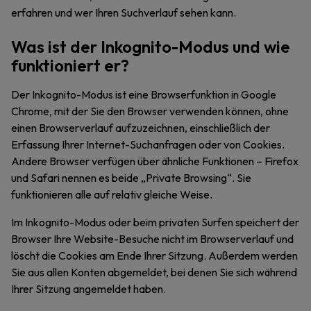
erfahren und wer Ihren Suchverlauf sehen kann.
Was ist der Inkognito-Modus und wie
funktioniert er?
Der Inkognito-Modus ist eine Browserfunktion in Google
Chrome, mit der Sie den Browser verwenden können, ohne
einen Browserverlauf aufzuzeichnen, einschließlich der
Erfassung Ihrer Internet-Suchanfragen oder von Cookies.
Andere Browser verfügen über ähnliche Funktionen – Firefox
und Safari nennen es beide „Private Browsing“. Sie
funktionieren alle auf relativ gleiche Weise.
Im Inkognito-Modus oder beim privaten Surfen speichert der
Browser Ihre Website-Besuche nicht im Browserverlauf und
löscht die Cookies am Ende Ihrer Sitzung. Außerdem werden
Sie aus allen Konten abgemeldet, bei denen Sie sich während
Ihrer Sitzung angemeldet haben.