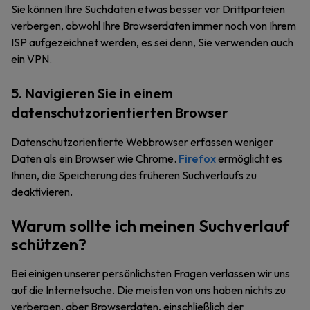
Sie können Ihre Suchdaten etwas besser vor Drittparteien
verbergen, obwohl Ihre Browserdaten immer noch von Ihrem
ISP aufgezeichnet werden, es sei denn, Sie verwenden auch
ein VPN.
5. Navigieren Sie in einem
datenschutzorientierten Browser
Datenschutzorientierte Webbrowser erfassen weniger
Daten als ein Browser wie Chrome.
Firefox
ermöglicht es
Ihnen, die Speicherung des früheren Suchverlaufs zu
deaktivieren.
Warum sollte ich meinen Suchverlauf
schützen?
Bei einigen unserer persönlichsten Fragen verlassen wir uns
auf die Internetsuche. Die meisten von uns haben nichts zu
verbergen, aber Browserdaten, einschließlich der