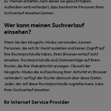
zu Themen erhalten, nach denen Sie gesucht haben.
Außerdem wird verhindert, dass bestimmte Personen Ihren
Suchverlauf einsehen können.
Wer kann meinen Suchverlauf
einsehen?
Wenn Sie den Inkognito-Modus verwenden, können
Personen, die sich Ihr Gerät ausleihen und keinen Zugriff auf
Ihre Routerprotokolle haben, Ihren Browserverlauf nicht
einsehen. Routerprotokolle sind Dateneinträge auf Ihrem
Router, die Ihre Webaktivität anzeigen. Obwohl der
Inkognito-Modus die Aufzeichnung Ihrer Aktivität im Browser
verhindert, verfügt der Router dennoch über diese Daten.
Jeder, der auf diese Routerprotokolle zugreifen kann, kann
Ihren Suchverlauf einsehen.
Ihr Internet Service Provider