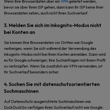
Wenn Ihre Browserdaten über ein
VPN
geleitet werden,
bevor sie über Ihren ISP gehen, dann kann Ihr ISP keine Ihrer
Browserdaten sehen, auch nicht Ihren Suchverlauf.
3. Melden Sie sich im Inkognito-Modus nicht
bei Konten an
Sie können Ihre Browserdaten vor Dritten wie Google
verbergen, wenn Sie sich während der Verwendung des
Inkognito-Modus nicht bei Ihren Konten anmelden. Dann wird
es für Google schwieriger, Ihre Suchanfragen mit Ihrem Profil
zu verknüpfen. Wenn Sie zusätzlich ein VPN verwenden, ist
Ihr Suchverlauf besonders sicher.
4. Suchen Sie mit datenschutzorientierten
Suchmaschinen
Auf Datenschutz ausgerichtete Suchmaschinen wie
DuckDuckGo verfolgen Ihren Suchverlauf nicht wie Google.