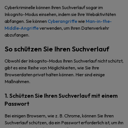
Cyberkriminelle können Ihren Suchverlauf sogar im
Inkognito-Modus einsehen, indem sie Ihre Webaktivitäten
abfangen. Sie können
Cyberangriffe
wie
Man-in-the-
Middle-Angriffe
verwenden, um Ihren Datenverkehr
abzufangen.
So schützen Sie Ihren Suchverlauf
Obwohl der Inkognito-Modus Ihren Suchverlauf nicht schützt,
gibt es eine Reihe von Möglichkeiten, wie Sie Ihre
Browserdaten privat halten können. Hier sind einige
Maßnahmen.
1. Schützen Sie Ihren Suchverlauf mit einem
Passwort
Bei einigen Browsern, wie z. B. Chrome, können Sie Ihren
Suchverlauf schützen, da ein Passwort erforderlich ist, um ihn