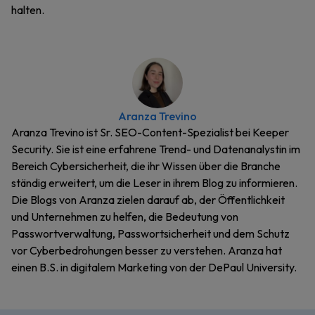
halten.
Aranza Trevino
Aranza Trevino ist Sr. SEO-Content-Spezialist bei Keeper
Security. Sie ist eine erfahrene Trend- und Datenanalystin im
Bereich Cybersicherheit, die ihr Wissen über die Branche
ständig erweitert, um die Leser in ihrem Blog zu informieren.
Die Blogs von Aranza zielen darauf ab, der Öffentlichkeit
und Unternehmen zu helfen, die Bedeutung von
Passwortverwaltung, Passwortsicherheit und dem Schutz
vor Cyberbedrohungen besser zu verstehen. Aranza hat
einen B.S. in digitalem Marketing von der DePaul University.