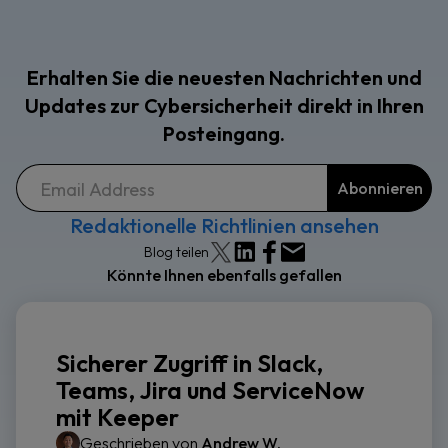
Erhalten Sie die neuesten Nachrichten und
Updates zur Cybersicherheit direkt in Ihren
Posteingang.
Redaktionelle Richtlinien ansehen
Blog teilen
Könnte Ihnen ebenfalls gefallen
Sicherer Zugriff in Slack,
Teams, Jira und ServiceNow
mit Keeper
Geschrieben von
Andrew W.