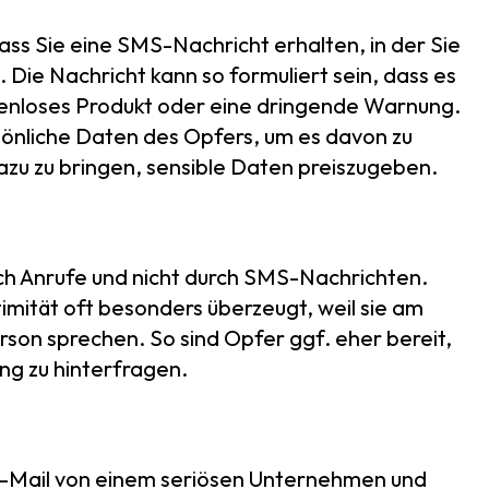
ass Sie eine SMS-Nachricht erhalten, in der Sie
. Die Nachricht kann so formuliert sein, dass es
ostenloses Produkt oder eine dringende Warnung.
önliche Daten des Opfers, um es davon zu
dazu zu bringen, sensible Daten preiszugeben.
rch Anrufe und nicht durch SMS-Nachrichten.
imität oft besonders überzeugt, weil sie am
son sprechen. So sind Opfer ggf. eher bereit,
ng zu hinterfragen.
 E-Mail von einem seriösen Unternehmen und