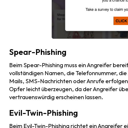
Spear-Phishing
Beim Spear-Phishing muss ein Angreifer bereit
vollständigen Namen, die Telefonnummer, die 
Mails, SMS-Nachrichten oder Anrufe erfolgen. B
Opfer leicht überzeugen, da der Angreifer über
vertrauenswürdig erscheinen lassen.
Evil-Twin-Phishing
Beim Evil-Twin-Phishing richtet ein Angreifer