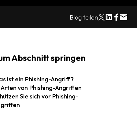
Blog teilen
um Abschnitt springen
s ist ein Phishing-Angriff?
 Arten von Phishing-Angriffen
hützen Sie sich vor Phishing-
griffen