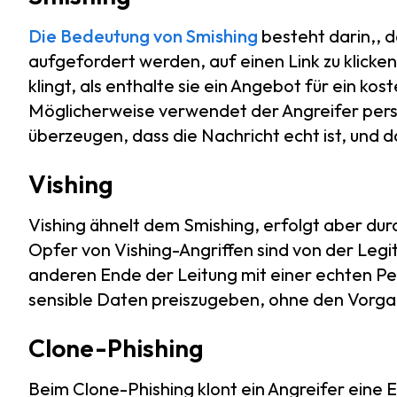
Die Bedeutung von Smishing
besteht darin,, d
aufgefordert werden, auf einen Link zu klicken
klingt, als enthalte sie ein Angebot für ein k
Möglicherweise verwendet der Angreifer pers
überzeugen, dass die Nachricht echt ist, und 
Vishing
Vishing ähnelt dem Smishing, erfolgt aber du
Opfer von Vishing-Angriffen sind von der Legit
anderen Ende der Leitung mit einer echten Per
sensible Daten preiszugeben, ohne den Vorga
Clone-Phishing
Beim Clone-Phishing klont ein Angreifer eine