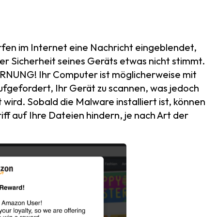
en im Internet eine Nachricht eingeblendet,
der Sicherheit seines Geräts etwas nicht stimmt.
ARNUNG! Ihr Computer ist möglicherweise mit
aufgefordert, Ihr Gerät zu scannen, was jedoch
 wird. Sobald die Malware installiert ist, können
ff auf Ihre Dateien hindern, je nach Art der