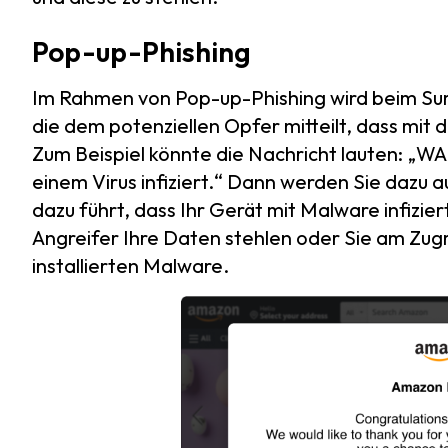
Pop-up-Phishing
Im Rahmen von Pop-up-Phishing wird beim Surf
die dem potenziellen Opfer mitteilt, dass mit 
Zum Beispiel könnte die Nachricht lauten: „W
einem Virus infiziert.“ Dann werden Sie dazu 
dazu führt, dass Ihr Gerät mit Malware infiziert
Angreifer Ihre Daten stehlen oder Sie am Zugri
installierten Malware.