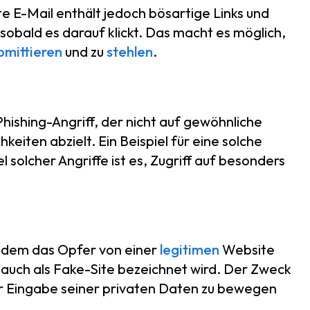
te E-Mail enthält jedoch bösartige Links und
 sobald es darauf klickt. Das macht es möglich,
mittieren
und zu
stehlen
.
hishing-Angriff, der nicht auf gewöhnliche
iten abzielt. Ein Beispiel für eine solche
solcher Angriffe ist es, Zugriff auf besonders
ei dem das Opfer von einer
legitimen
Website
 auch als Fake-Site bezeichnet wird. Der Zweck
ur Eingabe seiner privaten Daten zu bewegen