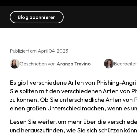
Blog abonnieren
Publiziert am April 04, 2023
Geschrieben von
Aranza Trevino
Bearbeite
Es gibt verschiedene Arten von Phishing-Angri
Sie sollten mit den verschiedenen Arten von Ph
zu können. Ob Sie unterschiedliche Arten von 
einen großen Unterschied machen, wenn es um
Lesen Sie weiter, um mehr über die verschied
und herauszufinden, wie Sie sich schützen kön