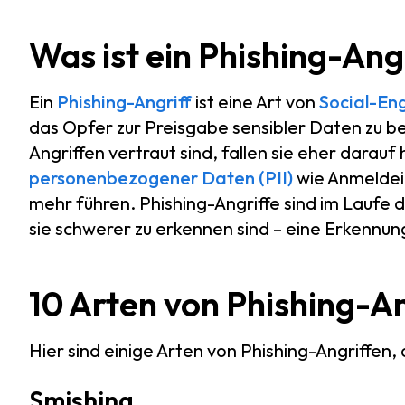
Was ist ein Phishing-Ang
Ein
Phishing-Angriff
ist eine Art von
Social-En
das Opfer zur Preisgabe sensibler Daten zu 
Angriffen vertraut sind, fallen sie eher darauf
personenbezogener Daten (PII)
wie Anmeldei
mehr führen. Phishing-Angriffe sind im Laufe 
sie schwerer zu erkennen sind – eine Erkennung
10 Arten von Phishing-A
Hier sind einige Arten von Phishing-Angriffen, 
Smishing