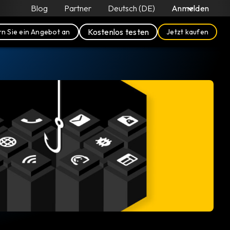
Blog
Partner
Deutsch (DE)
Anmelden
Kostenlos testen
n Sie ein Angebot an
Jetzt kaufen