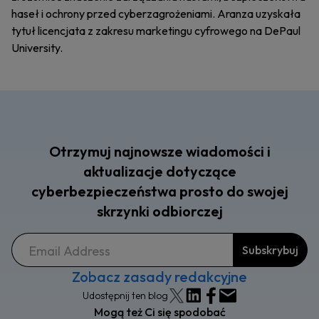
haseł i ochrony przed cyberzagrożeniami. Aranza uzyskała
tytuł licencjata z zakresu marketingu cyfrowego na DePaul
University.
Otrzymuj najnowsze wiadomości i
aktualizacje dotyczące
cyberbezpieczeństwa prosto do swojej
skrzynki odbiorczej
Zobacz zasady redakcyjne
Udostępnij ten blog
Mogą też Ci się spodobać