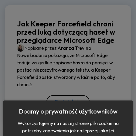
Jak Keeper Forcefield chroni
przed luką dotyczącą haseł w
przeglądarce Microsoft Edge
Napisane przez
Aranza Trevino
Nowe badania pokazują, że Microsoft Edge
ładuje wszystkie zapisane hasła do pamięci w
postaci niezaszyfrowanego tekstu, a Keeper
Forcefield został stworzony właśnie po to, aby
chronić
Czytaj dalej
Dbamy o prywatność użytkowników
Wykorzystujemy na naszej stronie pliki cookie na
potrzeby zapewnienia jak najlepszej jakości