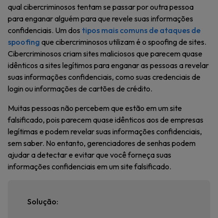
qual cibercriminosos tentam se passar por outra pessoa
para enganar alguém para que revele suas informações
confidenciais. Um dos
tipos mais comuns de ataques de
spoofing
que cibercriminosos utilizam é o spoofing de sites.
Cibercriminosos criam sites maliciosos que parecem quase
idênticos a sites legítimos para enganar as pessoas a revelar
suas informações confidenciais, como suas credenciais de
login ou informações de cartões de crédito.
Muitas pessoas não percebem que estão em um site
falsificado, pois parecem quase idênticos aos de empresas
legítimas e podem revelar suas informações confidenciais,
sem saber. No entanto, gerenciadores de senhas podem
ajudar a detectar e evitar que você forneça suas
informações confidenciais em um site falsificado.
Solução: