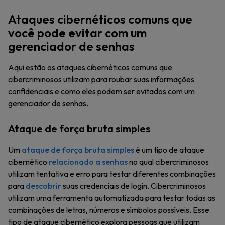
Ataques cibernéticos comuns que
você pode evitar com um
gerenciador de senhas
Aqui estão os ataques cibernéticos comuns que
cibercriminosos utilizam para roubar suas informações
confidenciais e como eles podem ser evitados com um
gerenciador de senhas.
Ataque de força bruta simples
Um
ataque de força bruta simples
é um tipo de ataque
cibernético
relacionado a senhas
no qual cibercriminosos
utilizam tentativa e erro para testar diferentes combinações
para
descobrir
suas credenciais de login. Cibercriminosos
utilizam uma ferramenta automatizada para testar todas as
combinações de letras, números e símbolos possíveis. Esse
tipo de ataque cibernético explora pessoas que utilizam