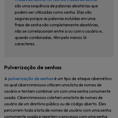
são uma sequência de palavras aleatórias que
podem ser utilizadas como senha. Elas são
seguras porque as palavras incluídas em uma
frase de senha são completamente aleatórias,
não se correlacionam entre si ou com o usuário e,
quando combinadas, têm pelo menos 16
caracteres.
Pulverização de senhas
A
pulverização de senhas
é um tipo de ataque cibernético
no qual cibercriminosos utilizam uma lista de nomes de
usuário e tentam combinar um com uma senha comumente
usada. Cibercriminosos coletam uma lista de nomes de
usuário de um diretório público ou de código aberto. Eles
percorrem toda a lista de nomes de usuário com uma senha
comumente usada e repetem o processo com uma senha