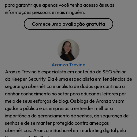
para garantir que apenas você tenha acesso às suas
informações pessoais e mais ninguém.
Comece uma avaliação gratuita
Aranza Trevino
Aranza Trevino é especialista em conteúdo de SEO sênior
da Keeper Security. Ela é uma especialista em tendências de
segurança cibernética e analista de dados que continua a
ganhar conhecimento no setor para educar os leitores por
meio de seus esforços de blog. Os blogs de Aranza visam
ajudar o público e as empresas a entender melhor a
importância do gerenciamento de senhas, da segurança de
senhas e de se manter protegido contra ameaças
cibernéticas. Aranza é Bacharel em marketing digital pela