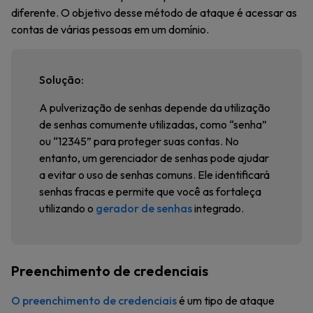
diferente. O objetivo desse método de ataque é acessar as
contas de várias pessoas em um domínio.
Solução:
A pulverização de senhas depende da utilização
de senhas comumente utilizadas, como “senha”
ou “12345” para proteger suas contas. No
entanto, um gerenciador de senhas pode ajudar
a evitar o uso de senhas comuns. Ele identificará
senhas fracas e permite que você as fortaleça
utilizando o
gerador de senhas
integrado.
Preenchimento de credenciais
O preenchimento de credenciais
é um tipo de ataque