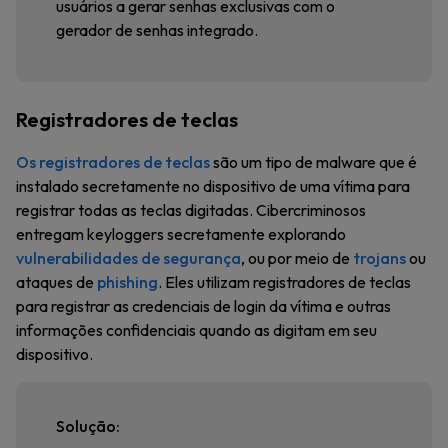
usuários a gerar senhas exclusivas com o
gerador de senhas integrado.
Registradores de teclas
Os registradores de teclas
são um tipo de malware que é
instalado secretamente no dispositivo de uma vítima para
registrar todas as teclas digitadas. Cibercriminosos
entregam keyloggers secretamente explorando
vulnerabilidades de segurança
, ou por meio de
trojans
ou
ataques de
phishing
. Eles utilizam registradores de teclas
para registrar as credenciais de login da vítima e outras
informações confidenciais quando as digitam em seu
dispositivo.
Solução: