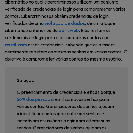
cibernético no qual cibercriminosos utilizam um conjunto
verificado de credenciais de login para comprometer várias
contas. Cibercriminosos obtêm credenciais de login
verificadas de uma
violação de dados
, de um ataque
cibernético anterior ou da
dark web
. Eles testam as
credenciais de login para acessar outras contas que
reutilizam
essas credenciais, sabendo que as pessoas
geralmente repetem as mesmas senhas em várias contas. O
objetivo é comprometer várias contas do mesmo usuário.
Solução:
O preenchimento de credenciais é eficaz porque
56% das pessoas
reutilizam suas senhas para
várias contas. Gerenciadores de senhas ajudam
a identificar contas que reutilizam senhas e
incentivam os usuários a agir para alterar suas
senhas. Gerenciadores de senhas ajudam os