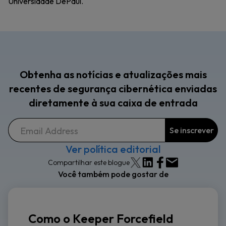
Universidade DePaul.
Obtenha as notícias e atualizações mais
recentes de segurança cibernética enviadas
diretamente à sua caixa de entrada
Ver política editorial
Compartilhar este blogue
Você também pode gostar de
Como o Keeper Forcefield