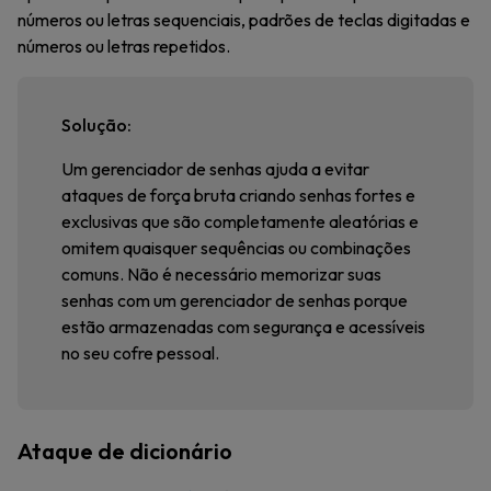
números ou letras sequenciais, padrões de teclas digitadas e
números ou letras repetidos.
Solução:
Um gerenciador de senhas ajuda a evitar
ataques de força bruta criando senhas fortes e
exclusivas que são completamente aleatórias e
omitem quaisquer sequências ou combinações
comuns. Não é necessário memorizar suas
senhas com um gerenciador de senhas porque
estão armazenadas com segurança e acessíveis
no seu cofre pessoal.
Ataque de dicionário