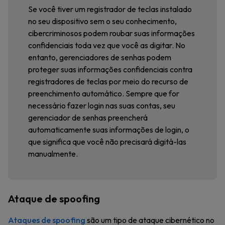
Se você tiver um registrador de teclas instalado
no seu dispositivo sem o seu conhecimento,
cibercriminosos podem roubar suas informações
confidenciais toda vez que você as digitar. No
entanto, gerenciadores de senhas podem
proteger suas informações confidenciais contra
registradores de teclas por meio do recurso de
preenchimento automático. Sempre que for
necessário fazer login nas suas contas, seu
gerenciador de senhas preencherá
automaticamente suas informações de login, o
que significa que você não precisará digitá-las
manualmente.
Ataque de spoofing
Ataques de spoofing
são um tipo de ataque cibernético no