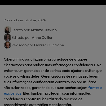
Publicado em abril 24, 2024
Escrito por
Aranza Trevino
Editado por
Anne Cutler
Revisado por
Darren Guccione
Cibercriminosos utilizam uma variedade de ataques
cibernéticos para roubar suas informações confidenciais. No
entanto, um gerenciador de senhas pode ajudar a evitar que
você seja vítima deles. Gerenciadores de senhas protegem
suas informações confidenciais contra roubo por usuários
não autorizados, garantindo que suas senhas sejam
fortes e
exclusivas
. Eles também protegem suas informações
confidenciais contra roubo utilizando recursos de
preenchimento automático e criptografia.