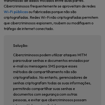
transmissão de dados trocados entre duas partes.
Cibercriminosos frequentemente se aproveitam de redes
Wi-Fi públicas
ou fabricadas porque não são
criptografadas. Redes Wi-Fi não criptografadas permitem
que cibercriminosos espionem, roubem ou modifiquem o
tráfego de internet conectado.
Solução:
Cibercriminosos podem utilizar ataques MITM
para roubar senhas e documentos enviados por
e-mail ou mensagens SMS porque esses
métodos de compartilhamento não são
criptografados. No entanto, gerenciadores de
senhas criptografam todas as suas informações,
permitindo compartilhar suas senhas e
documentos com segurança com outras
pessoas, e evitar que cibercriminosos possam