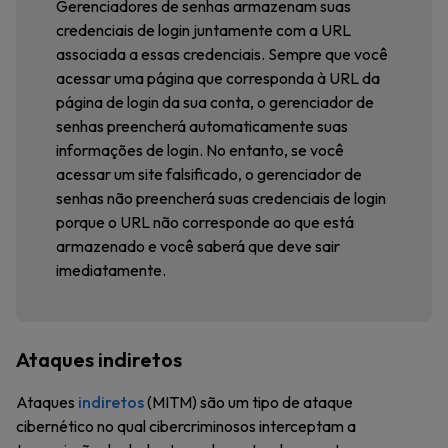
Gerenciadores de senhas armazenam suas
credenciais de login juntamente com a URL
associada a essas credenciais. Sempre que você
acessar uma página que corresponda à URL da
página de login da sua conta, o gerenciador de
senhas preencherá automaticamente suas
informações de login. No entanto, se você
acessar um site falsificado, o gerenciador de
senhas não preencherá suas credenciais de login
porque o URL não corresponde ao que está
armazenado e você saberá que deve sair
imediatamente.
Ataques indiretos
Ataques
indiretos
(MITM) são um tipo de ataque
cibernético no qual cibercriminosos interceptam a