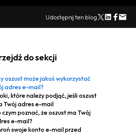
Udostępnij ten blog
rzejdź do sekcji
y oszust może jakoś wykorzystać
j adres e-mail?
oki, które należy podjąć, jeśli oszust
 Twój adres e-mail
 czym poznać, że oszust ma Twój
res e-mail?
roń swoje konto e-mail przed