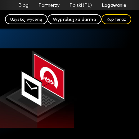
Blog
Partnerzy
Polski (PL)
Logowanie
Wypróbuj za darmo
Uzyskaj wycenę
Kup teraz