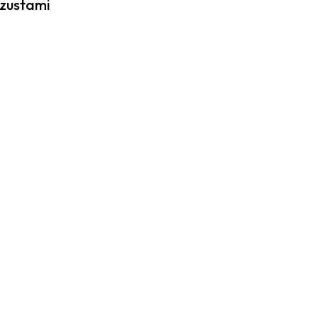
zustami