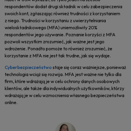
respondentów dodał drugi składnik w celu zabezpieczenia
swoich kont, zgłaszając również trudności z korzystaniem
z niego. Trudności w korzystaniu z uwierzytelniania
wieloskładnikowego (MFA) uniemożliwiły 20%
respondentów jego używanie. Poznanie korzyści z MFA
pozwoli wszystkim zrozumieć, jak ważne jest jego
wdrożenie. Ponadto pomoże to również zrozumieć, że
korzystanie z MFA nie jest tak trudne, jak się wydaje.
Cyberbezpieczeństwo
staje się coraz ważniejsze, ponieważ
technologia wciąż się rozwija. MFA jest ważne nie tylko dla
firm, które wdrażają je w celu ochrony danych osobowych
klientów, ale także dla indywidualnych użytkowników, którzy
wdrażają je w celu wzmocnienia własnego bezpieczeństwa
online.