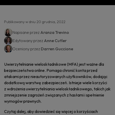
Publikowany w dniu 20 grudnia, 2022
Napisane przez
Aranza Trevino
Edytowany przez
Anne Cutler
Oceniony przez
Darren Guccione
Uwierzytelnianie wieloskładnikowe (MFA) jest ważne dla
bezpieczeństwa online. Pomaga chronić konta przed
atakami przez nieautoryzowanych użytkowników, dodając
dodatkową warstwę zabezpieczeń. Istnieje wiele korzyści
z wdrożenia uwierzytelniania wieloskładnikowego, takich jak
zmniejszenie zagrożeń związanych z hasłami i spełnienie
wymogów prawnych.
Czytaj dalej, aby dowiedzieć się więcej o korzyściach