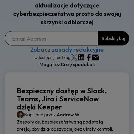
aktualizacje dotyczące
cyberbezpieczeństwa prosto do swojej
skrzynki odbiorczej
Zobacz zasady redakcyjne
Udostępnij ten blog
Mogą też Ci się spodobać
Bezpieczny dostęp w Slack,
Teams, Jira i ServiceNow
dzięki Keeper
Napisane przez
Andrew W.
Zespoły ds. bezpieczeństwa są pod stałą
presją, aby działać szybciej bez utraty kontroli,