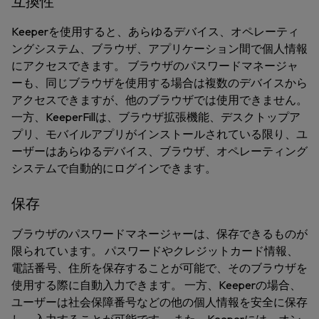
互換性
Keeperを使用すると、あらゆるデバイス、オペレーティ
ングシステム、ブラウザ、アプリケーション間で個人情報
にアクセスできます。 ブラウザのパスワードマネージャ
ーも、同じブラウザを使用する場合は複数のデバイスから
アクセスできますが、他のブラウザでは使用できません。
一方、KeeperFillは、ブラウザ拡張機能、デスクトップア
プリ、モバイルアプリがインストールされている限り、ユ
ーザーはあらゆるデバイス、ブラウザ、オペレーティング
システムで自動的にログインできます。
保存
ブラウザのパスワードマネージャーは、保存できるものが
限られています。 パスワードやクレジットカード情報、
電話番号、住所を保存することが可能で、そのブラウザを
使用する際に自動入力できます。 一方、Keeperの場合、
ユーザーは社会保障番号などの他の個人情報を安全に保存