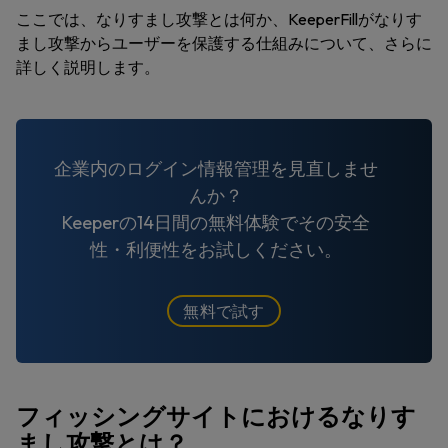
ここでは、なりすまし攻撃とは何か、KeeperFillがなりす
まし攻撃からユーザーを保護する仕組みについて、さらに
詳しく説明します。
企業内のログイン情報管理を見直しませ
んか？
Keeperの14日間の無料体験でその安全
性・利便性をお試しください。
無料で試す
フィッシングサイトにおけるなりす
まし攻撃とは？