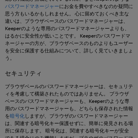
パスワードマネージャー
にお金を費やすべきなのか疑問に
思う方もいるかもしれません。 心に留めておくべき主な
違いは、ブラウザベースのパスワードマネージャーは、
Keeperのような専用のパスワードマネージャーよりも、
はるかに安全性が低いことです。 Keeperのパスワードマ
ネージャーの方が、ブラウザベースのものよりもユーザー
を安全に保護する仕組みについて、詳しく見ていきましょ
う。
セキュリティ
ブラウザベールのパスワードマネージャーは、セキュリテ
ィを考慮して構築されたものではありません。 ブラウザ
ベースのパスワードマネージャーも、Keeperのような専
用のパスワードマネージャーも、どちらも保存された情報
を
暗号化
しますが、ブラウザのパスワードマネージャー
は、関連する暗号化キー保護せずに、簡単に発見される場
所に保存します。 暗号化は、関連する暗号化キーが安全