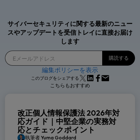
サイバーセキュリティに関する最新のニュー
スやアップデートを受信トレイに直接お届け
します
編集ポリシーを表示
このブログをシェアする
こちらもおすすめ
改正個人情報保護法 2026年対
応ガイド｜中堅企業の実務対
応とチェックポイント
執筆者
Yuma Goddard