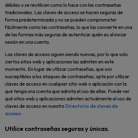
débiles o se reutilicen como lo hace con las contraseñas
tradicionales. Las claves de acceso se hacen seguras de
forma predeterminada y no se pueden comprometer
fácilmente como las contraseñas, lo que las convierte en una
de las formas más seguras de autenticar quién es al iniciar
sesión en una cuenta.
Las claves de acceso siguen siendo nuevas, por lo que solo
ciertos sitios web y aplicaciones las admiten en este
momento. En lugar de utilizar contraseñas, que son
susceptibles a los ataques de contraseñas, opte por utilizar
claves de acceso en cualquier sitio web o aplicación con la
que tenga una cuenta que admita el uso de ellas. Puede ver
qué sitios web y aplicaciones admiten actualmente el uso de
claves de acceso en nuestro
Directorio de claves de
acceso
.
Utilice contraseñas seguras y únicas.