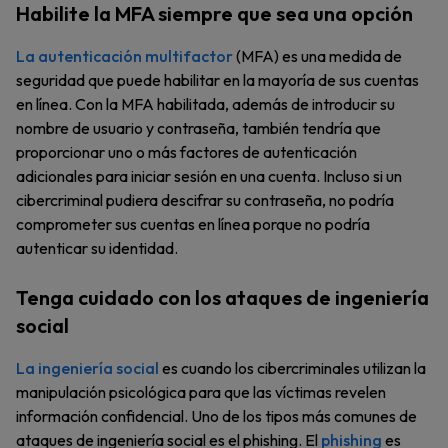
Habilite la MFA siempre que sea una opción
La autenticación multifactor
(MFA) es una medida de
seguridad que puede habilitar en la mayoría de sus cuentas
en línea. Con la MFA habilitada, además de introducir su
nombre de usuario y contraseña, también tendría que
proporcionar uno o más factores de autenticación
adicionales para iniciar sesión en una cuenta. Incluso si un
cibercriminal pudiera descifrar su contraseña, no podría
comprometer sus cuentas en línea porque no podría
autenticar su identidad.
Tenga cuidado con los ataques de ingeniería
social
La ingeniería social
es cuando los cibercriminales utilizan la
manipulación psicológica para que las víctimas revelen
información confidencial. Uno de los tipos más comunes de
ataques de ingeniería social es el phishing. El
phishing
es