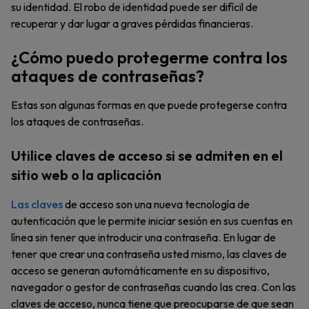
su identidad. El robo de identidad puede ser difícil de
recuperar y dar lugar a graves pérdidas financieras.
¿Cómo puedo protegerme contra los
ataques de contraseñas?
Estas son algunas formas en que puede protegerse contra
los ataques de contraseñas.
Utilice claves de acceso si se admiten en el
sitio web o la aplicación
Las claves
de acceso son una nueva tecnología de
autenticación que le permite iniciar sesión en sus cuentas en
línea sin tener que introducir una contraseña. En lugar de
tener que crear una contraseña usted mismo, las claves de
acceso se generan automáticamente en su dispositivo,
navegador o gestor de contraseñas cuando las crea. Con las
claves de acceso, nunca tiene que preocuparse de que sean