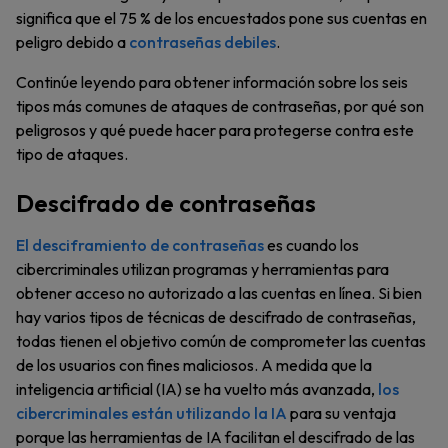
significa que el 75 % de los encuestados pone sus cuentas en
peligro debido a
contraseñas debiles
.
Continúe leyendo para obtener información sobre los seis
tipos más comunes de ataques de contraseñas, por qué son
peligrosos y qué puede hacer para protegerse contra este
tipo de ataques.
Descifrado de contraseñas
El desciframiento de contraseñas
es cuando los
cibercriminales utilizan programas y herramientas para
obtener acceso no autorizado a las cuentas en línea. Si bien
hay varios tipos de técnicas de descifrado de contraseñas,
todas tienen el objetivo común de comprometer las cuentas
de los usuarios con fines maliciosos. A medida que la
inteligencia artificial (IA) se ha vuelto más avanzada,
los
cibercriminales están utilizando la IA
para su ventaja
porque las herramientas de IA facilitan el descifrado de las