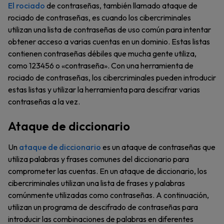
El rociado
de contraseñas, también llamado ataque de
rociado de contraseñas, es cuando los cibercriminales
utilizan una lista de contraseñas de uso común para intentar
obtener acceso a varias cuentas en un dominio. Estas listas
contienen contraseñas débiles que mucha gente utiliza,
como 123456 o «contraseña». Con una herramienta de
rociado de contraseñas, los cibercriminales pueden introducir
estas listas y utilizar la herramienta para descifrar varias
contraseñas a la vez.
Ataque de diccionario
Un
ataque de diccionario
es un ataque de contraseñas que
utiliza palabras y frases comunes del diccionario para
comprometer las cuentas. En un ataque de diccionario, los
cibercriminales utilizan una lista de frases y palabras
comúnmente utilizadas como contraseñas. A continuación,
utilizan un programa de descifrado de contraseñas para
introducir las combinaciones de palabras en diferentes