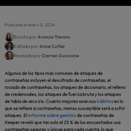
Publicado el enero 12, 2024
Escrito por
Aranza Trevino
Editado por
Anne Cutler
Revisado por
Darren Guccione
Algunos de los tipos más comunes de ataques de
contraseñas incluyen el descifrado de contraseñas, el
rociado de contraseñas, los ataques de diccionario, el relleno
de credenciales, los ataques de fuerza bruta y los ataques
de tabla de arco iris. Cuanto mejores sean sus
hábitos
en lo
que se refiere a contraseñas, menos susceptible será a sufrir
ataques. El
informe sobre gestión
de contraseñas de
Keeper reveló que tan solo el 25 % de los encuestados usa
contraseñas seguras y únicas para cada cuenta, lo que