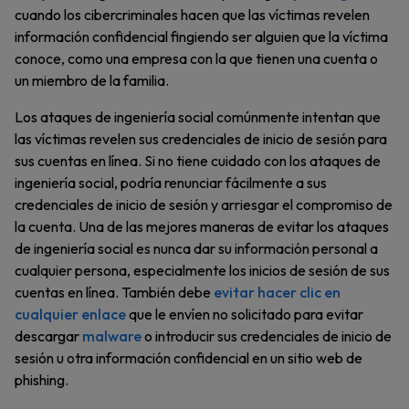
cuando los cibercriminales hacen que las víctimas revelen
información confidencial fingiendo ser alguien que la víctima
conoce, como una empresa con la que tienen una cuenta o
un miembro de la familia.
Los ataques de ingeniería social comúnmente intentan que
las víctimas revelen sus credenciales de inicio de sesión para
sus cuentas en línea. Si no tiene cuidado con los ataques de
ingeniería social, podría renunciar fácilmente a sus
credenciales de inicio de sesión y arriesgar el compromiso de
la cuenta. Una de las mejores maneras de evitar los ataques
de ingeniería social es nunca dar su información personal a
cualquier persona, especialmente los inicios de sesión de sus
cuentas en línea. También debe
evitar hacer clic en
cualquier enlace
que le envíen no solicitado para evitar
descargar
malware
o introducir sus credenciales de inicio de
sesión u otra información confidencial en un sitio web de
phishing.