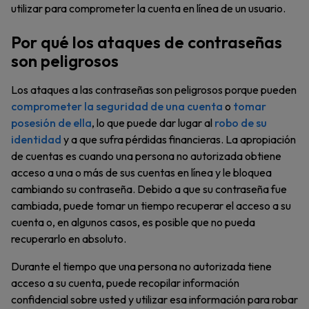
utilizar para comprometer la cuenta en línea de un usuario.
Por qué los ataques de contraseñas
son peligrosos
Los ataques a las contraseñas son peligrosos porque pueden
comprometer la seguridad de una cuenta
o
tomar
posesión de ella
, lo que puede dar lugar al
robo de su
identidad
y a que sufra pérdidas financieras. La apropiación
de cuentas es cuando una persona no autorizada obtiene
acceso a una o más de sus cuentas en línea y le bloquea
cambiando su contraseña. Debido a que su contraseña fue
cambiada, puede tomar un tiempo recuperar el acceso a su
cuenta o, en algunos casos, es posible que no pueda
recuperarlo en absoluto.
Durante el tiempo que una persona no autorizada tiene
acceso a su cuenta, puede recopilar información
confidencial sobre usted y utilizar esa información para robar