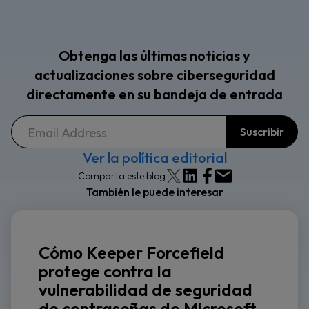
Obtenga las últimas noticias y
actualizaciones sobre ciberseguridad
directamente en su bandeja de entrada
Ver la política editorial
Comparta este blog
También le puede interesar
Cómo Keeper Forcefield
protege contra la
vulnerabilidad de seguridad
de contraseñas de Microsoft