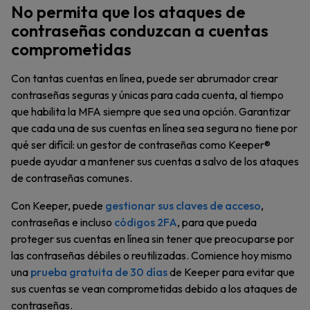
No permita que los ataques de
contraseñas conduzcan a cuentas
comprometidas
Con tantas cuentas en línea, puede ser abrumador crear
contraseñas seguras y únicas para cada cuenta, al tiempo
que habilita la MFA siempre que sea una opción. Garantizar
que cada una de sus cuentas en línea sea segura no tiene por
qué ser difícil: un gestor de contraseñas como Keeper®
puede ayudar a mantener sus cuentas a salvo de los ataques
de contraseñas comunes.
Con Keeper, puede
gestionar sus claves de acceso
,
contraseñas e incluso
códigos 2FA
, para que pueda
proteger sus cuentas en línea sin tener que preocuparse por
las contraseñas débiles o reutilizadas. Comience hoy mismo
una
prueba gratuita de 30 días
de Keeper para evitar que
sus cuentas se vean comprometidas debido a los ataques de
contraseñas.