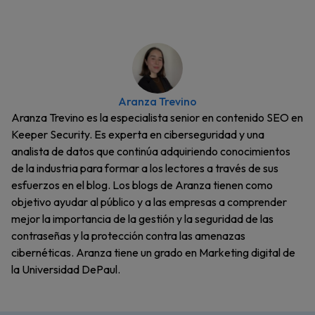
Aranza Trevino
Aranza Trevino es la especialista senior en contenido SEO en
Keeper Security. Es experta en ciberseguridad y una
analista de datos que continúa adquiriendo conocimientos
de la industria para formar a los lectores a través de sus
esfuerzos en el blog. Los blogs de Aranza tienen como
objetivo ayudar al público y a las empresas a comprender
mejor la importancia de la gestión y la seguridad de las
contraseñas y la protección contra las amenazas
cibernéticas. Aranza tiene un grado en Marketing digital de
la Universidad DePaul.