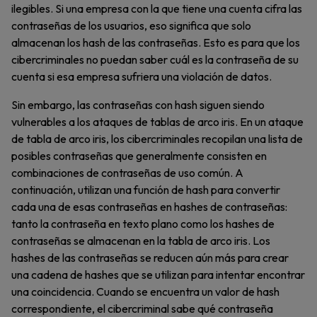
ilegibles. Si una empresa con la que tiene una cuenta cifra las
contraseñas de los usuarios, eso significa que solo
almacenan los hash de las contraseñas. Esto es para que los
cibercriminales no puedan saber cuál es la contraseña de su
cuenta si esa empresa sufriera una violación de datos.
Sin embargo, las contraseñas con hash siguen siendo
vulnerables a los ataques de tablas de arco iris. En un ataque
de tabla de arco iris, los cibercriminales recopilan una lista de
posibles contraseñas que generalmente consisten en
combinaciones de contraseñas de uso común. A
continuación, utilizan una función de hash para convertir
cada una de esas contraseñas en hashes de contraseñas:
tanto la contraseña en texto plano como los hashes de
contraseñas se almacenan en la tabla de arco iris. Los
hashes de las contraseñas se reducen aún más para crear
una cadena de hashes que se utilizan para intentar encontrar
una coincidencia. Cuando se encuentra un valor de hash
correspondiente, el cibercriminal sabe qué contraseña