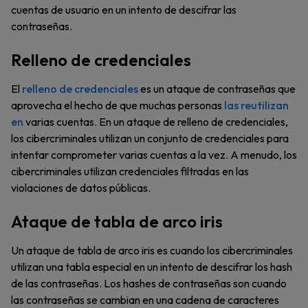
cuentas de usuario en un intento de descifrar las
contraseñas.
Relleno de credenciales
El
relleno de credenciales
es un ataque de contraseñas que
aprovecha el hecho de que muchas personas
las reutilizan
en
varias cuentas. En un ataque de relleno de credenciales,
los cibercriminales utilizan un conjunto de credenciales para
intentar comprometer varias cuentas a la vez. A menudo, los
cibercriminales utilizan credenciales filtradas en las
violaciones de datos públicas.
Ataque de tabla de arco iris
Un ataque de tabla de arco iris es cuando los cibercriminales
utilizan una tabla especial en un intento de descifrar los hash
de las contraseñas. Los hashes de contraseñas son cuando
las contraseñas se cambian en una cadena de caracteres