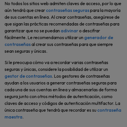
No todos los sitios web admiten claves de acceso, por lo que
aún tendrá que crear
contraseñas seguras
para la mayoría
de sus cuentas en línea. Al crear contraseñas, asegúrese de
que sigan las prácticas recomendadas de contraseñas para
garantizar que no se puedan
adivinar
o descifrar
fácilmente. Le recomendamos utilizar un
generador de
contraseñas
al crear sus contraseñas para que siempre
sean seguras y únicas.
Si le preocupa cómo va a recordar varias contraseñas
seguras y únicas, considere la posibilidad de utilizar un
gestor de contraseñas
. Los gestores de contraseñas
ayudan a los usuarios a generar contraseñas seguras para
cada una de sus cuentas en línea y almacenarlas de forma
segura junto con otros métodos de autenticación, como
claves de acceso y códigos de autenticación multifactor. La
única contraseña que tendrá que recordar es su
contraseña
maestra
.