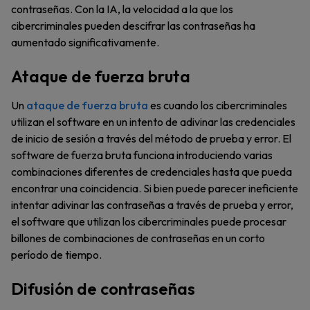
contraseñas. Con la IA, la velocidad a la que los
cibercriminales pueden descifrar las contraseñas ha
aumentado significativamente.
Ataque de fuerza bruta
Un
ataque de fuerza bruta
es cuando los cibercriminales
utilizan el software en un intento de adivinar las credenciales
de inicio de sesión a través del método de prueba y error. El
software de fuerza bruta funciona introduciendo varias
combinaciones diferentes de credenciales hasta que pueda
encontrar una coincidencia. Si bien puede parecer ineficiente
intentar adivinar las contraseñas a través de prueba y error,
el software que utilizan los cibercriminales puede procesar
billones de combinaciones de contraseñas en un corto
período de tiempo.
Difusión de contraseñas