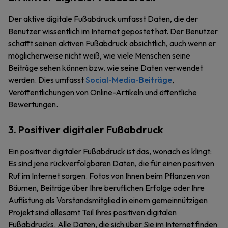
Der aktive digitale Fußabdruck umfasst Daten, die der
Benutzer wissentlich im Internet gepostet hat. Der Benutzer
schafft seinen aktiven Fußabdruck absichtlich, auch wenn er
möglicherweise nicht weiß, wie viele Menschen seine
Beiträge sehen können bzw. wie seine Daten verwendet
werden. Dies umfasst
Social-Media-Beiträge
,
Veröffentlichungen von Online-Artikeln und öffentliche
Bewertungen.
3. Positiver digitaler Fußabdruck
Ein positiver digitaler Fußabdruck ist das, wonach es klingt:
Es sind jene rückverfolgbaren Daten, die für einen positiven
Ruf im Internet sorgen. Fotos von Ihnen beim Pflanzen von
Bäumen, Beiträge über Ihre beruflichen Erfolge oder Ihre
Auflistung als Vorstandsmitglied in einem gemeinnützigen
Projekt sind allesamt Teil Ihres positiven digitalen
Fußabdrucks. Alle Daten, die sich über Sie im Internet finden