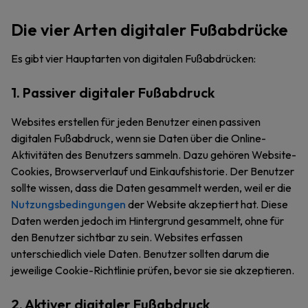
Die vier Arten digitaler Fußabdrücke
Es gibt vier Hauptarten von digitalen Fußabdrücken:
1. Passiver digitaler Fußabdruck
Websites erstellen für jeden Benutzer einen passiven
digitalen Fußabdruck, wenn sie Daten über die Online-
Aktivitäten des Benutzers sammeln. Dazu gehören Website-
Cookies, Browserverlauf und Einkaufshistorie. Der Benutzer
sollte wissen, dass die Daten gesammelt werden, weil er die
Nutzungsbedingungen
der Website akzeptiert hat. Diese
Daten werden jedoch im Hintergrund gesammelt, ohne für
den Benutzer sichtbar zu sein. Websites erfassen
unterschiedlich viele Daten. Benutzer sollten darum die
jeweilige Cookie-Richtlinie prüfen, bevor sie sie akzeptieren.
2. Aktiver digitaler Fußabdruck