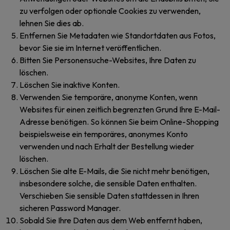
zu verfolgen oder optionale Cookies zu verwenden,
lehnen Sie dies ab.
Entfernen Sie Metadaten wie Standortdaten aus Fotos,
bevor Sie sie im Internet veröffentlichen.
Bitten Sie Personensuche-Websites, Ihre Daten zu
löschen.
Löschen Sie inaktive Konten.
Verwenden Sie temporäre, anonyme Konten, wenn
Websites für einen zeitlich begrenzten Grund Ihre E-Mail-
Adresse benötigen. So können Sie beim Online-Shopping
beispielsweise ein temporäres, anonymes Konto
verwenden und nach Erhalt der Bestellung wieder
löschen.
Löschen Sie alte E-Mails, die Sie nicht mehr benötigen,
insbesondere solche, die sensible Daten enthalten.
Verschieben Sie sensible Daten stattdessen in Ihren
sicheren Password Manager.
Sobald Sie Ihre Daten aus dem Web entfernt haben,