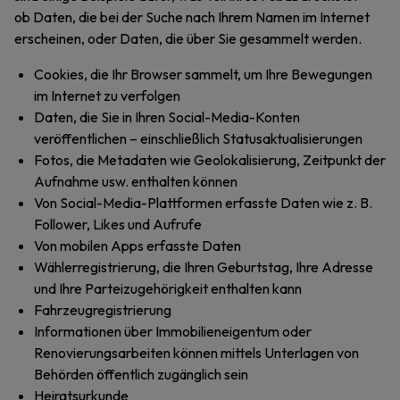
ob Daten, die bei der Suche nach Ihrem Namen im Internet
erscheinen, oder Daten, die über Sie gesammelt werden.
Cookies, die Ihr Browser sammelt, um Ihre Bewegungen
im Internet zu verfolgen
Daten, die Sie in Ihren Social-Media-Konten
veröffentlichen – einschließlich Statusaktualisierungen
Fotos, die Metadaten wie Geolokalisierung, Zeitpunkt der
Aufnahme usw. enthalten können
Von Social-Media-Plattformen erfasste Daten wie z. B.
Follower, Likes und Aufrufe
Von mobilen Apps erfasste Daten
Wählerregistrierung, die Ihren Geburtstag, Ihre Adresse
und Ihre Parteizugehörigkeit enthalten kann
Fahrzeugregistrierung
Informationen über Immobilieneigentum oder
Renovierungsarbeiten können mittels Unterlagen von
Behörden öffentlich zugänglich sein
Heiratsurkunde