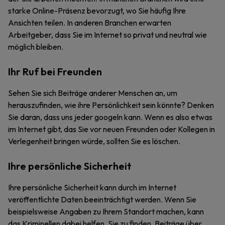
starke Online-Präsenz bevorzugt, wo Sie häufig Ihre
Ansichten teilen. In anderen Branchen erwarten
Arbeitgeber, dass Sie im Internet so privat und neutral wie
möglich bleiben.
Ihr Ruf bei Freunden
Sehen Sie sich Beiträge anderer Menschen an, um
herauszufinden, wie ihre Persönlichkeit sein könnte? Denken
Sie daran, dass uns jeder googeln kann. Wenn es also etwas
im Internet gibt, das Sie vor neuen Freunden oder Kollegen in
Verlegenheit bringen würde, sollten Sie es löschen.
Ihre persönliche Sicherheit
Ihre persönliche Sicherheit kann durch im Internet
veröffentlichte Daten beeinträchtigt werden. Wenn Sie
beispielsweise Angaben zu Ihrem Standort machen, kann
das Kriminellen dabei helfen, Sie zu finden. Beiträge über