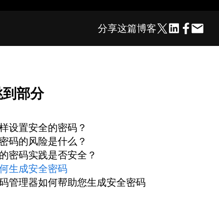
分享这篇博客
跳到部分
样设置安全的密码？
密码的风险是什么？
的密码实践是否安全？
何生成安全密码
码管理器如何帮助您生成安全密码