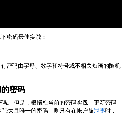
以下密码最佳实践：
您的所有密码由字母、数字和符号或不相关短语的随机
用的密码
密码。 但是，根据您当前的密码实践，更新密码
有强大且唯一的密码，则只有在帐户被
泄露
时，