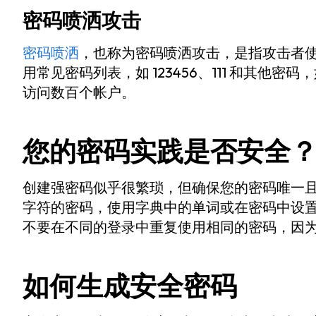
密码喷洒攻击
密码喷洒
，也称为密码喷洒攻击，是指攻击者使
用常见密码列表，如 123456、111 和其他密
访问数百个帐户。
您的密码实践是否安全
创建强密码似乎很繁琐，但确保您的密码唯一且
字符的密码，使用字典中的单词或在密码中设
不要在不同的登录中重复使用相同的密码，因
如何生成安全密码