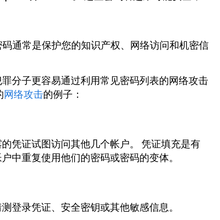
 密码通常是保护您的知识产权、网络访问和机密信
犯罪分子更容易通过利用常见密码列表的网络攻击
的
网络攻击
的例子：
的凭证试图访问其他几个帐户。 凭证填充是有
帐户中重复使用他们的密码或密码的变体。
猜测登录凭证、安全密钥或其他敏感信息。