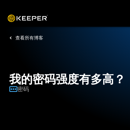
操作平台
解决方案
价格
下载
资源
查看所有博客
我的密码强度有多高？
密码