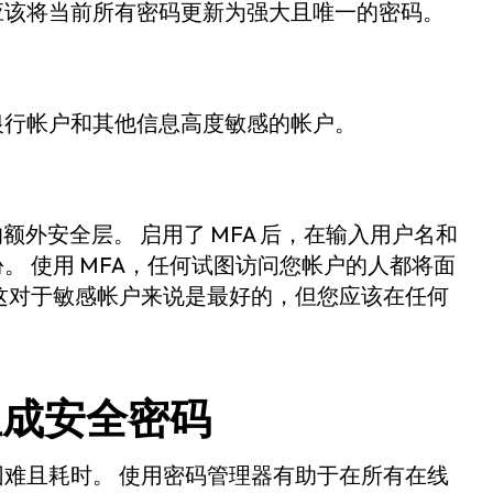
应该将当前所有密码更新为强大且唯一的密码。
银行帐户和其他信息高度敏感的帐户。
的额外安全层。 启用了 MFA 后，在输入用户名和
 使用 MFA，任何试图访问您帐户的人都将面
这对于敏感帐户来说是最好的，但您应该在任何
生成安全密码
难且耗时。 使用密码管理器有助于在所有在线