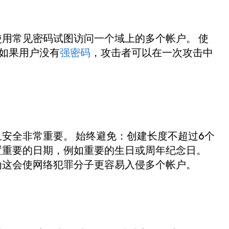
用常见密码试图访问一个域上的多个帐户。 使
码，如果用户没有
强密码
，攻击者可以在一次攻击中
？
安全非常重要。 始终避免：创建长度不超过6个
置重要的日期，例如重要的生日或周年纪念日。
为这会使网络犯罪分子更容易入侵多个帐户。