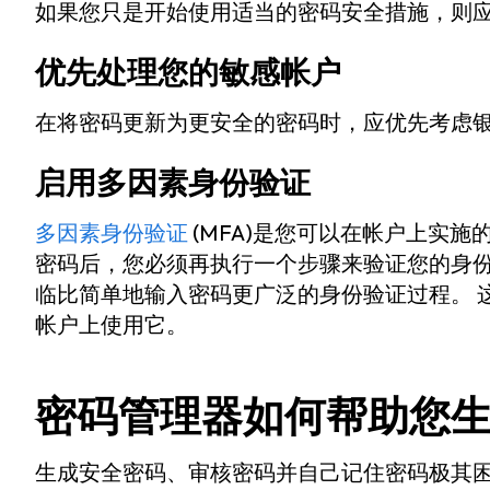
如果您只是开始使用适当的密码安全措施，则
优先处理您的敏感帐户
在将密码更新为更安全的密码时，应优先考虑
启用多因素身份验证
多因素身份验证
(MFA)是您可以在帐户上实施
密码后，您必须再执行一个步骤来验证您的身份。
临比简单地输入密码更广泛的身份验证过程。 
帐户上使用它。
密码管理器如何帮助您
生成安全密码、审核密码并自己记住密码极其困