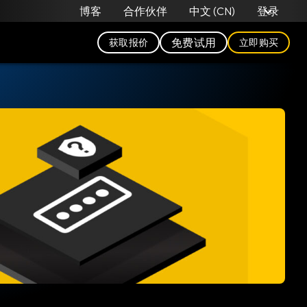
中文 (CN)
博客
合作伙伴
登录
免费试用
获取报价
立即购买