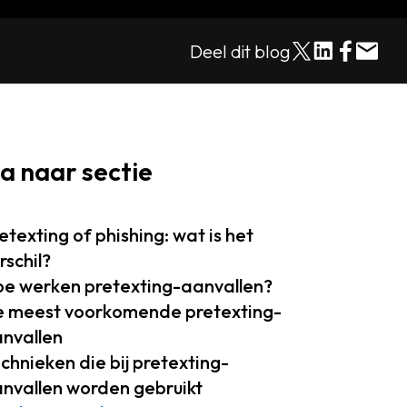
Deel dit blog
a naar sectie
etexting of phishing: wat is het
rschil?
e werken pretexting-aanvallen?
 meest voorkomende pretexting-
nvallen
chnieken die bij pretexting-
nvallen worden gebruikt