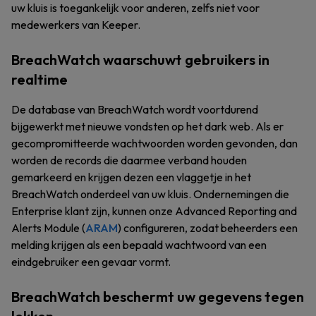
uw kluis is toegankelijk voor anderen, zelfs niet voor
medewerkers van Keeper.
BreachWatch waarschuwt gebruikers in
realtime
De database van BreachWatch wordt voortdurend
bijgewerkt met nieuwe vondsten op het dark web. Als er
gecompromitteerde wachtwoorden worden gevonden, dan
worden de records die daarmee verband houden
gemarkeerd en krijgen dezen een vlaggetje in het
BreachWatch onderdeel van uw kluis. Ondernemingen die
Enterprise klant zijn, kunnen onze Advanced Reporting and
Alerts Module (
ARAM
) configureren, zodat beheerders een
melding krijgen als een bepaald wachtwoord van een
eindgebruiker een gevaar vormt.
BreachWatch beschermt uw gegevens tegen