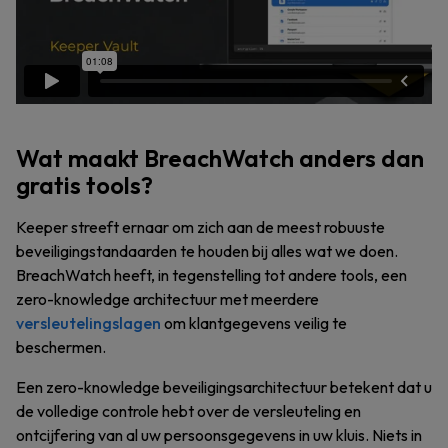
Wat maakt BreachWatch anders dan
gratis tools?
Keeper streeft ernaar om zich aan de meest robuuste
beveiligingstandaarden te houden bij alles wat we doen.
BreachWatch heeft, in tegenstelling tot andere tools, een
zero-knowledge architectuur met meerdere
versleutelingslagen
om klantgegevens veilig te
beschermen.
Een zero-knowledge beveiligingsarchitectuur betekent dat u
de volledige controle hebt over de versleuteling en
ontcijfering van al uw persoonsgegevens in uw kluis. Niets in