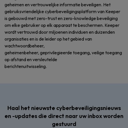
geheimen en vertrouwelijke informatie beveiligen. Het
gebruiksvriendelijke cyberbeveiligingsplatform van Keeper
is gebouwd met zero-trust en zero-knowledge beveiliging
om elke gebruiker op elk apparaat te beschermen. Keeper
wordt vertrouwd door miljoenen individuen en duizenden
organisaties en is de leider op het gebied van
wachtwoordbeheer,
geheimenbeheer, geprivilegieerde toegang, veilige toegang
op afstand en versleutelde
berichtenuitwisseling.
Haal het nieuwste cyberbeveiligingsnieuws
en -updates die direct naar uw inbox worden
gestuurd