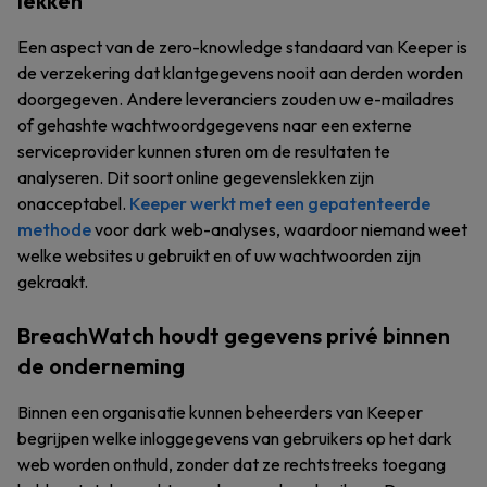
lekken
Een aspect van de zero-knowledge standaard van Keeper is
de verzekering dat klantgegevens nooit aan derden worden
doorgegeven. Andere leveranciers zouden uw e-mailadres
of gehashte wachtwoordgegevens naar een externe
serviceprovider kunnen sturen om de resultaten te
analyseren. Dit soort online gegevenslekken zijn
onacceptabel.
Keeper werkt met een gepatenteerde
methode
voor dark web-analyses, waardoor niemand weet
welke websites u gebruikt en of uw wachtwoorden zijn
gekraakt.
BreachWatch houdt gegevens privé binnen
de onderneming
Binnen een organisatie kunnen beheerders van Keeper
begrijpen welke inloggegevens van gebruikers op het dark
web worden onthuld, zonder dat ze rechtstreeks toegang