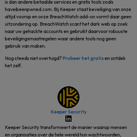
is dan andere betaalde services en gratis tools zoals
haveibeenpwned.com. Bij Keeper staat beveiliging van onze
altijd voorop en onze BreachWatch add-on vormt daar geen
uitzondering op. BreachWatch scant het dark web op zoek
naar uw gehackte accounts en gebruikt daarvoor robuuste
beveiligingsmaatregelen waar andere tools nog geen
gebruik van maken.
Nog steeds niet overtuigd?
Probeer het gratis
en ontdek
het zelf.
Keeper Security
Keeper Security transformeert de manier waarop mensen
en organisaties over de hele wereld hun wachtwoorden,