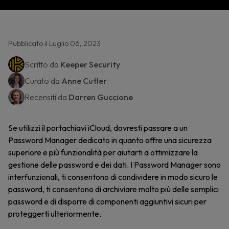
Pubblicato il Luglio 06, 2023
Scritto da
Keeper Security
Curato da
Anne Cutler
Recensiti da
Darren Guccione
Se utilizzi il portachiavi iCloud, dovresti passare a un
Password Manager dedicato in quanto offre una sicurezza
superiore e più funzionalità per aiutarti a ottimizzare la
gestione delle password e dei dati. I Password Manager sono
interfunzionali, ti consentono di condividere in modo sicuro le
password, ti consentono di archiviare molto più delle semplici
password e di disporre di componenti aggiuntivi sicuri per
proteggerti ulteriormente.