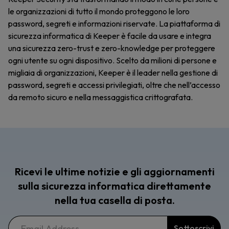
le organizzazioni di tutto il mondo proteggono le loro
password, segreti e informazioni riservate. La piattaforma di
sicurezza informatica di Keeper è facile da usare e integra
una sicurezza zero-trust e zero-knowledge per proteggere
ogni utente su ogni dispositivo. Scelto da milioni di persone e
migliaia di organizzazioni, Keeper è il leader nella gestione di
password, segreti e accessi privilegiati, oltre che nell’accesso
da remoto sicuro e nella messaggistica crittografata.
Ricevi le ultime notizie e gli aggiornamenti
sulla sicurezza informatica direttamente
nella tua casella di posta.