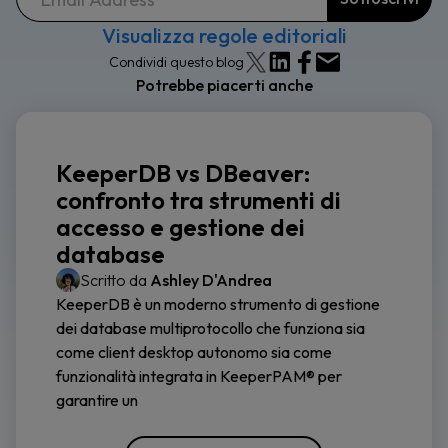
Visualizza regole editoriali
Condividi questo blog
Potrebbe piacerti anche
KeeperDB vs DBeaver:
confronto tra strumenti di
accesso e gestione dei
database
Scritto da
Ashley D'Andrea
KeeperDB è un moderno strumento di gestione
dei database multiprotocollo che funziona sia
come client desktop autonomo sia come
funzionalità integrata in KeeperPAM® per
garantire un