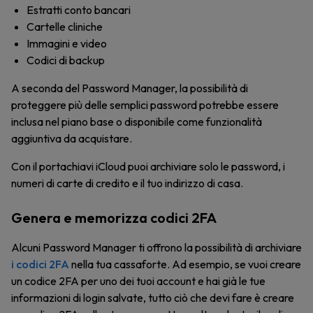
Estratti conto bancari
Cartelle cliniche
Immagini e video
Codici di backup
A seconda del Password Manager, la possibilità di
proteggere più delle semplici password potrebbe essere
inclusa nel piano base o disponibile come funzionalità
aggiuntiva da acquistare.
Con il portachiavi iCloud puoi archiviare solo le password, i
numeri di carte di credito e il tuo indirizzo di casa.
Genera e memorizza codici 2FA
Alcuni Password Manager ti offrono la possibilità di archiviare
i codici 2FA
nella tua cassaforte. Ad esempio, se vuoi creare
un codice 2FA per uno dei tuoi account e hai già le tue
informazioni di login salvate, tutto ciò che devi fare è creare