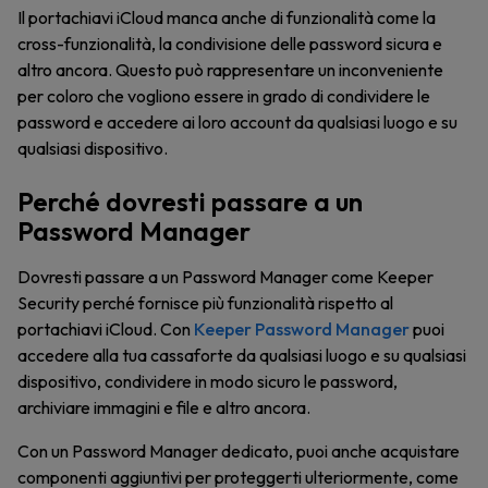
Il portachiavi iCloud manca anche di funzionalità come la
cross-funzionalità, la condivisione delle password sicura e
altro ancora. Questo può rappresentare un inconveniente
per coloro che vogliono essere in grado di condividere le
password e accedere ai loro account da qualsiasi luogo e su
qualsiasi dispositivo.
Perché dovresti passare a un
Password Manager
Dovresti passare a un Password Manager come Keeper
Security perché fornisce più funzionalità rispetto al
portachiavi iCloud. Con
Keeper Password Manager
puoi
accedere alla tua cassaforte da qualsiasi luogo e su qualsiasi
dispositivo, condividere in modo sicuro le password,
archiviare immagini e file e altro ancora.
Con un Password Manager dedicato, puoi anche acquistare
componenti aggiuntivi per proteggerti ulteriormente, come