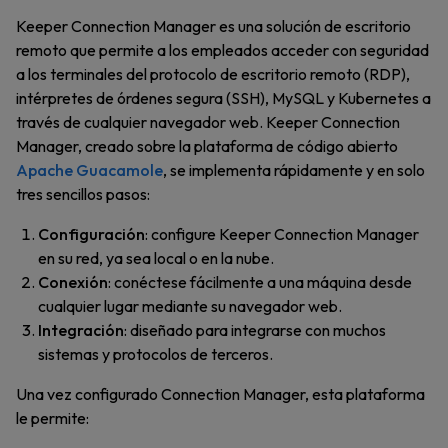
Keeper Connection Manager es una solución de escritorio
remoto que permite a los empleados acceder con seguridad
a los terminales del protocolo de escritorio remoto (RDP),
intérpretes de órdenes segura (SSH), MySQL y Kubernetes a
través de cualquier navegador web. Keeper Connection
Manager, creado sobre la plataforma de código abierto
Apache Guacamole
, se implementa rápidamente y en solo
tres sencillos pasos:
Configuración
: configure Keeper Connection Manager
en su red, ya sea local o en la nube.
Conexión
: conéctese fácilmente a una máquina desde
cualquier lugar mediante su navegador web.
Integración
: diseñado para integrarse con muchos
sistemas y protocolos de terceros.
Una vez configurado Connection Manager, esta plataforma
le permite: