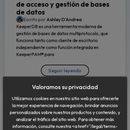
de acceso y gestión de bases
de datos
Escrito por
Ashley D'Andrea
KeeperDB es una herramienta moderna de
gestión de bases de datos multiprotocolo, que
funciona tanto como cliente de escritorio
independiente como función integrada en
KeeperPAM® para
Seguir leyendo
Valoramos su privacidad
Utilizamos cookies en nuestro sitio web para ofrecerle
la mejor experiencia de navegación, brindar anuncios
personalizados sobre nuestros productos y contenido, y
analizar el tráfico del sitio web. Para obtener más
información, consulte nuestra <a href="/legal/terms-
Español