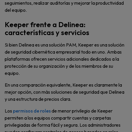
seguimientos, realizar auditorías y mejorar la productividad
del equipo.
Keeper frente a Delinea:
características y servicios
Si bien Delinea es una solución PAM, Keeper es una solución
de seguridad cibernética empresarial todo en uno. Ambas
plataformas ofrecen servicios adicionales dedicados a la
protección de su organización y de los miembros de su
equipo.
En una comparación equivalente, Keeper es claramente la
mejor opción, con más soluciones de seguridad que Delinea
y una estructura de precios clara.
Los
permisos de roles
de menor privilegio de Keeper
permiten a los equipos compartir cuentas y carpetas
privilegiadas de forma fácil y segura. Los administradores