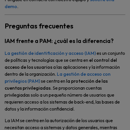
demo
.
Preguntas frecuentes
IAM frente a PAM: ¿cuál es la diferencia?
La gestión de identificación y acceso (IAM)
es un conjunto
de políticas y tecnologías que se centra en
el control del
acceso de los usuarios
a las aplicaciones y la información
dentro de la organización.
La gestión de acceso con
privilegios (PAM)
se centra en
la protección de las
cuentas privilegiadas
. Se proporcionan cuentas
privilegiadas solo a un pequeño número de usuarios que
requieren acceso a los sistemas de back-end, las bases de
datos y la información confidencial.
La IAM se centra en la autorización de los usuarios que
necesitan acceso a sistemas y datos generales, mientras