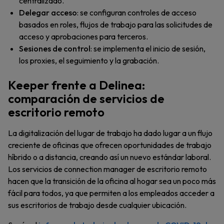
centralizado.
Delegar acceso
: se configuran controles de acceso
basados en roles, flujos de trabajo para las solicitudes de
acceso y aprobaciones para terceros.
Sesiones de control
: se implementa el inicio de sesión,
los proxies, el seguimiento y la grabación.
Keeper frente a Delinea:
comparación de servicios de
escritorio remoto
La digitalización del lugar de trabajo ha dado lugar a un flujo
creciente de oficinas que ofrecen oportunidades de trabajo
híbrido o a distancia, creando así un nuevo estándar laboral.
Los servicios de connection manager de escritorio remoto
hacen que la transición de la oficina al hogar sea un poco más
fácil para todos, ya que permiten a los empleados acceder a
sus escritorios de trabajo desde cualquier ubicación.