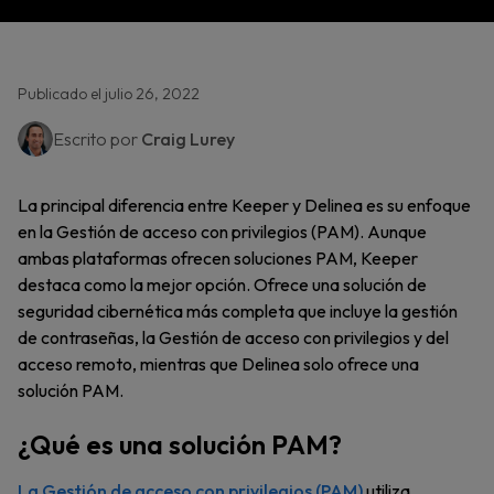
Publicado el julio 26, 2022
Escrito por
Craig Lurey
La principal diferencia entre Keeper y Delinea es su enfoque
en la Gestión de acceso con privilegios (PAM). Aunque
ambas plataformas ofrecen soluciones PAM, Keeper
destaca como la mejor opción. Ofrece una solución de
seguridad cibernética más completa que incluye la gestión
de contraseñas, la Gestión de acceso con privilegios y del
acceso remoto, mientras que Delinea solo ofrece una
solución PAM.
¿Qué es una solución PAM?
La Gestión de acceso con privilegios (PAM)
utiliza