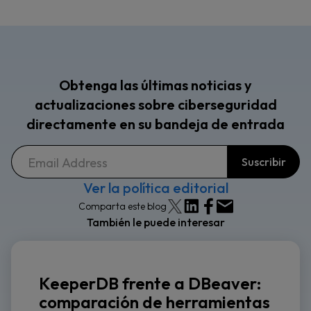
Obtenga las últimas noticias y
actualizaciones sobre ciberseguridad
directamente en su bandeja de entrada
Ver la política editorial
Comparta este blog
También le puede interesar
KeeperDB frente a DBeaver:
comparación de herramientas