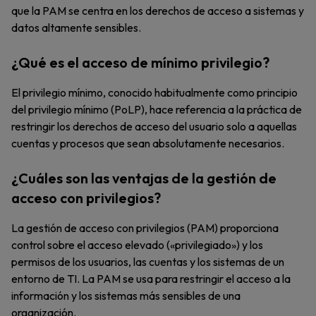
que la PAM se centra en los derechos de acceso a sistemas y
datos altamente sensibles.
¿Qué es el acceso de mínimo privilegio?
El privilegio mínimo, conocido habitualmente como principio
del privilegio mínimo (PoLP), hace referencia a la práctica de
restringir los derechos de acceso del usuario solo a aquellas
cuentas y procesos que sean absolutamente necesarios.
¿Cuáles son las ventajas de la gestión de
acceso con privilegios?
La gestión de acceso con privilegios (PAM) proporciona
control sobre el acceso elevado («privilegiado») y los
permisos de los usuarios, las cuentas y los sistemas de un
entorno de TI. La PAM se usa para restringir el acceso a la
información y los sistemas más sensibles de una
organización.