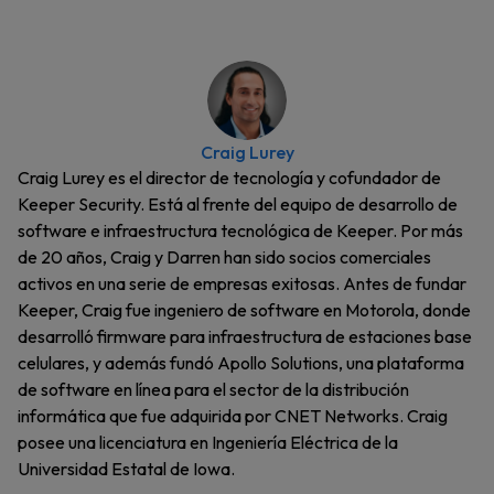
Craig Lurey
Craig Lurey es el director de tecnología y cofundador de
Keeper Security. Está al frente del equipo de desarrollo de
software e infraestructura tecnológica de Keeper. Por más
de 20 años, Craig y Darren han sido socios comerciales
activos en una serie de empresas exitosas. Antes de fundar
Keeper, Craig fue ingeniero de software en Motorola, donde
desarrolló firmware para infraestructura de estaciones base
celulares, y además fundó Apollo Solutions, una plataforma
de software en línea para el sector de la distribución
informática que fue adquirida por CNET Networks. Craig
posee una licenciatura en Ingeniería Eléctrica de la
Universidad Estatal de Iowa.