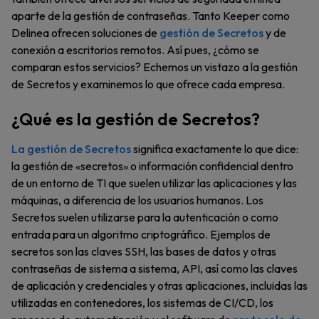
aparte de la gestión de contraseñas. Tanto Keeper como
Delinea ofrecen soluciones de
gestión de Secretos
y de
conexión a escritorios remotos. Así pues, ¿cómo se
comparan estos servicios? Echemos un vistazo a la gestión
de Secretos y examinemos lo que ofrece cada empresa.
¿Qué es la gestión de Secretos?
La gestión de Secretos
significa exactamente lo que dice:
la gestión de «secretos» o información confidencial dentro
de un entorno de TI que suelen utilizar las aplicaciones y las
máquinas, a diferencia de los usuarios humanos. Los
Secretos suelen utilizarse para la autenticación o como
entrada para un algoritmo criptográfico. Ejemplos de
secretos son las claves SSH, las bases de datos y otras
contraseñas de sistema a sistema, API, así como las claves
de aplicación y credenciales y otras aplicaciones, incluidas las
utilizadas en contenedores, los sistemas de CI/CD, los