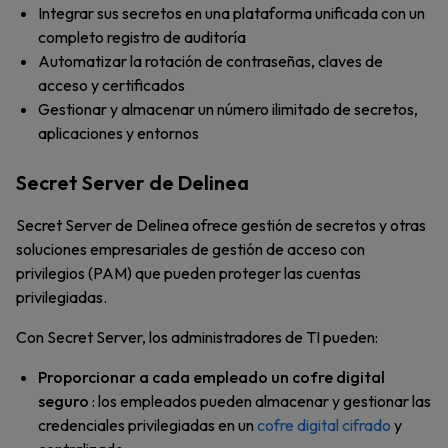
Integrar sus secretos en una plataforma unificada con un
completo registro de auditoría
Automatizar la rotación de contraseñas, claves de
acceso y certificados
Gestionar y almacenar un número ilimitado de secretos,
aplicaciones y entornos
Secret Server de Delinea
Secret Server de Delinea ofrece gestión de secretos y otras
soluciones empresariales de gestión de acceso con
privilegios (PAM) que pueden proteger las cuentas
privilegiadas.
Con Secret Server, los administradores de TI pueden:
Proporcionar a cada empleado un cofre digital
seguro
: los empleados pueden almacenar y gestionar las
credenciales privilegiadas en un
cofre digital
cifrado
y