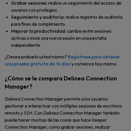
Grabar sesiones:
realice un seguimiento del acceso de
usuarios con privilegios.
Seguimiento y auditoría:
realice registros de auditoría
para fines de cumplimiento.
Mejorar la productividad
: cambie entre sesiones
activas o inicie una nueva sesión en una pestaña
independiente.
¿Desea probarlo usted mismo?
Regístrese para obtener
una prueba gratuita de 14 días
y comience hoy mismo.
¿Cómo se le compara Delinea Connection
Manager?
Delinea Connection Manager permite a los usuarios
gestionar e interactuar con múltiples sesiones de escritorio
remoto y SSH. Con Delinea Connection Manager también
puede hacer muchas de las cosas que hace Keeper
Connection Manager, como grabar sesiones, realizar