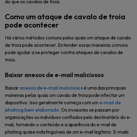
do que os cavalos de troia.
Como um ataque de cavalo de troia
pode acontecer
Há vários métodos comuns pelos quais um ataque de cavalo
de troia pode acontecer. Entender essas maneiras comuns
pode ajudar a se proteger contra ataques de cavalos de
troia.
Baixar anexos de e-mail maliciosos
Baixar
anexos de e-mail maliciosos
é uma das principais
maneiras pelas quais um cavalo de troia pode infectar um
dispositivo. Isso geralmente começa com um
e-mail de
phishing bem elaborado
. Os invasores se passam por
organizações ou indivíduos confiados pelo destinatário do e-
mail, tornando o conteúdo e a aparência do e-mail de
phishing quase indistinguíveis de um e-mail legítimo. E-mails