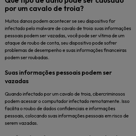
Que tipo de dano pode ser causado
por um cavalo de troia?
Muitos danos podem acontecer se seu dispositivo for
infectado pelo malware de cavalo de troia: suas informações
pessoais podem ser vazadas, você pode ser vítima de um
ataque de roubo de conta, seu dispositivo pode sofrer
problemas de desempenho e suas informações financeiras
podem ser roubadas.
Suas informações pessoais podem ser
vazadas
Quando infectado por um cavalo de troia, cibercriminosos
podem acessar o computador infectado remotamente. Isso
facilita o roubo de dados confidenciais e informações
pessoais, colocando suas informações pessoais em risco de
serem vazadas.