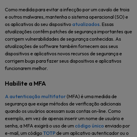
Como medida para evitar a infecção por um cavalo de troia
e outros malwares, mantenha o sistema operacional (SO) e
os aplicativos do seu dispositivo
atualizados
. Essas
atualizações contêm patches de segurança importantes que
corrigem vulnerabilidades de segurança conhecidas. As
atualizações de software também fornecem aos seus
dispositivos e aplicativos novos recursos de segurança e
corrigem bugs para fazer seus dispositivos e aplicativos
funcionarem melhor.
Habilite a MFA
A autenticação multifator
(MFA) é uma medida de
segurança que exige métodos de verificação adicionais
quando os usuários acessam suas contas on-line. Como
exemplo, em vez de apenas inserir um nome de usuário e
senha, a MFA exigirá o uso de um
código único
enviado por
e-mail, um código
TOTP
de um aplicativo autenticador ou o