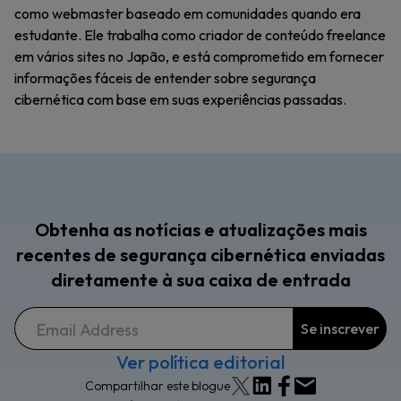
como webmaster baseado em comunidades quando era
estudante. Ele trabalha como criador de conteúdo freelance
em vários sites no Japão, e está comprometido em fornecer
informações fáceis de entender sobre segurança
cibernética com base em suas experiências passadas.
Obtenha as notícias e atualizações mais
recentes de segurança cibernética enviadas
diretamente à sua caixa de entrada
Ver política editorial
Compartilhar este blogue