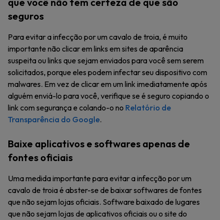
que você não tem certeza de que são
seguros
Para evitar a infecção por um cavalo de troia, é muito
importante não clicar em links em sites de aparência
suspeita ou links que sejam enviados para você sem serem
solicitados, porque eles podem infectar seu dispositivo com
malwares. Em vez de clicar em um link imediatamente após
alguém enviá-lo para você, verifique se é seguro copiando o
link com segurança e colando-o no
Relatório de
Transparência do Google
.
Baixe aplicativos e softwares apenas de
fontes oficiais
Uma medida importante para evitar a infecção por um
cavalo de troia é abster-se de baixar softwares de fontes
que não sejam lojas oficiais. Software baixado de lugares
que não sejam lojas de aplicativos oficiais ou o site do