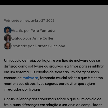
Publicado em dezembro 27, 2023
Escrito por
Yuta Yamada
Editado por
Anne Cutler
Revisado por
Darren Guccione
Um cavalo de troia, ou trojan, é um tipo de malware que se
disfarça como software ou arquivos legítimos para se infiltrar
em um sistema. Os cavalos de troia são um dos tipos mais
comuns de
malware
, tornando crucial saber o que é e como
manter seus dispositivos seguros para evitar que sejam
infectados por trojans.
Continue lendo para saber mais sobre o que é um cavalo de
troia, suas diferenças em relação a um vírus de computador