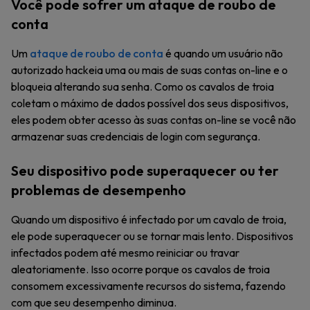
Você pode sofrer um ataque de roubo de
conta
Um
ataque de roubo de conta
é quando um usuário não
autorizado hackeia uma ou mais de suas contas on-line e o
bloqueia alterando sua senha. Como os cavalos de troia
coletam o máximo de dados possível dos seus dispositivos,
eles podem obter acesso às suas contas on-line se você não
armazenar suas credenciais de login com segurança.
Seu dispositivo pode superaquecer ou ter
problemas de desempenho
Quando um dispositivo é infectado por um cavalo de troia,
ele pode superaquecer ou se tornar mais lento. Dispositivos
infectados podem até mesmo reiniciar ou travar
aleatoriamente. Isso ocorre porque os cavalos de troia
consomem excessivamente recursos do sistema, fazendo
com que seu desempenho diminua.