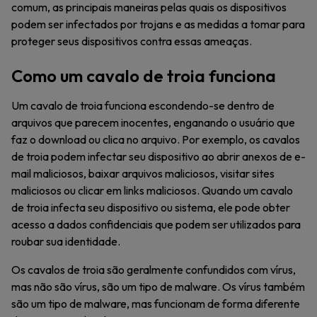
comum, as principais maneiras pelas quais os dispositivos
podem ser infectados por trojans e as medidas a tomar para
proteger seus dispositivos contra essas ameaças.
Como um cavalo de troia funciona
Um cavalo de troia funciona escondendo-se dentro de
arquivos que parecem inocentes, enganando o usuário que
faz o download ou clica no arquivo. Por exemplo, os cavalos
de troia podem infectar seu dispositivo ao abrir anexos de e-
mail maliciosos, baixar arquivos maliciosos, visitar sites
maliciosos ou clicar em links maliciosos. Quando um cavalo
de troia infecta seu dispositivo ou sistema, ele pode obter
acesso a dados confidenciais que podem ser utilizados para
roubar sua identidade.
Os cavalos de troia são geralmente confundidos com vírus,
mas não são vírus, são um tipo de malware. Os vírus também
são um tipo de malware, mas funcionam de forma diferente