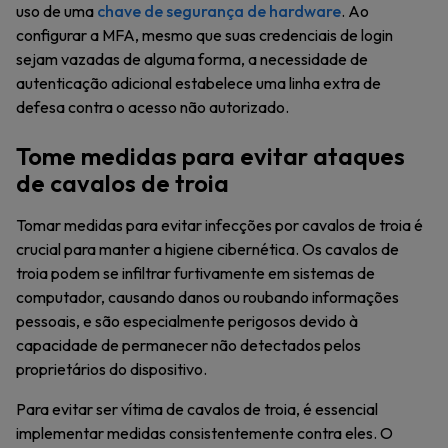
uso de uma
chave de segurança de hardware
. Ao
configurar a MFA, mesmo que suas credenciais de login
sejam vazadas de alguma forma, a necessidade de
autenticação adicional estabelece uma linha extra de
defesa contra o acesso não autorizado.
Tome medidas para evitar ataques
de cavalos de troia
Tomar medidas para evitar infecções por cavalos de troia é
crucial para manter a higiene cibernética. Os cavalos de
troia podem se infiltrar furtivamente em sistemas de
computador, causando danos ou roubando informações
pessoais, e são especialmente perigosos devido à
capacidade de permanecer não detectados pelos
proprietários do dispositivo.
Para evitar ser vítima de cavalos de troia, é essencial
implementar medidas consistentemente contra eles. O