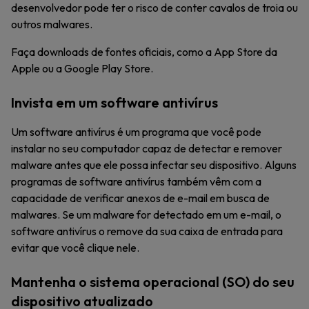
desenvolvedor pode ter o risco de conter cavalos de troia ou
outros malwares.
Faça downloads de fontes oficiais, como a App Store da
Apple ou a Google Play Store.
Invista em um software antivírus
Um software antivírus é um programa que você pode
instalar no seu computador capaz de detectar e remover
malware antes que ele possa infectar seu dispositivo. Alguns
programas de software antivírus também vêm com a
capacidade de verificar anexos de e-mail em busca de
malwares. Se um malware for detectado em um e-mail, o
software antivírus o remove da sua caixa de entrada para
evitar que você clique nele.
Mantenha o sistema operacional (SO) do seu
dispositivo atualizado