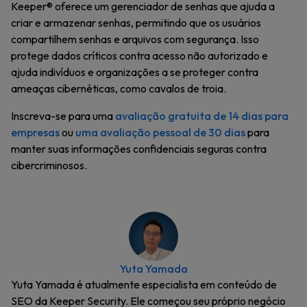
Keeper® oferece um gerenciador de senhas que ajuda a
criar e armazenar senhas, permitindo que os usuários
compartilhem senhas e arquivos com segurança. Isso
protege dados críticos contra acesso não autorizado e
ajuda indivíduos e organizações a se proteger contra
ameaças cibernéticas, como cavalos de troia.
Inscreva-se para uma
avaliação gratuita de 14 dias para
empresas
ou
uma avaliação pessoal de 30 dias
para
manter suas informações confidenciais seguras contra
cibercriminosos.
Yuta Yamada
Yuta Yamada é atualmente especialista em conteúdo de
SEO da Keeper Security. Ele começou seu próprio negócio