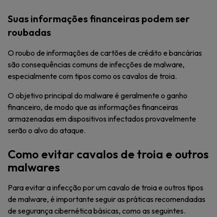
Suas informações financeiras podem ser
roubadas
O roubo de informações de cartões de crédito e bancárias
são consequências comuns de infecções de malware,
especialmente com tipos como os cavalos de troia.
O objetivo principal do malware é geralmente o ganho
financeiro, de modo que as informações financeiras
armazenadas em dispositivos infectados provavelmente
serão o alvo do ataque.
Como evitar cavalos de troia e outros
malwares
Para evitar a infecção por um cavalo de troia e outros tipos
de malware, é importante seguir as práticas recomendadas
de segurança cibernética básicas, como as seguintes.