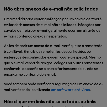
Não abra anexos de e-mail não solicitados
Uma medida para evitar a infecção por um cavalo de troia é
evitar abrir anexos de e-mail não solicitados. Infecções por
cavalos de troia por e-mail geralmente ocorrem através de
e-mails contendo anexos inesperados.
Antes de abrir um anexo de e-mail, verifique se o remetente
é confiável. E-mails de remetentes desconhecidos ou
endereços desconhecidos exigem cautela especial. Mesmo
que o e-mail venha de amigos, colegas ou outros remetentes
confiáveis, desconfie se o anexo for inesperado ou não se
encaixar no contexto do e-mail.
Você também pode verificar a segurança de um anexo de e-
mail verificando-o utilizando
um software antivírus
.
Não clique em links não solicitados ou links