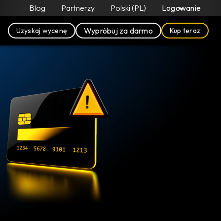
Blog
Partnerzy
Polski (PL)
Logowanie
Wypróbuj za darmo
Uzyskaj wycenę
Kup teraz