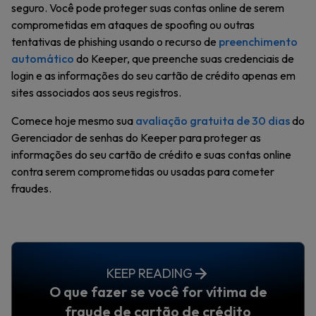
seguro. Você pode proteger suas contas online de serem
comprometidas em ataques de spoofing ou outras
tentativas de phishing usando o recurso de
preenchimento
automático
do Keeper, que preenche suas credenciais de
login e as informações do seu cartão de crédito apenas em
sites associados aos seus registros.
Comece hoje mesmo sua
avaliação gratuita de 30 dias
do
Gerenciador de senhas do Keeper para proteger as
informações do seu cartão de crédito e suas contas online
contra serem comprometidas ou usadas para cometer
fraudes.
KEEP READING
O que fazer se você for vítima de
fraude de cartão de crédito