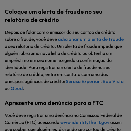
Coloque um alerta de fraude no seu
relatório de crédito
Depois de falar com o emissor do seu cartão de crédito
sobre a fraude, você deve
adicionar um alerta de fraude
a seu relatório de crédito. Um alerta de fraude impede que
alguém abra uma nova linha de crédito ou obtenha um
empréstimo em seu nome, exigindo a confirmação da
identidade. Para registrar um alerta de fraude no seu
relatório de crédito, entre em contato com uma das
principais agências de crédito:
Serasa Experian
,
Boa Vista
ou
Quod
.
Apresente uma denúncia para a FTC
Você deve registrar uma denúncia na Comissão Federal de
Comércio (FTC) acessando
www.identitytheft.gov
assim
que souber que alguém está usando seu cartão de crédito