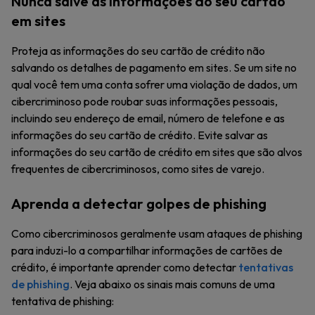
Nunca salve as informações do seu cartão
em sites
Proteja as informações do seu cartão de crédito não
salvando os detalhes de pagamento em sites. Se um site no
qual você tem uma conta sofrer uma violação de dados, um
cibercriminoso pode roubar suas informações pessoais,
incluindo seu endereço de email, número de telefone e as
informações do seu cartão de crédito. Evite salvar as
informações do seu cartão de crédito em sites que são alvos
frequentes de cibercriminosos, como sites de varejo.
Aprenda a detectar golpes de phishing
Como cibercriminosos geralmente usam ataques de phishing
para induzi-lo a compartilhar informações de cartões de
crédito, é importante aprender como detectar
tentativas
de phishing
. Veja abaixo os sinais mais comuns de uma
tentativa de phishing: