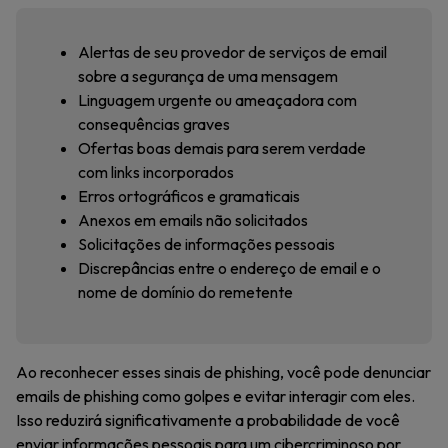
Alertas de seu provedor de serviços de email
sobre a segurança de uma mensagem
Linguagem urgente ou ameaçadora com
consequências graves
Ofertas boas demais para serem verdade
com links incorporados
Erros ortográficos e gramaticais
Anexos em emails não solicitados
Solicitações de informações pessoais
Discrepâncias entre o endereço de email e o
nome de domínio do remetente
Ao reconhecer esses sinais de phishing, você pode denunciar
emails de phishing como golpes e evitar interagir com eles.
Isso reduzirá significativamente a probabilidade de você
enviar informações pessoais para um cibercriminoso por