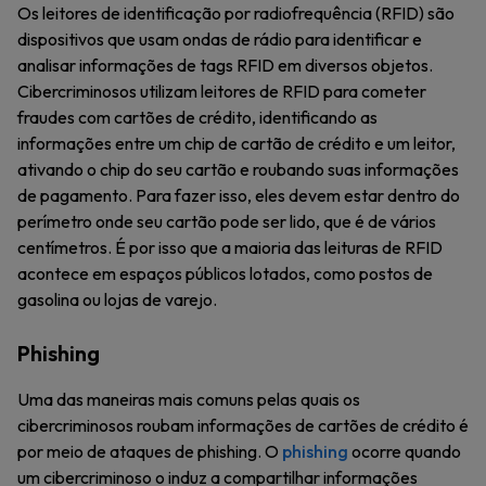
Os leitores de identificação por radiofrequência (RFID) são
dispositivos que usam ondas de rádio para identificar e
analisar informações de tags RFID em diversos objetos.
Cibercriminosos utilizam leitores de RFID para cometer
fraudes com cartões de crédito, identificando as
informações entre um chip de cartão de crédito e um leitor,
ativando o chip do seu cartão e roubando suas informações
de pagamento. Para fazer isso, eles devem estar dentro do
perímetro onde seu cartão pode ser lido, que é de vários
centímetros. É por isso que a maioria das leituras de RFID
acontece em espaços públicos lotados, como postos de
gasolina ou lojas de varejo.
Phishing
Uma das maneiras mais comuns pelas quais os
cibercriminosos roubam informações de cartões de crédito é
por meio de ataques de phishing. O
phishing
ocorre quando
um cibercriminoso o induz a compartilhar informações