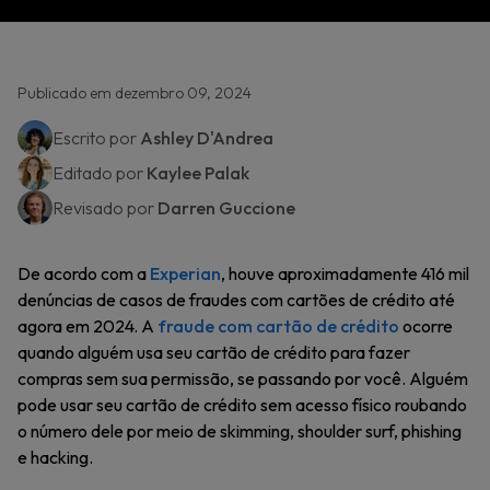
Publicado em dezembro 09, 2024
Escrito por
Ashley D'Andrea
Editado por
Kaylee Palak
Revisado por
Darren Guccione
De acordo com a
Experian
, houve aproximadamente 416 mil
denúncias de casos de fraudes com cartões de crédito até
agora em 2024. A
fraude com cartão de crédito
ocorre
quando alguém usa seu cartão de crédito para fazer
compras sem sua permissão, se passando por você. Alguém
pode usar seu cartão de crédito sem acesso físico roubando
o número dele por meio de skimming, shoulder surf, phishing
e hacking.