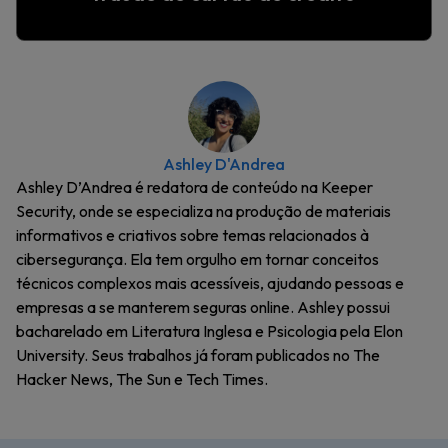
Ashley D'Andrea
Ashley D’Andrea é redatora de conteúdo na Keeper
Security, onde se especializa na produção de materiais
informativos e criativos sobre temas relacionados à
cibersegurança. Ela tem orgulho em tornar conceitos
técnicos complexos mais acessíveis, ajudando pessoas e
empresas a se manterem seguras online. Ashley possui
bacharelado em Literatura Inglesa e Psicologia pela Elon
University. Seus trabalhos já foram publicados no The
Hacker News, The Sun e Tech Times.