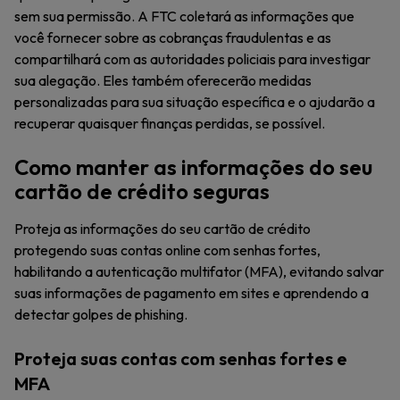
sem sua permissão. A FTC coletará as informações que
você fornecer sobre as cobranças fraudulentas e as
compartilhará com as autoridades policiais para investigar
sua alegação. Eles também oferecerão medidas
personalizadas para sua situação específica e o ajudarão a
recuperar quaisquer finanças perdidas, se possível.
Como manter as informações do seu
cartão de crédito seguras
Proteja as informações do seu cartão de crédito
protegendo suas contas online com senhas fortes,
habilitando a autenticação multifator (MFA), evitando salvar
suas informações de pagamento em sites e aprendendo a
detectar golpes de phishing.
Proteja suas contas com senhas fortes e
MFA