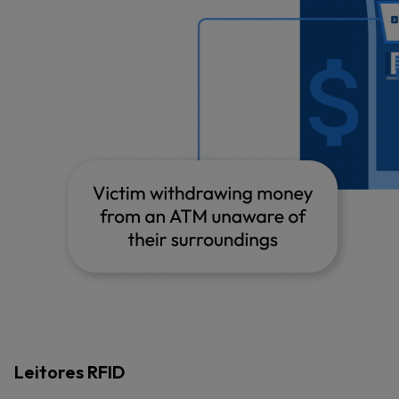
Leitores RFID