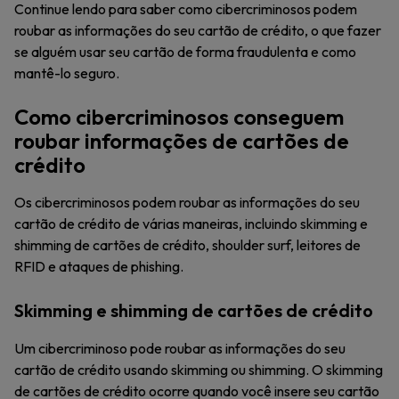
Continue lendo para saber como cibercriminosos podem
roubar as informações do seu cartão de crédito, o que fazer
se alguém usar seu cartão de forma fraudulenta e como
mantê-lo seguro.
Como cibercriminosos conseguem
roubar informações de cartões de
crédito
Os cibercriminosos podem roubar as informações do seu
cartão de crédito de várias maneiras, incluindo skimming e
shimming de cartões de crédito, shoulder surf, leitores de
RFID e ataques de phishing.
Skimming e shimming de cartões de crédito
Um cibercriminoso pode roubar as informações do seu
cartão de crédito usando skimming ou shimming. O skimming
de cartões de crédito ocorre quando você insere seu cartão