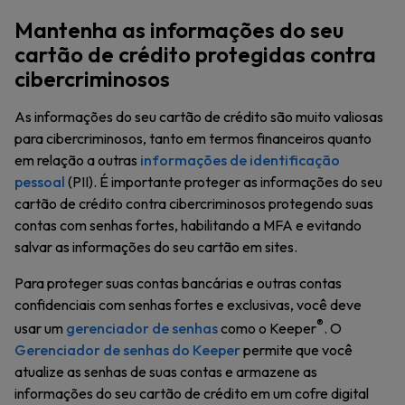
Mantenha as informações do seu
cartão de crédito protegidas contra
cibercriminosos
As informações do seu cartão de crédito são muito valiosas
para cibercriminosos, tanto em termos financeiros quanto
em relação a outras
informações de identificação
pessoal
(PII). É importante proteger as informações do seu
cartão de crédito contra cibercriminosos protegendo suas
contas com senhas fortes, habilitando a MFA e evitando
salvar as informações do seu cartão em sites.
Para proteger suas contas bancárias e outras contas
confidenciais com senhas fortes e exclusivas, você deve
®
usar um
gerenciador de senhas
como o Keeper
. O
Gerenciador de senhas do Keeper
permite que você
atualize as senhas de suas contas e armazene as
informações do seu cartão de crédito em um cofre digital