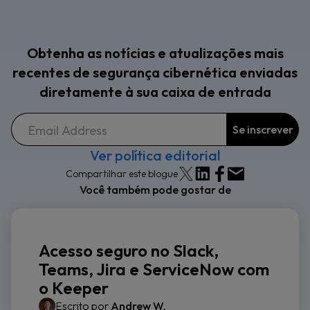
Obtenha as notícias e atualizações mais
recentes de segurança cibernética enviadas
diretamente à sua caixa de entrada
Ver política editorial
Compartilhar este blogue
Você também pode gostar de
Acesso seguro no Slack,
Teams, Jira e ServiceNow com
o Keeper
Escrito por
Andrew W.