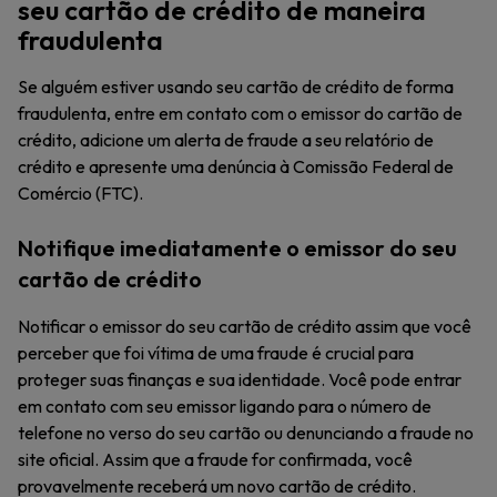
seu cartão de crédito de maneira
fraudulenta
Se alguém estiver usando seu cartão de crédito de forma
fraudulenta, entre em contato com o emissor do cartão de
crédito, adicione um alerta de fraude a seu relatório de
crédito e apresente uma denúncia à Comissão Federal de
Comércio (FTC).
Notifique imediatamente o emissor do seu
cartão de crédito
Notificar o emissor do seu cartão de crédito assim que você
perceber que foi vítima de uma fraude é crucial para
proteger suas finanças e sua identidade. Você pode entrar
em contato com seu emissor ligando para o número de
telefone no verso do seu cartão ou denunciando a fraude no
site oficial. Assim que a fraude for confirmada, você
provavelmente receberá um novo cartão de crédito.