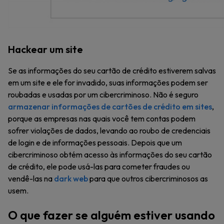
Hackear um site
Se as informações do seu cartão de crédito estiverem salvas
em um site e ele for invadido, suas informações podem ser
roubadas e usadas por um cibercriminoso. Não é seguro
armazenar informações de cartões de crédito em sites
,
porque as empresas nas quais você tem contas podem
sofrer violações de dados, levando ao roubo de credenciais
de login e de informações pessoais. Depois que um
cibercriminoso obtém acesso às informações do seu cartão
de crédito, ele pode usá-las para cometer fraudes ou
vendê-las na
dark web
para que outros cibercriminosos as
usem.
O que fazer se alguém estiver usando