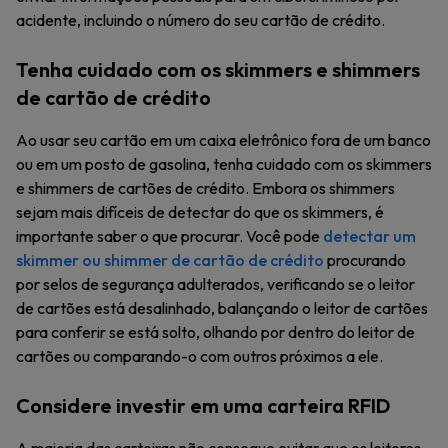
acidente, incluindo o número do seu cartão de crédito.
Tenha cuidado com os skimmers e shimmers
de cartão de crédito
Ao usar seu cartão em um caixa eletrônico fora de um banco
ou em um posto de gasolina, tenha cuidado com os skimmers
e shimmers de cartões de crédito. Embora os shimmers
sejam mais difíceis de detectar do que os skimmers, é
importante saber o que procurar. Você pode
detectar um
skimmer ou shimmer de cartão de crédito
procurando
por selos de segurança adulterados, verificando se o leitor
de cartões está desalinhado, balançando o leitor de cartões
para conferir se está solto, olhando por dentro do leitor de
cartões ou comparando-o com outros próximos a ele.
Considere investir em uma carteira RFID