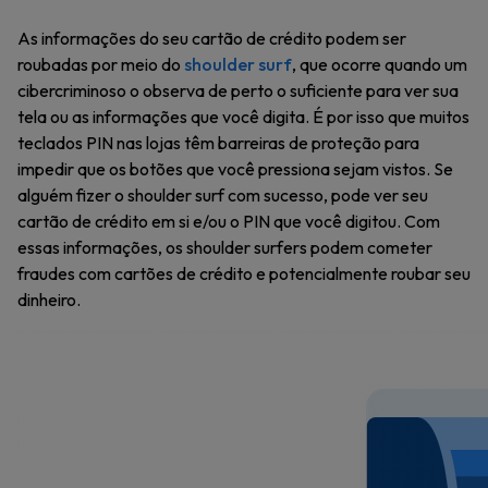
As informações do seu cartão de crédito podem ser
roubadas por meio do
shoulder surf
, que ocorre quando um
cibercriminoso o observa de perto o suficiente para ver sua
tela ou as informações que você digita. É por isso que muitos
teclados PIN nas lojas têm barreiras de proteção para
impedir que os botões que você pressiona sejam vistos. Se
alguém fizer o shoulder surf com sucesso, pode ver seu
cartão de crédito em si e/ou o PIN que você digitou. Com
essas informações, os shoulder surfers podem cometer
fraudes com cartões de crédito e potencialmente roubar seu
dinheiro.