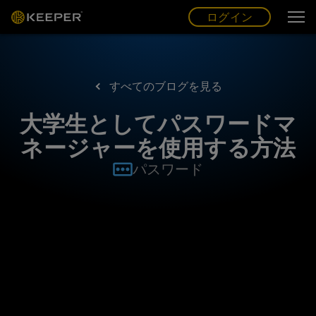
ログイン
グ
ー
(JP)
ログイン
すべてのブログを見る
大学生としてパスワードマ
ネージャーを使用する方法
パスワード