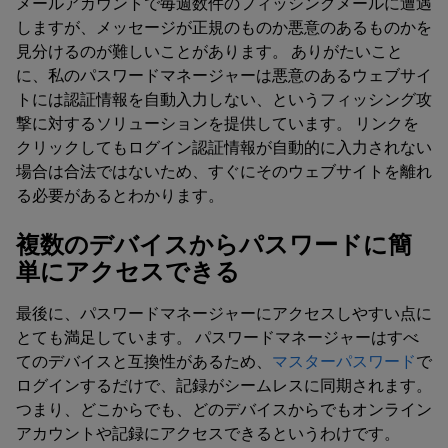
メールアカウントで毎週数件のフィッシングメールに遭遇
しますが、メッセージが正規のものか悪意のあるものかを
見分けるのが難しいことがあります。 ありがたいこと
に、私のパスワードマネージャーは悪意のあるウェブサイ
トには認証情報を自動入力しない、というフィッシング攻
撃に対するソリューションを提供しています。 リンクを
クリックしてもログイン認証情報が自動的に入力されない
場合は合法ではないため、すぐにそのウェブサイトを離れ
る必要があるとわかります。
複数のデバイスからパスワードに簡
単にアクセスできる
最後に、パスワードマネージャーにアクセスしやすい点に
とても満足しています。 パスワードマネージャーはすべ
てのデバイスと互換性があるため、
マスターパスワード
で
ログインするだけで、記録がシームレスに同期されます。
つまり、どこからでも、どのデバイスからでもオンライン
アカウントや記録にアクセスできるというわけです。