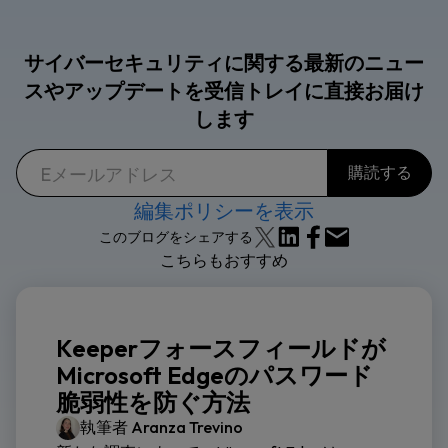
サイバーセキュリティに関する最新のニュー
スやアップデートを受信トレイに直接お届け
します
編集ポリシーを表示
このブログをシェアする
こちらもおすすめ
Keeperフォースフィールドが
Microsoft Edgeのパスワード
脆弱性を防ぐ方法
執筆者
Aranza Trevino