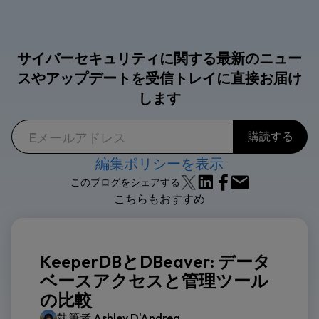
サイバーセキュリティに関する最新のニュー
スやアップデートを受信トレイに直接お届け
します
編集ポリシーを表示
このブログをシェアする
こちらもおすすめ
KeeperDBとDBeaver: データ
ベースアクセスと管理ツール
の比較
執筆者
Ashley D'Andrea