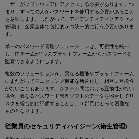
ーザーがソフトウェアにアクセスする必要があります。つ
まり、すべての人がパスワードを使用する必要があること
を意味します。したがって、アイデンティティとアクセス
管理は、企業全体で包括的かつ統一的に行う必要がありま
す。
単一のパスワード管理ソリューションは、可視性を統一
し、IT チームが 1つのプラットフォームからパスワードを
監査できるようにします。
複数のソリューションが、異なる機能やプラットフォーム
にまたがってモニタリング機能を断片化し、相互に互換性
がないこともあります。システム間における互換性がない
場合、異なるパスワード管理ソフトのデータを照合してリ
スクを総合的に評価することは、IT 部門にとって困難な
ものとなります。
従業員のセキュリティハイジーン(衛生管理)