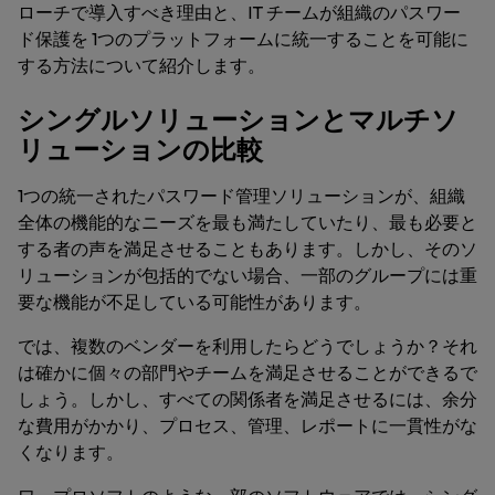
ローチで導入すべき理由と、IT チームが組織のパスワー
ド保護を 1つのプラットフォームに統一することを可能に
する方法について紹介します。
シングルソリューションとマルチソ
リューションの比較
1つの統一されたパスワード管理ソリューションが、組織
全体の機能的なニーズを最も満たしていたり、最も必要と
する者の声を満足させることもあります。しかし、そのソ
リューションが包括的でない場合、一部のグループには重
要な機能が不足している可能性があります。
では、複数のベンダーを利用したらどうでしょうか？それ
は確かに個々の部門やチームを満足させることができるで
しょう。しかし、すべての関係者を満足させるには、余分
な費用がかかり、プロセス、管理、レポートに一貫性がな
くなります。