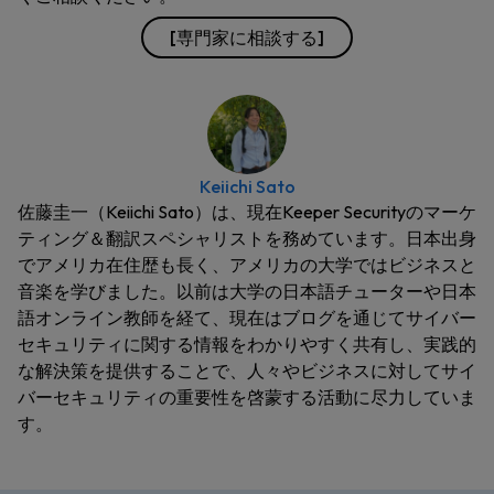
[専門家に相談する]
Keiichi Sato
佐藤圭一（Keiichi Sato）は、現在Keeper Securityのマーケ
ティング＆翻訳スペシャリストを務めています。日本出身
でアメリカ在住歴も長く、アメリカの大学ではビジネスと
音楽を学びました。以前は大学の日本語チューターや日本
語オンライン教師を経て、現在はブログを通じてサイバー
セキュリティに関する情報をわかりやすく共有し、実践的
な解決策を提供することで、人々やビジネスに対してサイ
バーセキュリティの重要性を啓蒙する活動に尽力していま
す。