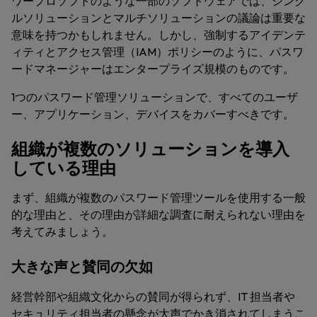
ワープロソフトのような一部のソフトウェアでは、シング
ルソリューションとマルチソリューションの議論は重要な
意味を持つかもしれません。しかし、強制するアイデンテ
ィティとアクセス管理（IAM）ポリシーのように、パスワ
ードマネージャーはエンタープライズ規模のものです。
1つのパスワード管理ソリューションで、すべてのユーザ
ー、アプリケーション、デバイスをカバーすべきです。
組織が複数のソリューションを導入
している理由
まず、組織が複数のパスワード管理ツールを使用する一般
的な理由と、その理由が詳細な調査に耐えられない理由を
考えてみましょう。
大きな声と賛同の欠如
経営幹部や組織文化からの賛同が得られず、IT 担当者や
セキュリティ担当者の懸念が大声でかき消されてしまうこ