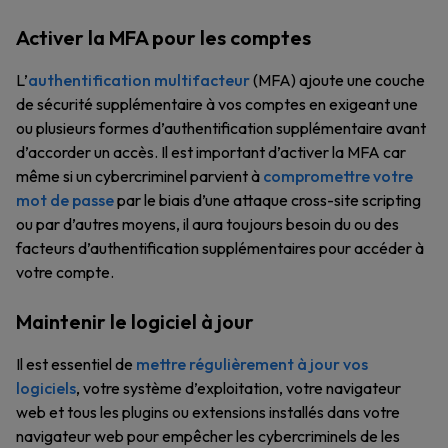
Activer la MFA pour les comptes
L’
authentification multifacteur
(MFA) ajoute une couche
de sécurité supplémentaire à vos comptes en exigeant une
ou plusieurs formes d’authentification supplémentaire avant
d’accorder un accès. Il est important d’activer la MFA car
même si un cybercriminel parvient à
compromettre votre
mot de passe
par le biais d’une attaque cross-site scripting
ou par d’autres moyens, il aura toujours besoin du ou des
facteurs d’authentification supplémentaires pour accéder à
votre compte.
Maintenir le logiciel à jour
Il est essentiel de
mettre régulièrement à jour vos
logiciels
, votre système d’exploitation, votre navigateur
web et tous les plugins ou extensions installés dans votre
navigateur web pour empêcher les cybercriminels de les