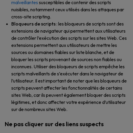
malveillantes
susceptibles de contenir des scripts
nuisibles, notamment ceux utilisés dans les attaques par
cross-site scripting.
Bloqueurs de scripts
: les bloqueurs de scripts sont des
extensions de navigateur qui permettent aux utilisateurs
de contrôler l’exécution des scripts sur les sites Web. Ces
extensions permettent aux utilisateurs de mettre les
sources ou domaines fiables sur liste blanche, et de
bloquer les scripts provenant de sources non fiables ou
inconnues. Utiliser des bloqueurs de scripts empêche les
scripts malveillants de s’exécuter dans le navigateur de
l’utilisateur. Il est important de noter que les bloqueurs de
scripts peuvent affecter les fonctionnalités de certains
sites Web, car ils peuvent également bloquer des scripts
légitimes, et donc affecter votre expérience d’utilisateur
sur de nombreux sites Web.
Ne pas cliquer sur des liens suspects