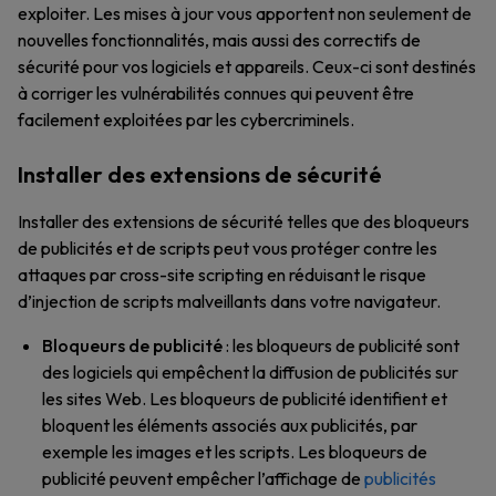
exploiter. Les mises à jour vous apportent non seulement de
nouvelles fonctionnalités, mais aussi des correctifs de
sécurité pour vos logiciels et appareils. Ceux-ci sont destinés
à corriger les vulnérabilités connues qui peuvent être
facilement exploitées par les cybercriminels.
Installer des extensions de sécurité
Installer des extensions de sécurité telles que des bloqueurs
de publicités et de scripts peut vous protéger contre les
attaques par cross-site scripting en réduisant le risque
d’injection de scripts malveillants dans votre navigateur.
Bloqueurs de publicité
: les bloqueurs de publicité sont
des logiciels qui empêchent la diffusion de publicités sur
les sites Web. Les bloqueurs de publicité identifient et
bloquent les éléments associés aux publicités, par
exemple les images et les scripts. Les bloqueurs de
publicité peuvent empêcher l’affichage de
publicités