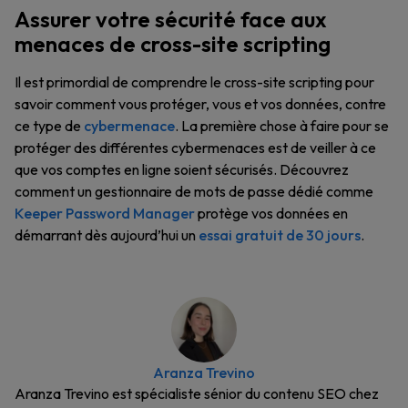
Assurer votre sécurité face aux
menaces de cross-site scripting
Il est primordial de comprendre le cross-site scripting pour
savoir comment vous protéger, vous et vos données, contre
ce type de
cybermenace
. La première chose à faire pour se
protéger des différentes cybermenaces est de veiller à ce
que vos comptes en ligne soient sécurisés. Découvrez
comment un gestionnaire de mots de passe dédié comme
Keeper Password Manager
protège vos données en
démarrant dès aujourd’hui un
essai gratuit de 30 jours
.
Aranza Trevino
Aranza Trevino est spécialiste sénior du contenu SEO chez