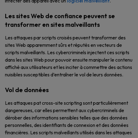
infecter des appareil avec un
logiciel malveillant
.
Les sites Web de confiance peuvent se
transformer en sites malveillants
Les attaques par scripts croisés peuvent transformer des
sites Web apparemment sûrs et réputés en vecteurs de
scripts malveillants. Les cybercriminels injectent ces scripts
dans les sites Web pour pouvoir ensuite manipuler le contenu
affiché aux utilisateurs et les inciter à commettre des actions
nuisibles susceptibles d’entraîner le vol de leurs données.
Vol de données
Les attaques pat cross-site scripting sont particulièrement
dangereuses, car elles permettent aux cybercriminels de
dérober des informations sensibles telles que des données
personnelles, des identifiants de connexion et des données
financières. Les scripts malveillants utilisés dans les attaques