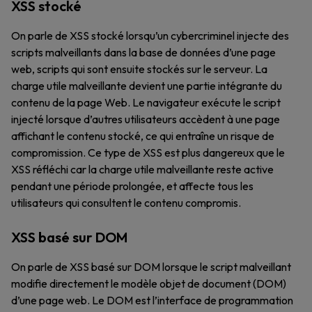
XSS stocké
On parle de XSS stocké lorsqu’un cybercriminel injecte des
scripts malveillants dans la base de données d’une page
web, scripts qui sont ensuite stockés sur le serveur. La
charge utile malveillante devient une partie intégrante du
contenu de la page Web. Le navigateur exécute le script
injecté lorsque d’autres utilisateurs accèdent à une page
affichant le contenu stocké, ce qui entraîne un risque de
compromission. Ce type de XSS est plus dangereux que le
XSS réfléchi car la charge utile malveillante reste active
pendant une période prolongée, et affecte tous les
utilisateurs qui consultent le contenu compromis.
XSS basé sur DOM
On parle de XSS basé sur DOM lorsque le script malveillant
modifie directement le modèle objet de document (DOM)
d’une page web. Le DOM est l’interface de programmation