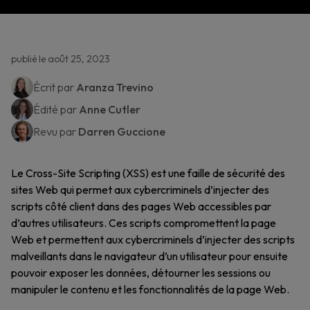
publié le août 25, 2023
Écrit par
Aranza Trevino
Édité par
Anne Cutler
Revu par
Darren Guccione
Le Cross-Site Scripting (XSS) est une faille de sécurité des
sites Web qui permet aux cybercriminels d’injecter des
scripts côté client dans des pages Web accessibles par
d’autres utilisateurs. Ces scripts compromettent la page
Web et permettent aux cybercriminels d’injecter des scripts
malveillants dans le navigateur d’un utilisateur pour ensuite
pouvoir exposer les données, détourner les sessions ou
manipuler le contenu et les fonctionnalités de la page Web.