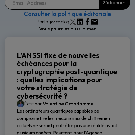
Consulter la politique éditoriale
Partagez ce blog
Vous pourriez aussi aimer
L’ANSSI fixe de nouvelles
échéances pour la
cryptographie post-quantique
: quelles implications pour
votre stratégie de
cybersécurité ?
Écrit par
Valentine Grandamme
Les ordinateurs quantiques capables de
compromettre les mécanismes de chiffrement
actuels ne seront peut-être pas une réalité avant
plusieurs années. Pourtant, pour l'Agence