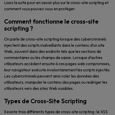
Lisez la suite pour en savoir plus sur le cross-site scripting et
comment vous pouvez vous en protéger.
Comment fonctionne le cross-site
scripting ?
On parle de cross-site scripting lorsque des cybercriminels
injectent des scripts malveillants dans le contenu d’un site
Web, souvent dans des endroits tels que les sections de
commentaires ou les champs de saisie. Lorsque d’autres
utilisateurs accèdent ensuite à ces pages web compromises,
leur navigateur exécute involontairement les scripts injectés.
Les cybercriminels peuvent ainsi voler les données des
utilisateurs, manipuler le contenu des pages ou rediriger les
utilisateurs vers des sites Web nuisibles.
Types de Cross-Site Scripting
Il existe trois différents types de cross-site scripting : le XSS