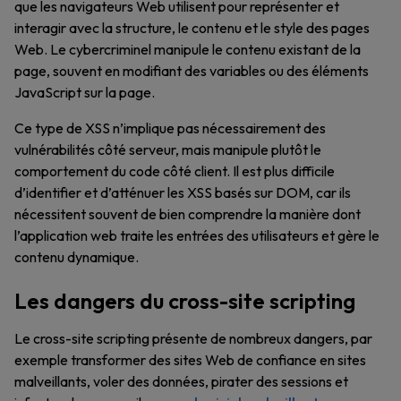
que les navigateurs Web utilisent pour représenter et
interagir avec la structure, le contenu et le style des pages
Web. Le cybercriminel manipule le contenu existant de la
page, souvent en modifiant des variables ou des éléments
JavaScript sur la page.
Ce type de XSS n’implique pas nécessairement des
vulnérabilités côté serveur, mais manipule plutôt le
comportement du code côté client. Il est plus difficile
d’identifier et d’atténuer les XSS basés sur DOM, car ils
nécessitent souvent de bien comprendre la manière dont
l’application web traite les entrées des utilisateurs et gère le
contenu dynamique.
Les dangers du cross-site scripting
Le cross-site scripting présente de nombreux dangers, par
exemple transformer des sites Web de confiance en sites
malveillants, voler des données, pirater des sessions et