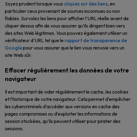
Soyez prudent lorsque vous
cliquez sur des liens
, en
particulier ceux provenant de sources inconnues ou non
fiables. Survolez les liens pour afficher l’URL réelle avant de
cliquer dessus afin de vous assurer qu’ils dirigent bien vers
des sites Web légitimes. Vous pouvez également utiliser un
vérificateur d’URL tel que le
rapport de transparence de
Google
pour vous assurer que le lien vous renvoie vers un
site Web sûr.
Effacer régulièrement les données de votre
navigateur
Il est important de vider régulièrement le cache, les cookies
et l’historique de votre navigateur. Cela permet d’empêcher
les cybercriminels d’accéder aux versions en cache des
pages compromises ou d’exploiter les informations de
session stockées, qu’ils peuvent utiliser pour pirater des
sessions.