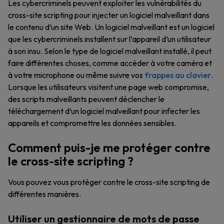
Les cybercriminels peuvent exploiter les vulnérabilités du
cross-site scripting pour injecter un logiciel malveillant dans
le contenu d’un site Web. Un logiciel malveillant est un logiciel
que les cybercriminels installent sur l’appareil d’un utilisateur
à son insu. Selon le type de logiciel malveillant installé, il peut
faire différentes choses, comme accéder à votre caméra et
à votre microphone ou même suivre vos
frappes au clavier
.
Lorsque les utilisateurs visitent une page web compromise,
des scripts malveillants peuvent déclencher le
téléchargement d’un logiciel malveillant pour infecter les
appareils et compromettre les données sensibles.
Comment puis-je me protéger contre
le cross-site scripting ?
Vous pouvez vous protéger contre le cross-site scripting de
différentes manières.
Utiliser un gestionnaire de mots de passe