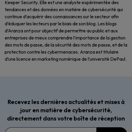
Keeper Security. Elle est une analyste expérimentée des
tendances et des données en matière de cybersécurité qui
continue d’acquérir des connaissances sur le secteur afin
d’éduquer les lecteurs par le biais de son blog. Les blogs
d’Aranza ont pour objectif de permettre au public et aux
entreprises de mieux comprendre l’importance de la gestion
des mots de passe, de la sécurité des mots de passe, et de la
protection contre les cybermenaces. Aranza est titulaire
d’une licence en marketing numérique de l’université DePaul.
Recevez les dernières actualités et mises à
jour en matière de cybersécurité,
directement dans votre boîte de réception