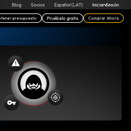
Blog
Socios
Español (LAT)
Iniciar Sesión
Pruébelo gratis
tener presupuesto
Comprar Ahora