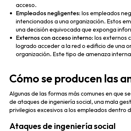
acceso.
Empleados negligentes
: los empleados ne
intencionados a una organización. Estos 
una decisión equivocada que exponga infor
Externos con acceso interno
: los externos
logrado acceder a la red o edificio de una or
organización. Este tipo de amenaza intern
Cómo se producen las a
Algunas de las formas más comunes en que se
de ataques de ingeniería social, una mala gest
privilegios excesivos a los empleados dentro 
Ataques de ingeniería social