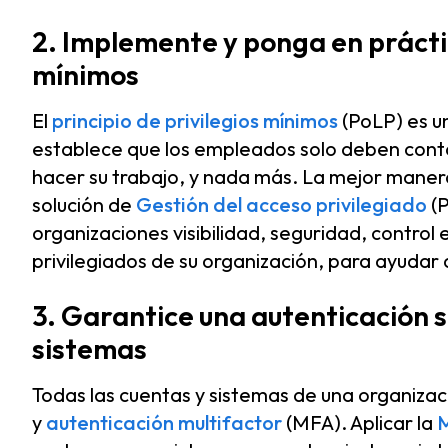
2. Implemente y ponga en práctic
mínimos
El
principio de privilegios mínimos
(PoLP) es u
establece que los empleados solo deben conta
hacer su trabajo, y nada más. La mejor maner
solución de
Gestión del acceso privilegiado
(P
organizaciones visibilidad, seguridad, control
privilegiados de su organización, para ayudar 
3. Garantice una autenticación 
sistemas
Todas las cuentas y sistemas de una organiza
y
autenticación multifactor
(MFA). Aplicar la