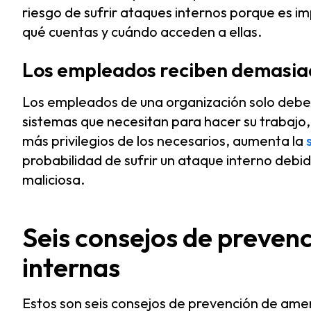
riesgo de sufrir ataques internos porque es 
qué cuentas y cuándo acceden a ellas.
Los empleados reciben demasiad
Los empleados de una organización solo deben 
sistemas que necesitan para hacer su trabajo
más privilegios de los necesarios, aumenta la
probabilidad de sufrir un ataque interno debid
maliciosa.
Seis consejos de preven
internas
Estos son seis consejos de prevención de am