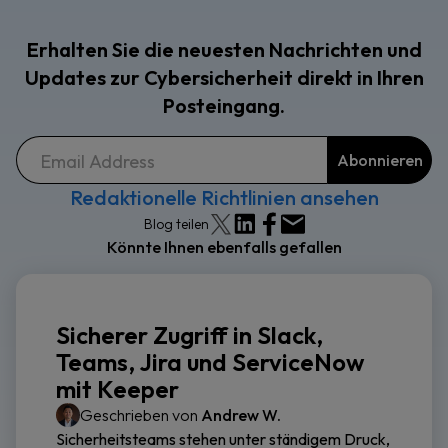
Erhalten Sie die neuesten Nachrichten und
Updates zur Cybersicherheit direkt in Ihren
Posteingang.
Redaktionelle Richtlinien ansehen
Blog teilen
Könnte Ihnen ebenfalls gefallen
Sicherer Zugriff in Slack,
Teams, Jira und ServiceNow
mit Keeper
Geschrieben von
Andrew W.
Sicherheitsteams stehen unter ständigem Druck,