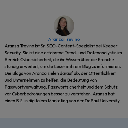
Aranza Trevino
Aranza Trevino ist Sr. SEO-Content-Spezialist bei Keeper
Security. Sie ist eine erfahrene Trend- und Datenanalystin im
Bereich Cybersicherheit, die ihr Wissen über die Branche
ständig erweitert, um die Leser in ihrem Blog zu informieren.
Die Blogs von Aranza zielen darauf ab, der Öffentlichkeit
und Unternehmen zu helfen, die Bedeutung von
Passwortverwaltung, Passwortsicherheit und dem Schutz
vor Cyberbedrohungen besser zu verstehen. Aranza hat
einen B.S. in digitalem Marketing von der DePaul University.