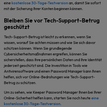
eine
kostenlose 30-Tage-Testversion
an, damit Sie sofort
mit der Sicherung Ihrer Konten beginnen können.
Bleiben Sie vor Tech-Support-Betrug
geschützt
Tech-Support-Betrug ist leicht zu erkennen, wenn Sie
wissen, worauf Sie achten müssen und wie Sie sich davor
schützen können. Wenn Sie grundlegende
Cybersicherheitsmaßnahmen ergreifen, können Sie
sicherstellen, dass Ihre persönlichen Daten und Ihre Identität
jederzeit geschützt sind. Die Investition in Tools wie
Antivirensoftware und einen Password Manager kann Ihnen
helfen, sich vor Online-Bedrohungen wie Tech-Support-
Betrug zu schützen.
Um zu sehen, wie Keeper Password Manager Ihnen bei Ihrer
Online-Sicherheit helfen kann, starten Sie noch heute
eine
kostenlose 30-Tage-Testversion
.