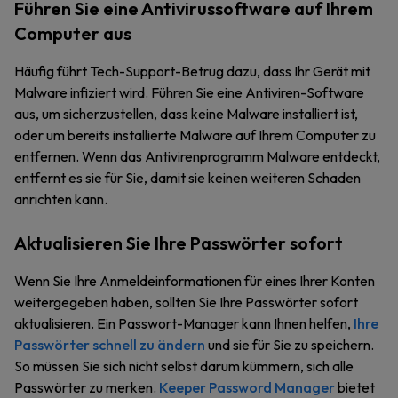
Führen Sie eine Antivirussoftware auf Ihrem
Computer aus
Häufig führt Tech-Support-Betrug dazu, dass Ihr Gerät mit
Malware infiziert wird. Führen Sie eine Antiviren-Software
aus, um sicherzustellen, dass keine Malware installiert ist,
oder um bereits installierte Malware auf Ihrem Computer zu
entfernen. Wenn das Antivirenprogramm Malware entdeckt,
entfernt es sie für Sie, damit sie keinen weiteren Schaden
anrichten kann.
Aktualisieren Sie Ihre Passwörter sofort
Wenn Sie Ihre Anmeldeinformationen für eines Ihrer Konten
weitergegeben haben, sollten Sie Ihre Passwörter sofort
aktualisieren. Ein Passwort-Manager kann Ihnen helfen,
Ihre
Passwörter schnell zu ändern
und sie für Sie zu speichern.
So müssen Sie sich nicht selbst darum kümmern, sich alle
Passwörter zu merken.
Keeper Password Manager
bietet