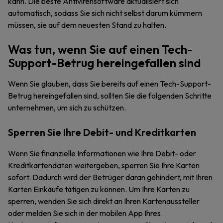
kann. Die beste Antivirensoftware aktualisiert sich
automatisch, sodass Sie sich nicht selbst darum kümmern
müssen, sie auf dem neuesten Stand zu halten.
Was tun, wenn Sie auf einen Tech-
Support-Betrug hereingefallen sind
Wenn Sie glauben, dass Sie bereits auf einen Tech-Support-
Betrug hereingefallen sind, sollten Sie die folgenden Schritte
unternehmen, um sich zu schützen.
Sperren Sie Ihre Debit- und Kreditkarten
Wenn Sie finanzielle Informationen wie Ihre Debit- oder
Kreditkartendaten weitergeben, sperren Sie Ihre Karten
sofort. Dadurch wird der Betrüger daran gehindert, mit Ihren
Karten Einkäufe tätigen zu können. Um Ihre Karten zu
sperren, wenden Sie sich direkt an Ihren Kartenaussteller
oder melden Sie sich in der mobilen App Ihres