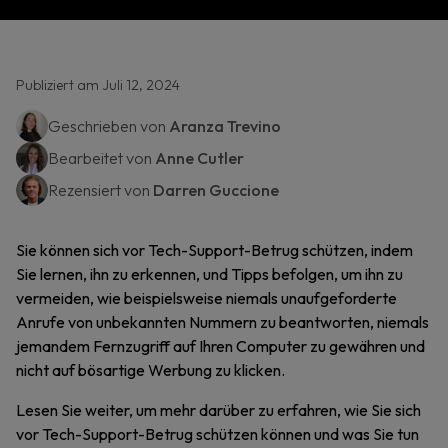
Publiziert am Juli 12, 2024
Geschrieben von
Aranza Trevino
Bearbeitet von
Anne Cutler
Rezensiert von
Darren Guccione
Sie können sich vor Tech-Support-Betrug schützen, indem
Sie lernen, ihn zu erkennen, und Tipps befolgen, um ihn zu
vermeiden, wie beispielsweise niemals unaufgeforderte
Anrufe von unbekannten Nummern zu beantworten, niemals
jemandem Fernzugriff auf Ihren Computer zu gewähren und
nicht auf bösartige Werbung zu klicken.
Lesen Sie weiter, um mehr darüber zu erfahren, wie Sie sich
vor Tech-Support-Betrug schützen können und was Sie tun