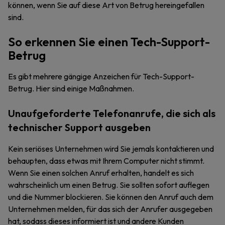
können, wenn Sie auf diese Art von Betrug hereingefallen
sind.
So erkennen Sie einen Tech-Support-
Betrug
Es gibt mehrere gängige Anzeichen für Tech-Support-
Betrug. Hier sind einige Maßnahmen.
Unaufgeforderte Telefonanrufe, die sich als
technischer Support ausgeben
Kein seriöses Unternehmen wird Sie jemals kontaktieren und
behaupten, dass etwas mit Ihrem Computer nicht stimmt.
Wenn Sie einen solchen Anruf erhalten, handelt es sich
wahrscheinlich um einen Betrug. Sie sollten sofort auflegen
und die Nummer blockieren. Sie können den Anruf auch dem
Unternehmen melden, für das sich der Anrufer ausgegeben
hat, sodass dieses informiert ist und andere Kunden