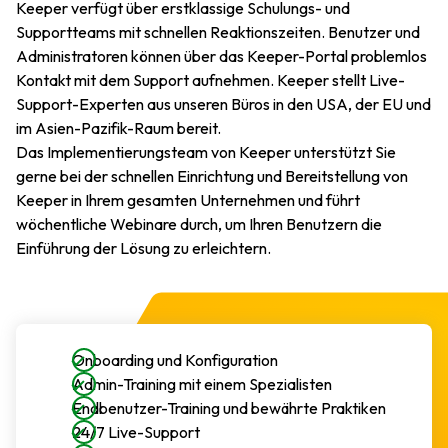
Keeper verfügt über erstklassige Schulungs- und
Supportteams mit schnellen Reaktionszeiten. Benutzer und
Administratoren können über das Keeper-Portal problemlos
Kontakt mit dem Support aufnehmen. Keeper stellt Live-
Support-Experten aus unseren Büros in den USA, der EU und
im Asien-Pazifik-Raum bereit.
Das Implementierungsteam von Keeper unterstützt Sie
gerne bei der schnellen Einrichtung und Bereitstellung von
Keeper in Ihrem gesamten Unternehmen und führt
wöchentliche Webinare durch, um Ihren Benutzern die
Einführung der Lösung zu erleichtern.
Onboarding und Konfiguration
Admin-Training mit einem Spezialisten
Endbenutzer-Training und bewährte Praktiken
24/7 Live-Support