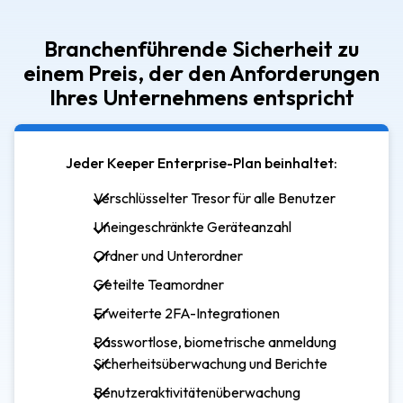
Branchenführende Sicherheit zu
einem Preis, der den Anforderungen
Ihres Unternehmens entspricht
Jeder Keeper Enterprise-Plan beinhaltet:
Verschlüsselter Tresor für alle Benutzer
Uneingeschränkte Geräteanzahl
Ordner und Unterordner
Geteilte Teamordner
Erweiterte 2FA-Integrationen
Passwortlose, biometrische anmeldung
Sicherheitsüberwachung und Berichte
Benutzeraktivitätenüberwachung