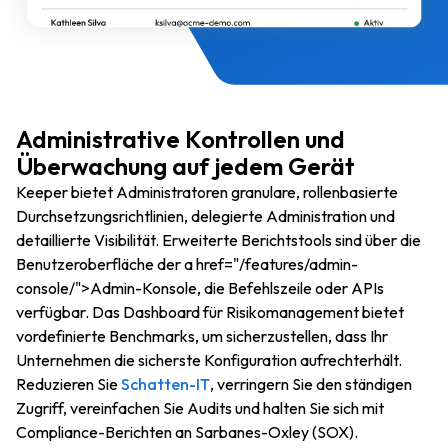
Administrative Kontrollen und
Überwachung auf jedem Gerät
Keeper bietet Administratoren granulare, rollenbasierte
Durchsetzungsrichtlinien, delegierte Administration und
detaillierte Visibilität. Erweiterte Berichtstools sind über die
Benutzeroberfläche der a href="/features/admin-
console/">Admin-Konsole, die Befehlszeile oder APIs
verfügbar. Das Dashboard für Risikomanagement bietet
vordefinierte Benchmarks, um sicherzustellen, dass Ihr
Unternehmen die sicherste Konfiguration aufrechterhält.
Reduzieren Sie
Schatten-IT
, verringern Sie den ständigen
Zugriff, vereinfachen Sie Audits und halten Sie sich mit
Compliance-Berichten an Sarbanes-Oxley (SOX).