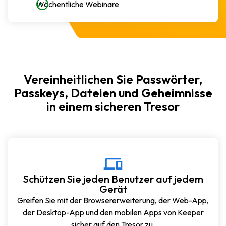
Wöchentliche Webinare
Vereinheitlichen Sie Passwörter,
Passkeys, Dateien und Geheimnisse
in einem sicheren Tresor
Schützen Sie jeden Benutzer auf jedem
Gerät
Greifen Sie mit der Browsererweiterung, der Web-App,
der Desktop-App und den mobilen Apps von Keeper
sicher auf den Tresor zu.