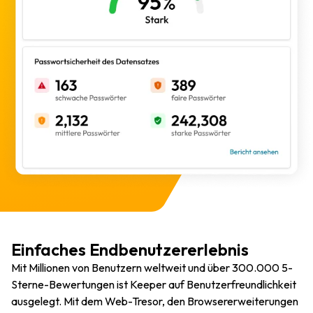
Einfaches Endbenutzererlebnis
Mit Millionen von Benutzern weltweit und über 300.000 5-
Sterne-Bewertungen ist Keeper auf Benutzerfreundlichkeit
ausgelegt. Mit dem Web-Tresor, den Browsererweiterungen