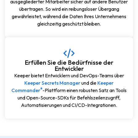
ausgegliederter Mitarbeiter sicher auf andere Benutzer
übertragen. So wird ein reibungsloser Übergang
gewährleistet, während die Daten Ihres Unternehmens
gleichzeitig geschützt bleiben.
Erfüllen Sie die Bedürfnisse der
Entwickler
Keeper bietet Entwicklern und DevOps-Teams über
Keeper Secrets Manager
und die
Keeper
®
Commander
-Plattform einen robusten Satz an Tools
und Open-Source-SDKs für Befehlszeilenzugriff,
Automatisierungen und CI/CD-Integrationen.