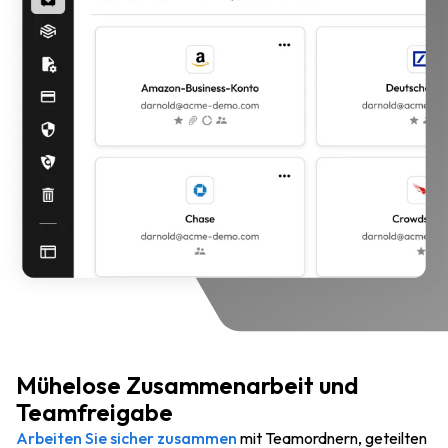
Mühelose Zusammenarbeit und
Teamfreigabe
Arbeiten Sie sicher zusammen
mit Teamordnern, geteilten