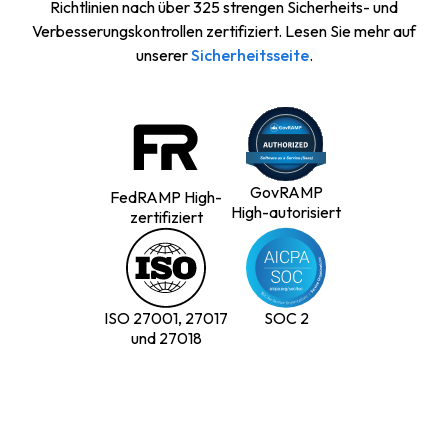
Richtlinien nach über 325 strengen Sicherheits- und
Verbesserungskontrollen zertifiziert. Lesen Sie mehr auf
unserer
Sicherheitsseite
.
GovRAMP
FedRAMP High-
High-autorisiert
zertifiziert
ISO 27001, 27017
SOC 2
und 27018