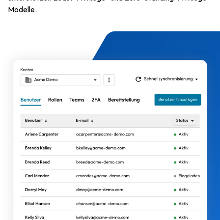
Modelle.