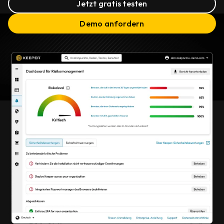
Jetzt gratis testen
Demo anfordern