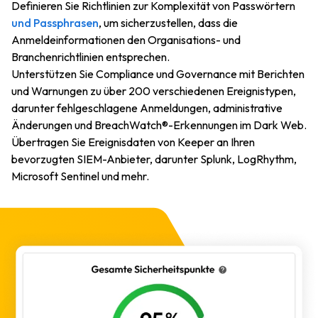
Definieren Sie Richtlinien zur Komplexität von Passwörtern
und Passphrasen
, um sicherzustellen, dass die
Anmeldeinformationen den Organisations- und
Branchenrichtlinien entsprechen.
Unterstützen Sie Compliance und Governance mit Berichten
und Warnungen zu über 200 verschiedenen Ereignistypen,
darunter fehlgeschlagene Anmeldungen, administrative
Änderungen und BreachWatch®-Erkennungen im Dark Web.
Übertragen Sie Ereignisdaten von Keeper an Ihren
bevorzugten SIEM-Anbieter, darunter Splunk, LogRhythm,
Microsoft Sentinel und mehr.