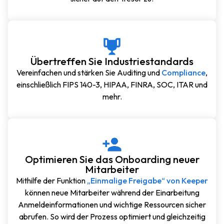
Übertreffen Sie Industriestandards
Vereinfachen und stärken Sie Auditing und
Compliance
,
einschließlich FIPS 140-3, HIPAA, FINRA, SOC, ITAR und
mehr.
Optimieren Sie das Onboarding neuer
Mitarbeiter
Mithilfe der Funktion
„Einmalige Freigabe“ von Keeper
können neue Mitarbeiter während der Einarbeitung
Anmeldeinformationen und wichtige Ressourcen sicher
abrufen. So wird der Prozess optimiert und gleichzeitig