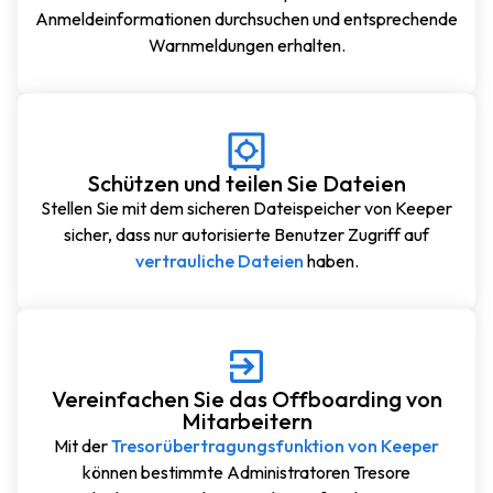
Anmeldeinformationen durchsuchen und entsprechende
Warnmeldungen erhalten.
Schützen und teilen Sie Dateien
Stellen Sie mit dem sicheren Dateispeicher von Keeper
sicher, dass nur autorisierte Benutzer Zugriff auf
vertrauliche Dateien
haben.
Vereinfachen Sie das Offboarding von
Mitarbeitern
Mit der
Tresorübertragungsfunktion von Keeper
können bestimmte Administratoren Tresore