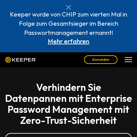
Keeper wurde von CHIP zum vierten Mal in
Folge zum Gesamtsieger im Bereich
Passwortmanagement ernannt!
Mehr erfahren
Anmelden
Verhindern Sie
Datenpannen mit Enterprise
Password Management mit
Zero-Trust-Sicherheit