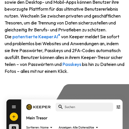
sowie den Desktop- und Mobil-Apps können Benutzer ihre
bevorzugte Plattform für das ultimative Benutzererlebnis
nutzen. Wechseln Sie zwischen privaten und geschäftlichen
Tresoren, um die Trennung von Daten sicherzustellen und
gleichzeitig Ihr Berufs- und Privatleben zu schützen.
®
Die
patentierte KeeperAI
von Keeper meldet Sie sofort
und problemlos bei Websites und Anwendungen an, indem
sie Ihre Passwörter, Passkeys und 2FA-Codes automatisch
ausfüllt. Benutzer können alles in ihrem Keeper-Tresor sicher
teilen – von Passwörtern und
Passkeys
bis hin zu Dateien und
Fotos – alles mit nur einem Klick.