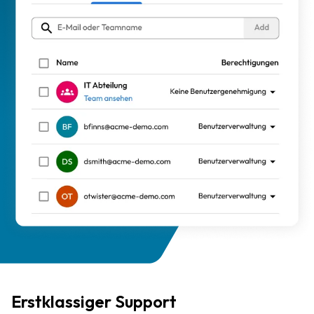
Erstklassiger Support