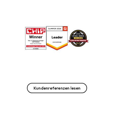
Kundenreferenzen lesen