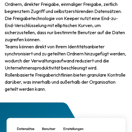
Ordnern, direkter Freigabe, einmaliger Freigabe, zeitlich
begrenztem Zugriff und selbstzerstörenden Datensätzen.
Die Freigabetechnologie von Keeper nutzt eine End-zu-
End-Verschlüsselung mit elliptischen Kurven, um
sicherzustellen, dass nur bestimmte Benutzer auf die Daten
zugreifen können.
Teams können direkt von Ihrem Identitätsanbieter
synchronisiert und zu geteilten Ordnern hinzugefügt werden,
wodurch der Verwaltungsaufwand reduziert und die
Unternehmensproduktivität beschleunigt wird.
Rollenbasierte Freigaberichtlinien bieten granulare Kontrolle
darüber, was innerhalb und außerhalb der Organisation
geteilt werden kann.