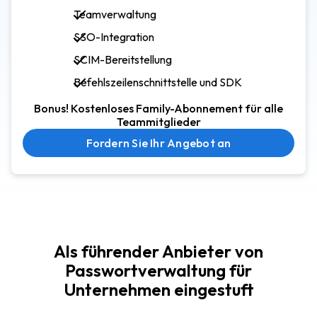
Teamverwaltung
SSO-Integration
SCIM-Bereitstellung
Befehlszeilenschnittstelle und SDK
Bonus! Kostenloses Family-Abonnement für alle
Teammitglieder
Fordern Sie Ihr Angebot an
Als führender Anbieter von
Passwortverwaltung für
Unternehmen eingestuft